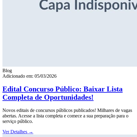
Blog
Adicionado em: 05/03/2026
Edital Concurso Público: Baixar Lista
Completa de Oportunidades!
Novos editais de concursos públicos publicados! Milhares de vagas
abertas. Acesse a lista completa e comece a sua preparação para o
serviço público.
Ver Detalhes
→