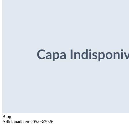
Blog
Adicionado em: 05/03/2026