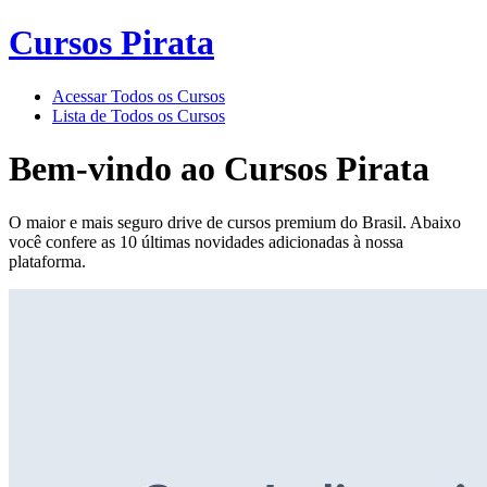
Cursos Pirata
Acessar Todos os Cursos
Lista de Todos os Cursos
Bem-vindo ao
Cursos Pirata
O maior e mais seguro drive de cursos premium do Brasil. Abaixo
você confere as 10 últimas novidades adicionadas à nossa
plataforma.