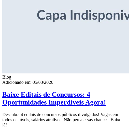
Blog
Adicionado em: 05/03/2026
Baixe Editais de Concursos: 4
Oportunidades Imperdíveis Agora!
Descubra 4 editais de concursos públicos divulgados! Vagas em
todos os níveis, salários atrativos. Não perca essas chances. Baixe
já!