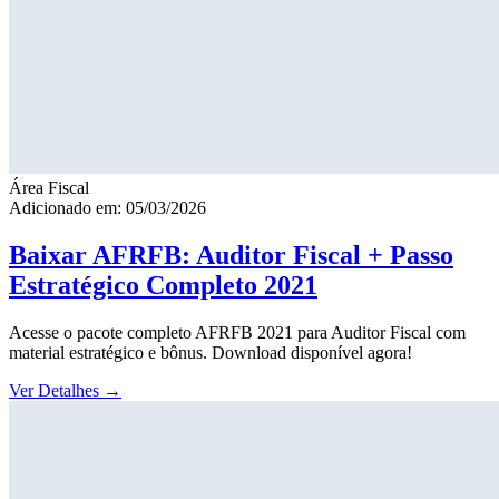
Área Fiscal
Adicionado em: 05/03/2026
Baixar AFRFB: Auditor Fiscal + Passo
Estratégico Completo 2021
Acesse o pacote completo AFRFB 2021 para Auditor Fiscal com
material estratégico e bônus. Download disponível agora!
Ver Detalhes
→