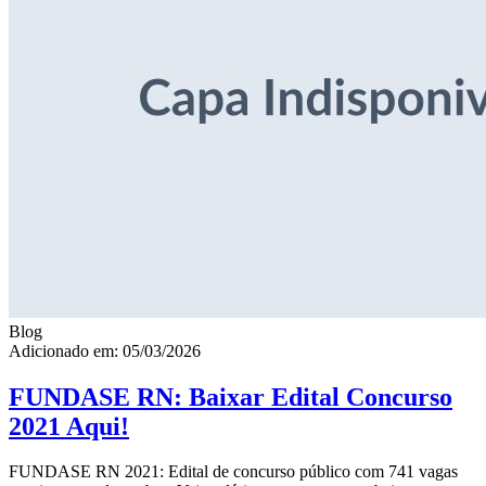
Blog
Adicionado em: 05/03/2026
FUNDASE RN: Baixar Edital Concurso
2021 Aqui!
FUNDASE RN 2021: Edital de concurso público com 741 vagas