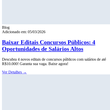
Blog
Adicionado em: 05/03/2026
Baixar Editais Concursos Públicos: 4
Oportunidades de Salários Altos
Descubra 4 novos editais de concursos públicos com salários de até
R$10.000! Garanta sua vaga. Baixe agora!
Ver Detalhes
→