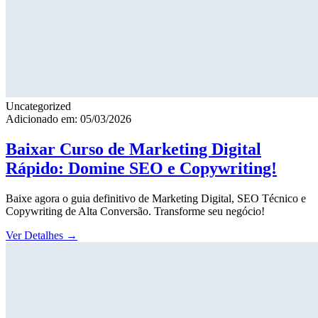
Uncategorized
Adicionado em: 05/03/2026
Baixar Curso de Marketing Digital
Rápido: Domine SEO e Copywriting!
Baixe agora o guia definitivo de Marketing Digital, SEO Técnico e
Copywriting de Alta Conversão. Transforme seu negócio!
Ver Detalhes
→