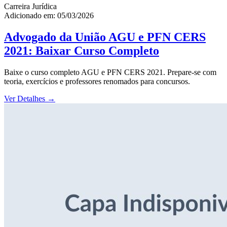
Carreira Jurídica
Adicionado em: 05/03/2026
Advogado da União AGU e PFN CERS
2021: Baixar Curso Completo
Baixe o curso completo AGU e PFN CERS 2021. Prepare-se com
teoria, exercícios e professores renomados para concursos.
Ver Detalhes
→