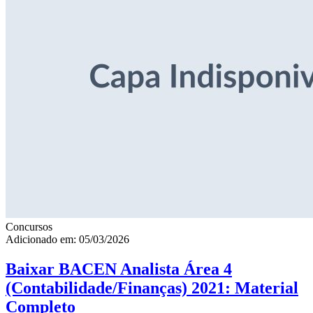
Concursos
Adicionado em: 05/03/2026
Baixar BACEN Analista Área 4
(Contabilidade/Finanças) 2021: Material
Completo