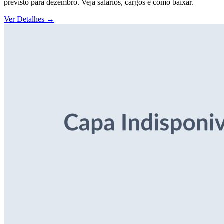
previsto para dezembro. Veja salários, cargos e como baixar.
Ver Detalhes
→