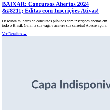
BAIXAR: Concursos Abertos 2024
&#8211; Editas com Inscrições Ativas!
Descubra milhares de concursos públicos com inscrições abertas em
todo o Brasil. Garanta sua vaga e acelere sua carreira! Acesse agora.
Ver Detalhes
→