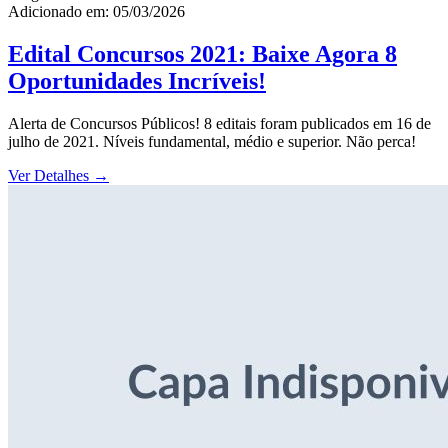
Adicionado em: 05/03/2026
Edital Concursos 2021: Baixe Agora 8
Oportunidades Incríveis!
Alerta de Concursos Públicos! 8 editais foram publicados em 16 de
julho de 2021. Níveis fundamental, médio e superior. Não perca!
Ver Detalhes
→