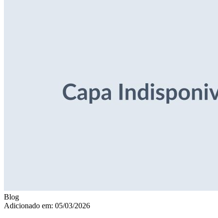
Blog
Adicionado em: 05/03/2026