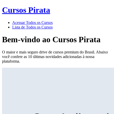
Cursos Pirata
Acessar Todos os Cursos
Lista de Todos os Cursos
Bem-vindo ao
Cursos Pirata
O maior e mais seguro drive de cursos premium do Brasil. Abaixo
você confere as 10 últimas novidades adicionadas à nossa
plataforma.