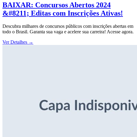
BAIXAR: Concursos Abertos 2024
&#8211; Editas com Inscrições Ativas!
Descubra milhares de concursos públicos com inscrições abertas em
todo o Brasil. Garanta sua vaga e acelere sua carreira! Acesse agora.
Ver Detalhes
→