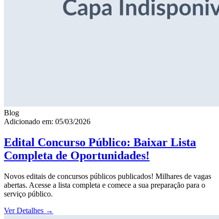
Blog
Adicionado em: 05/03/2026
Edital Concurso Público: Baixar Lista
Completa de Oportunidades!
Novos editais de concursos públicos publicados! Milhares de vagas
abertas. Acesse a lista completa e comece a sua preparação para o
serviço público.
Ver Detalhes
→