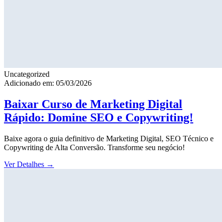
Uncategorized
Adicionado em: 05/03/2026
Baixar Curso de Marketing Digital
Rápido: Domine SEO e Copywriting!
Baixe agora o guia definitivo de Marketing Digital, SEO Técnico e
Copywriting de Alta Conversão. Transforme seu negócio!
Ver Detalhes
→