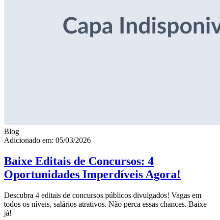
Blog
Adicionado em: 05/03/2026
Baixe Editais de Concursos: 4
Oportunidades Imperdíveis Agora!
Descubra 4 editais de concursos públicos divulgados! Vagas em
todos os níveis, salários atrativos. Não perca essas chances. Baixe
já!