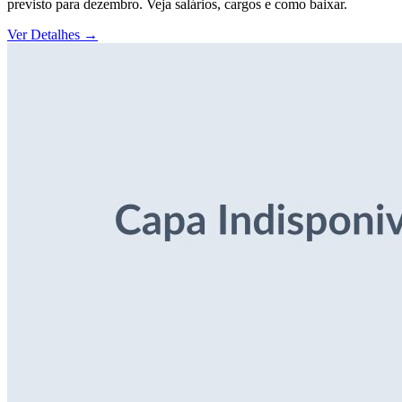
previsto para dezembro. Veja salários, cargos e como baixar.
Ver Detalhes
→