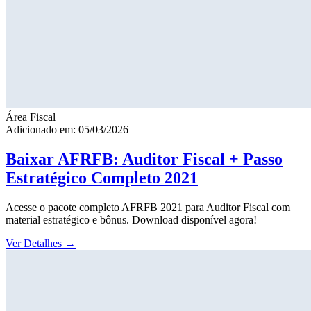
Área Fiscal
Adicionado em: 05/03/2026
Baixar AFRFB: Auditor Fiscal + Passo
Estratégico Completo 2021
Acesse o pacote completo AFRFB 2021 para Auditor Fiscal com
material estratégico e bônus. Download disponível agora!
Ver Detalhes
→