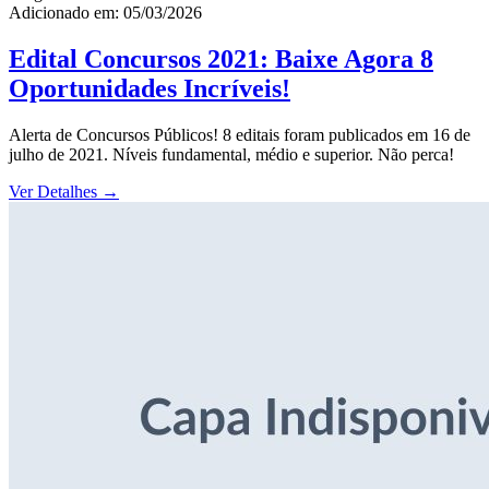
Adicionado em: 05/03/2026
Edital Concursos 2021: Baixe Agora 8
Oportunidades Incríveis!
Alerta de Concursos Públicos! 8 editais foram publicados em 16 de
julho de 2021. Níveis fundamental, médio e superior. Não perca!
Ver Detalhes
→