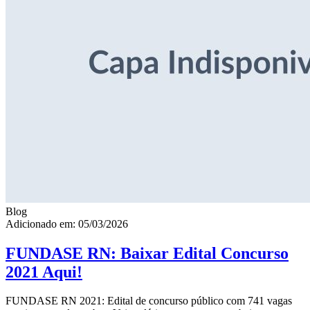
Blog
Adicionado em: 05/03/2026
FUNDASE RN: Baixar Edital Concurso
2021 Aqui!
FUNDASE RN 2021: Edital de concurso público com 741 vagas