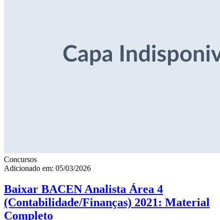
Concursos
Adicionado em: 05/03/2026
Baixar BACEN Analista Área 4
(Contabilidade/Finanças) 2021: Material
Completo