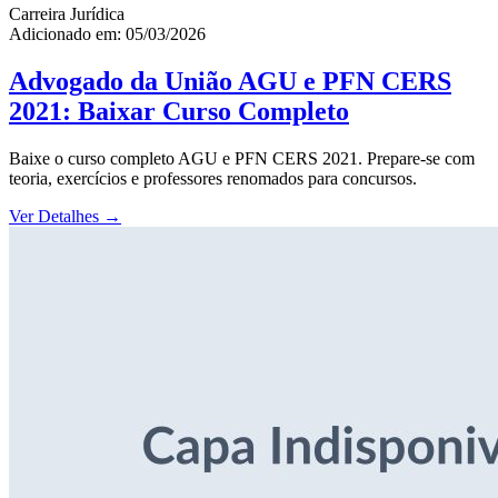
Carreira Jurídica
Adicionado em: 05/03/2026
Advogado da União AGU e PFN CERS
2021: Baixar Curso Completo
Baixe o curso completo AGU e PFN CERS 2021. Prepare-se com
teoria, exercícios e professores renomados para concursos.
Ver Detalhes
→