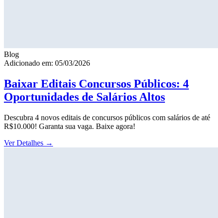
Blog
Adicionado em: 05/03/2026
Baixar Editais Concursos Públicos: 4
Oportunidades de Salários Altos
Descubra 4 novos editais de concursos públicos com salários de até
R$10.000! Garanta sua vaga. Baixe agora!
Ver Detalhes
→