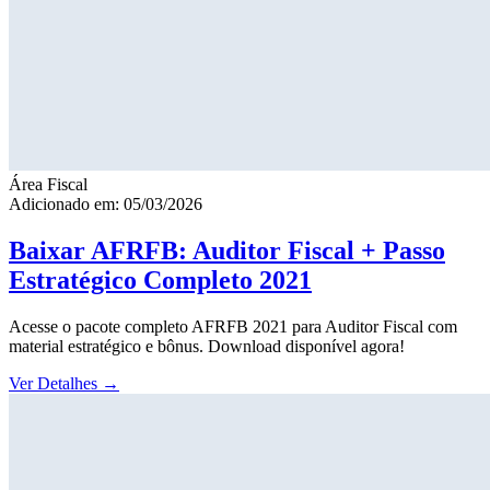
Área Fiscal
Adicionado em: 05/03/2026
Baixar AFRFB: Auditor Fiscal + Passo
Estratégico Completo 2021
Acesse o pacote completo AFRFB 2021 para Auditor Fiscal com
material estratégico e bônus. Download disponível agora!
Ver Detalhes
→