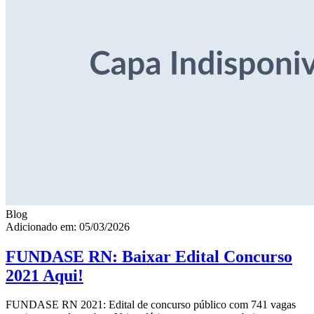
Blog
Adicionado em: 05/03/2026
FUNDASE RN: Baixar Edital Concurso
2021 Aqui!
FUNDASE RN 2021: Edital de concurso público com 741 vagas