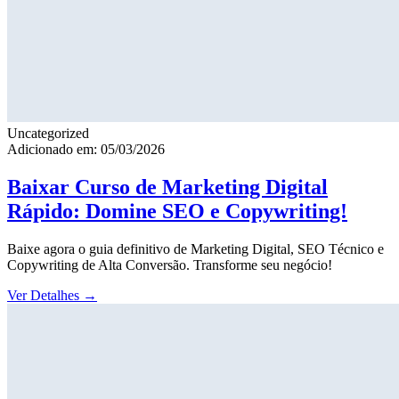
Uncategorized
Adicionado em: 05/03/2026
Baixar Curso de Marketing Digital
Rápido: Domine SEO e Copywriting!
Baixe agora o guia definitivo de Marketing Digital, SEO Técnico e
Copywriting de Alta Conversão. Transforme seu negócio!
Ver Detalhes
→