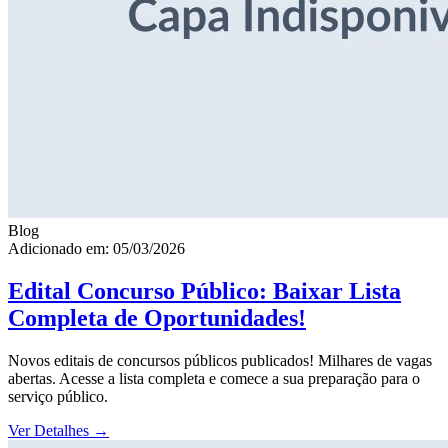
Blog
Adicionado em: 05/03/2026
Edital Concurso Público: Baixar Lista
Completa de Oportunidades!
Novos editais de concursos públicos publicados! Milhares de vagas
abertas. Acesse a lista completa e comece a sua preparação para o
serviço público.
Ver Detalhes
→