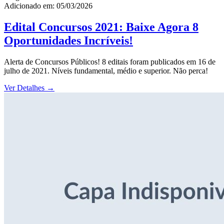
Adicionado em: 05/03/2026
Edital Concursos 2021: Baixe Agora 8
Oportunidades Incríveis!
Alerta de Concursos Públicos! 8 editais foram publicados em 16 de
julho de 2021. Níveis fundamental, médio e superior. Não perca!
Ver Detalhes
→