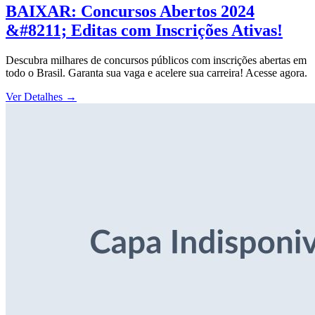
BAIXAR: Concursos Abertos 2024
&#8211; Editas com Inscrições Ativas!
Descubra milhares de concursos públicos com inscrições abertas em
todo o Brasil. Garanta sua vaga e acelere sua carreira! Acesse agora.
Ver Detalhes
→