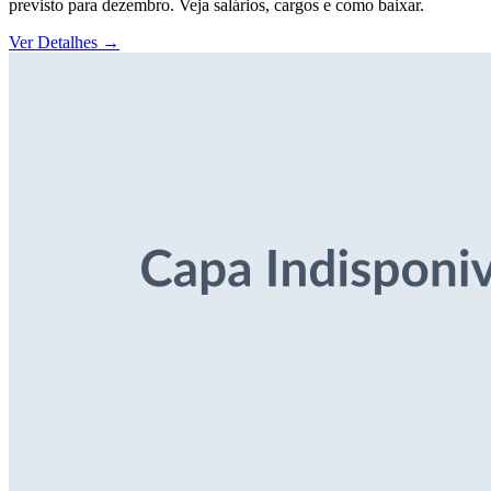
previsto para dezembro. Veja salários, cargos e como baixar.
Ver Detalhes
→