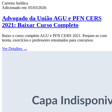
Carreira Jurídica
Adicionado em: 05/03/2026
Advogado da União AGU e PFN CERS
2021: Baixar Curso Completo
Baixe o curso completo AGU e PFN CERS 2021. Prepare-se com
teoria, exercícios e professores renomados para concursos.
Ver Detalhes
→