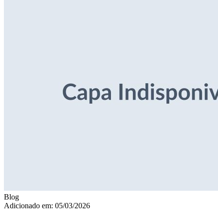
Blog
Adicionado em: 05/03/2026