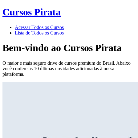
Cursos Pirata
Acessar Todos os Cursos
Lista de Todos os Cursos
Bem-vindo ao
Cursos Pirata
O maior e mais seguro drive de cursos premium do Brasil. Abaixo
você confere as 10 últimas novidades adicionadas à nossa
plataforma.