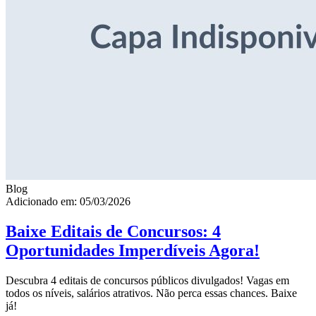
Blog
Adicionado em: 05/03/2026
Baixe Editais de Concursos: 4
Oportunidades Imperdíveis Agora!
Descubra 4 editais de concursos públicos divulgados! Vagas em
todos os níveis, salários atrativos. Não perca essas chances. Baixe
já!