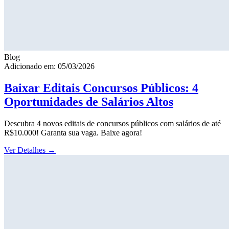
Blog
Adicionado em: 05/03/2026
Baixar Editais Concursos Públicos: 4
Oportunidades de Salários Altos
Descubra 4 novos editais de concursos públicos com salários de até
R$10.000! Garanta sua vaga. Baixe agora!
Ver Detalhes
→