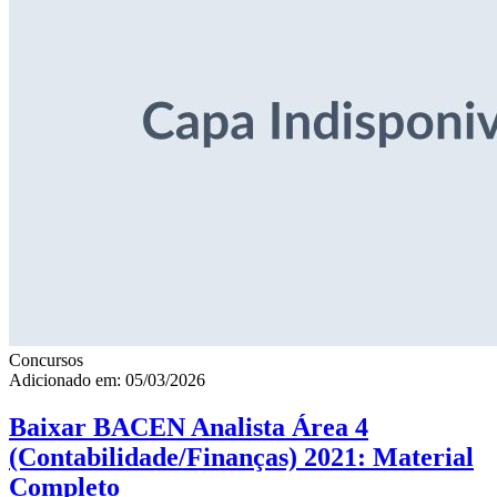
Concursos
Adicionado em: 05/03/2026
Baixar BACEN Analista Área 4
(Contabilidade/Finanças) 2021: Material
Completo