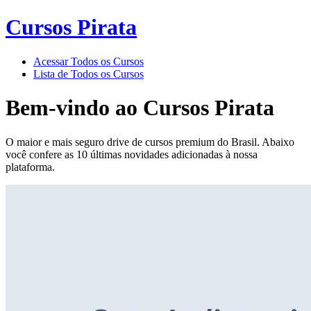
Cursos Pirata
Acessar Todos os Cursos
Lista de Todos os Cursos
Bem-vindo ao
Cursos Pirata
O maior e mais seguro drive de cursos premium do Brasil. Abaixo
você confere as 10 últimas novidades adicionadas à nossa
plataforma.