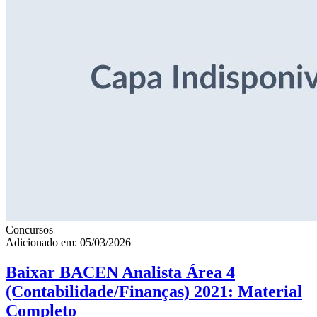
Concursos
Adicionado em: 05/03/2026
Baixar BACEN Analista Área 4
(Contabilidade/Finanças) 2021: Material
Completo