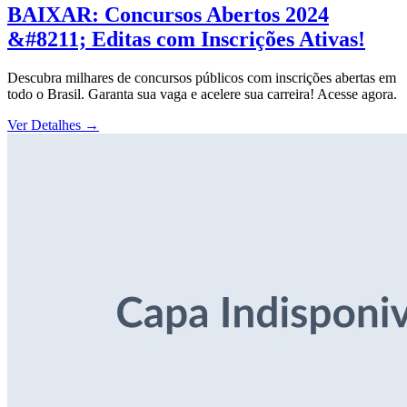
BAIXAR: Concursos Abertos 2024
&#8211; Editas com Inscrições Ativas!
Descubra milhares de concursos públicos com inscrições abertas em
todo o Brasil. Garanta sua vaga e acelere sua carreira! Acesse agora.
Ver Detalhes
→