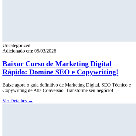
Uncategorized
Adicionado em: 05/03/2026
Baixar Curso de Marketing Digital
Rápido: Domine SEO e Copywriting!
Baixe agora o guia definitivo de Marketing Digital, SEO Técnico e
Copywriting de Alta Conversão. Transforme seu negócio!
Ver Detalhes
→