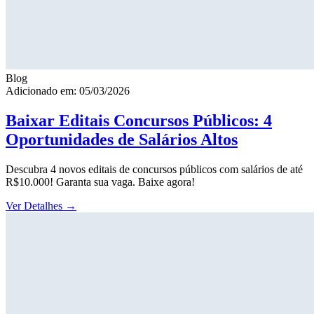
Blog
Adicionado em: 05/03/2026
Baixar Editais Concursos Públicos: 4
Oportunidades de Salários Altos
Descubra 4 novos editais de concursos públicos com salários de até
R$10.000! Garanta sua vaga. Baixe agora!
Ver Detalhes
→