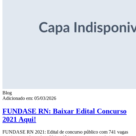
Blog
Adicionado em: 05/03/2026
FUNDASE RN: Baixar Edital Concurso
2021 Aqui!
FUNDASE RN 2021: Edital de concurso público com 741 vagas