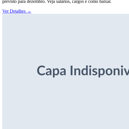
previsto para dezembro. Veja salários, cargos e como baixar.
Ver Detalhes
→