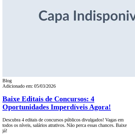
Blog
Adicionado em: 05/03/2026
Baixe Editais de Concursos: 4
Oportunidades Imperdíveis Agora!
Descubra 4 editais de concursos públicos divulgados! Vagas em
todos os níveis, salários atrativos. Não perca essas chances. Baixe
já!