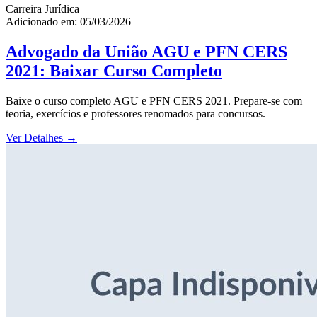
Carreira Jurídica
Adicionado em: 05/03/2026
Advogado da União AGU e PFN CERS
2021: Baixar Curso Completo
Baixe o curso completo AGU e PFN CERS 2021. Prepare-se com
teoria, exercícios e professores renomados para concursos.
Ver Detalhes
→