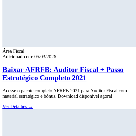
Área Fiscal
Adicionado em: 05/03/2026
Baixar AFRFB: Auditor Fiscal + Passo
Estratégico Completo 2021
Acesse o pacote completo AFRFB 2021 para Auditor Fiscal com
material estratégico e bônus. Download disponível agora!
Ver Detalhes
→