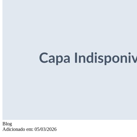
Blog
Adicionado em: 05/03/2026