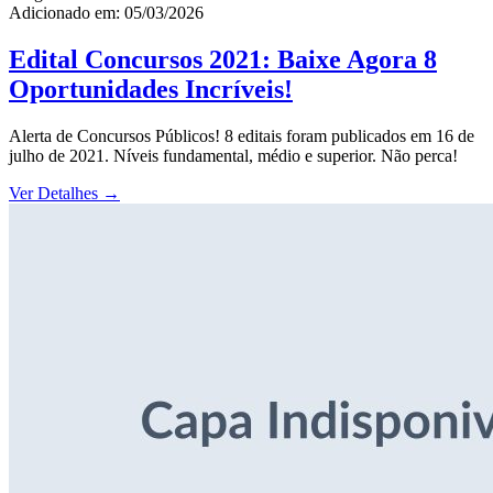
Adicionado em: 05/03/2026
Edital Concursos 2021: Baixe Agora 8
Oportunidades Incríveis!
Alerta de Concursos Públicos! 8 editais foram publicados em 16 de
julho de 2021. Níveis fundamental, médio e superior. Não perca!
Ver Detalhes
→