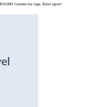
R$10.000! Garanta sua vaga. Baixe agora!