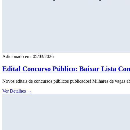
Adicionado em: 05/03/2026
Edital Concurso Público: Baixar Lista Co
Novos editais de concursos públicos publicados! Milhares de vagas ab
Ver Detalhes
→