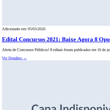
Adicionado em: 05/03/2026
Edital Concursos 2021: Baixe Agora 8 Opor
Alerta de Concursos Públicos! 8 editais foram publicados em 16 de j
Ver Detalhes
→