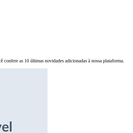
ê confere as 10 últimas novidades adicionadas à nossa plataforma.