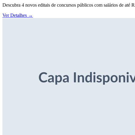
Descubra 4 novos editais de concursos públicos com salários de até 
Ver Detalhes
→