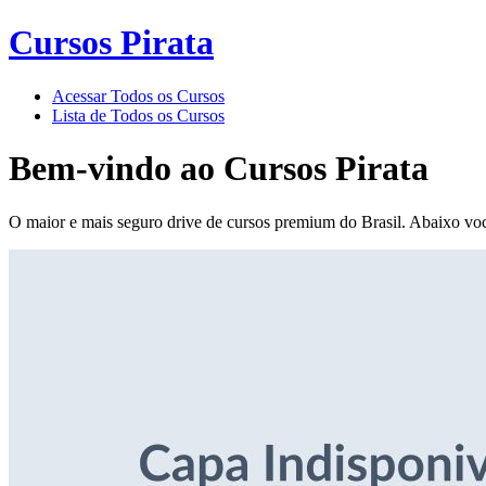
Cursos Pirata
Acessar Todos os Cursos
Lista de Todos os Cursos
Bem-vindo ao
Cursos Pirata
O maior e mais seguro drive de cursos premium do Brasil. Abaixo voc