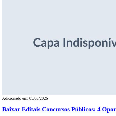
Adicionado em: 05/03/2026
Baixar Editais Concursos Públicos: 4 Opor