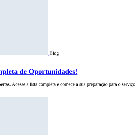
Blog
mpleta de Oportunidades!
ertas. Acesse a lista completa e comece a sua preparação para o serviço