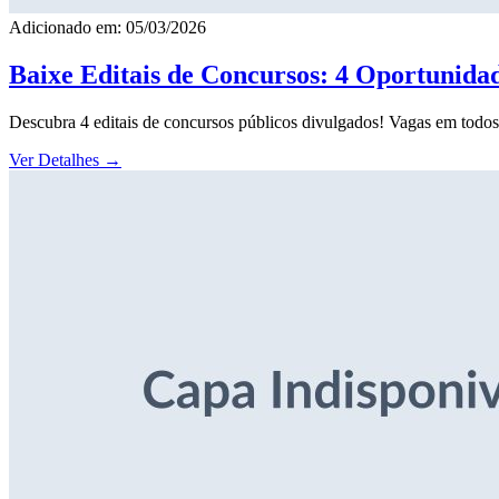
Adicionado em: 05/03/2026
Baixe Editais de Concursos: 4 Oportunida
Descubra 4 editais de concursos públicos divulgados! Vagas em todos o
Ver Detalhes
→