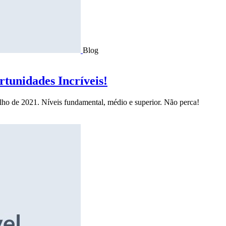
Blog
tunidades Incríveis!
ulho de 2021. Níveis fundamental, médio e superior. Não perca!