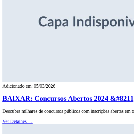
Adicionado em: 05/03/2026
BAIXAR: Concursos Abertos 2024 &#8211; 
Descubra milhares de concursos públicos com inscrições abertas em to
Ver Detalhes
→