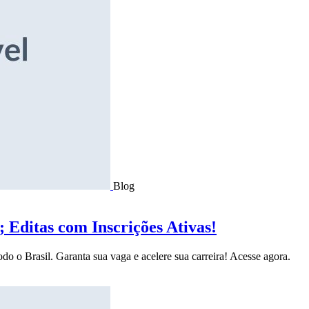
Blog
Editas com Inscrições Ativas!
do o Brasil. Garanta sua vaga e acelere sua carreira! Acesse agora.