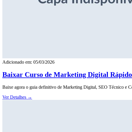
Adicionado em: 05/03/2026
Baixar Curso de Marketing Digital Rápid
Baixe agora o guia definitivo de Marketing Digital, SEO Técnico e 
Ver Detalhes
→