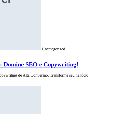
Uncategorized
o: Domine SEO e Copywriting!
Copywriting de Alta Conversão. Transforme seu negócio!