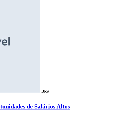
Blog
tunidades de Salários Altos