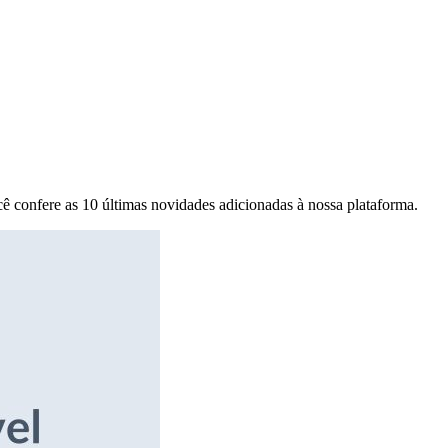
ê confere as 10 últimas novidades adicionadas à nossa plataforma.