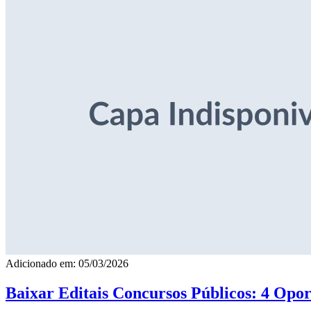
Adicionado em: 05/03/2026
Baixar Editais Concursos Públicos: 4 Opor