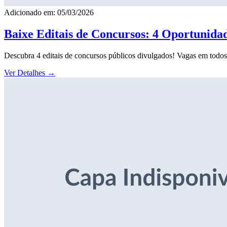
Adicionado em: 05/03/2026
Baixe Editais de Concursos: 4 Oportunida
Descubra 4 editais de concursos públicos divulgados! Vagas em todos o
Ver Detalhes
→