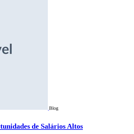
Blog
tunidades de Salários Altos