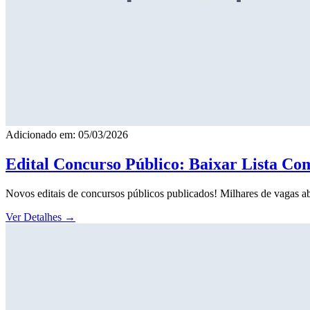
Adicionado em: 05/03/2026
Edital Concurso Público: Baixar Lista Co
Novos editais de concursos públicos publicados! Milhares de vagas ab
Ver Detalhes
→