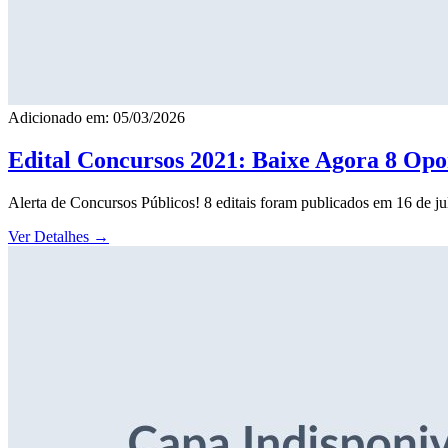
Adicionado em: 05/03/2026
Edital Concursos 2021: Baixe Agora 8 Opor
Alerta de Concursos Públicos! 8 editais foram publicados em 16 de j
Ver Detalhes
→