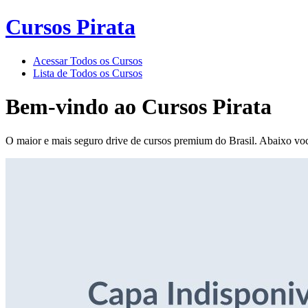
Cursos Pirata
Acessar Todos os Cursos
Lista de Todos os Cursos
Bem-vindo ao
Cursos Pirata
O maior e mais seguro drive de cursos premium do Brasil. Abaixo voc