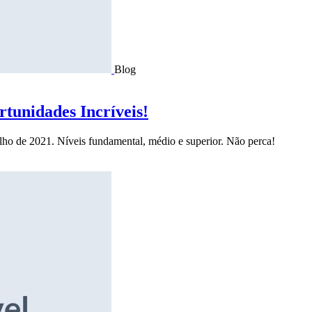
Blog
tunidades Incríveis!
ulho de 2021. Níveis fundamental, médio e superior. Não perca!