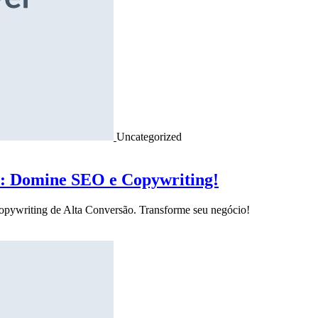
Uncategorized
o: Domine SEO e Copywriting!
Copywriting de Alta Conversão. Transforme seu negócio!