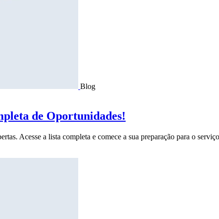
Blog
mpleta de Oportunidades!
ertas. Acesse a lista completa e comece a sua preparação para o serviço