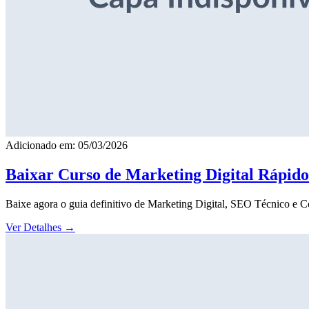
Adicionado em: 05/03/2026
Baixar Curso de Marketing Digital Rápid
Baixe agora o guia definitivo de Marketing Digital, SEO Técnico e 
Ver Detalhes
→