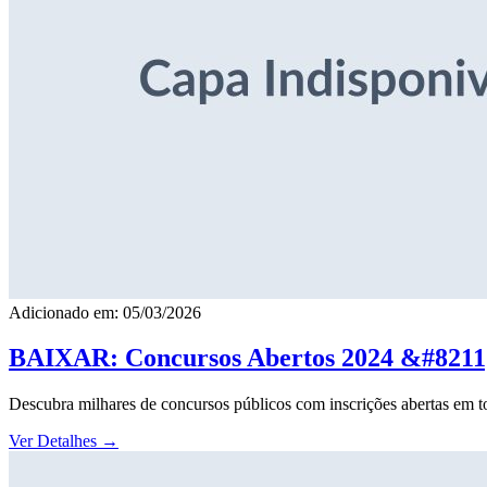
Adicionado em: 05/03/2026
BAIXAR: Concursos Abertos 2024 &#8211; 
Descubra milhares de concursos públicos com inscrições abertas em to
Ver Detalhes
→