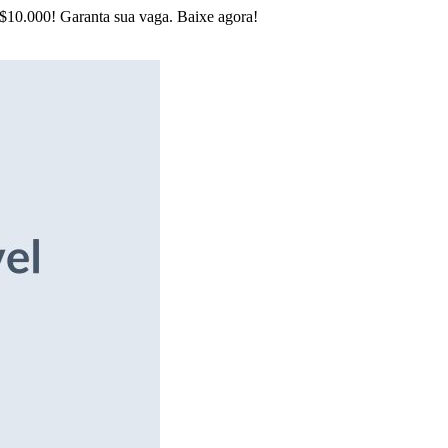
R$10.000! Garanta sua vaga. Baixe agora!