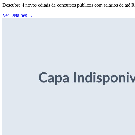
Descubra 4 novos editais de concursos públicos com salários de até 
Ver Detalhes
→