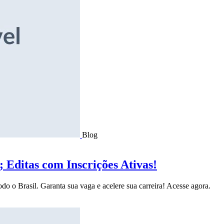
Blog
Editas com Inscrições Ativas!
do o Brasil. Garanta sua vaga e acelere sua carreira! Acesse agora.