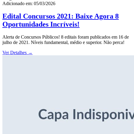
Adicionado em: 05/03/2026
Edital Concursos 2021: Baixe Agora 8
Oportunidades Incríveis!
Alerta de Concursos Públicos! 8 editais foram publicados em 16 de
julho de 2021. Níveis fundamental, médio e superior. Não perca!
Ver Detalhes
→