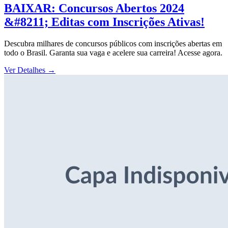
BAIXAR: Concursos Abertos 2024
&#8211; Editas com Inscrições Ativas!
Descubra milhares de concursos públicos com inscrições abertas em
todo o Brasil. Garanta sua vaga e acelere sua carreira! Acesse agora.
Ver Detalhes
→