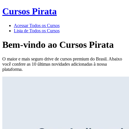
Cursos Pirata
Acessar Todos os Cursos
Lista de Todos os Cursos
Bem-vindo ao
Cursos Pirata
O maior e mais seguro drive de cursos premium do Brasil. Abaixo
você confere as 10 últimas novidades adicionadas à nossa
plataforma.