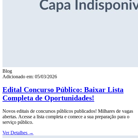
Blog
Adicionado em: 05/03/2026
Edital Concurso Público: Baixar Lista
Completa de Oportunidades!
Novos editais de concursos públicos publicados! Milhares de vagas
abertas. Acesse a lista completa e comece a sua preparação para o
serviço público.
Ver Detalhes
→