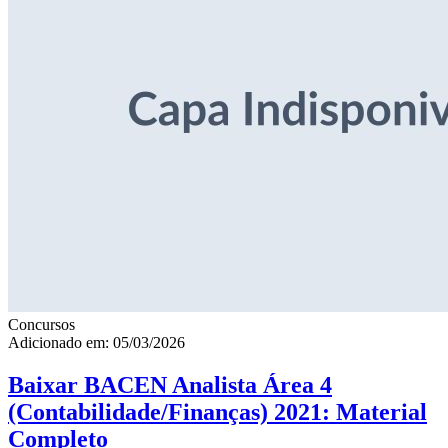
Concursos
Adicionado em: 05/03/2026
Baixar BACEN Analista Área 4
(Contabilidade/Finanças) 2021: Material
Completo