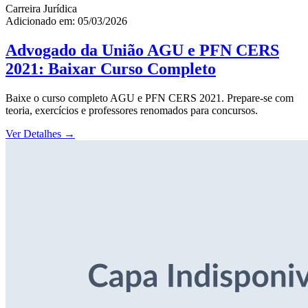
Carreira Jurídica
Adicionado em: 05/03/2026
Advogado da União AGU e PFN CERS
2021: Baixar Curso Completo
Baixe o curso completo AGU e PFN CERS 2021. Prepare-se com
teoria, exercícios e professores renomados para concursos.
Ver Detalhes
→