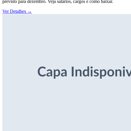
previsto para dezembro. Veja salários, cargos e como baixar.
Ver Detalhes
→