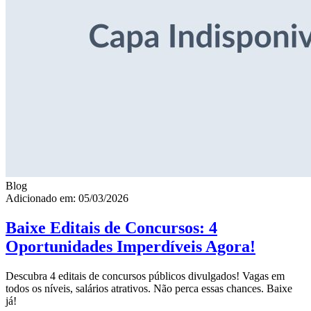
Blog
Adicionado em: 05/03/2026
Baixe Editais de Concursos: 4
Oportunidades Imperdíveis Agora!
Descubra 4 editais de concursos públicos divulgados! Vagas em
todos os níveis, salários atrativos. Não perca essas chances. Baixe
já!