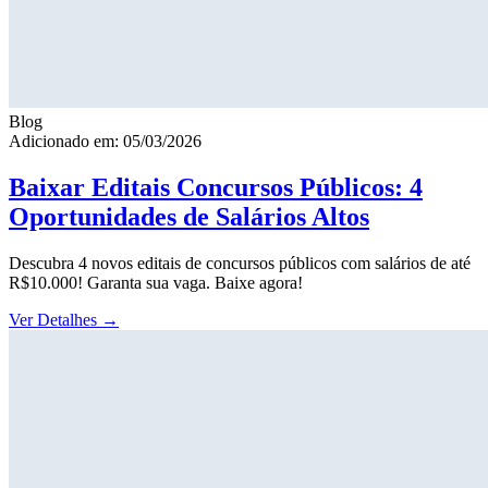
Blog
Adicionado em: 05/03/2026
Baixar Editais Concursos Públicos: 4
Oportunidades de Salários Altos
Descubra 4 novos editais de concursos públicos com salários de até
R$10.000! Garanta sua vaga. Baixe agora!
Ver Detalhes
→