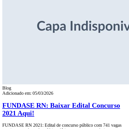
Blog
Adicionado em: 05/03/2026
FUNDASE RN: Baixar Edital Concurso
2021 Aqui!
FUNDASE RN 2021: Edital de concurso público com 741 vagas