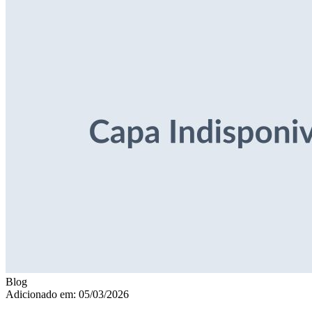
Blog
Adicionado em: 05/03/2026