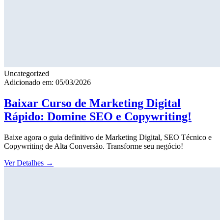
Uncategorized
Adicionado em: 05/03/2026
Baixar Curso de Marketing Digital
Rápido: Domine SEO e Copywriting!
Baixe agora o guia definitivo de Marketing Digital, SEO Técnico e
Copywriting de Alta Conversão. Transforme seu negócio!
Ver Detalhes
→