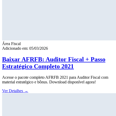
Área Fiscal
Adicionado em: 05/03/2026
Baixar AFRFB: Auditor Fiscal + Passo
Estratégico Completo 2021
Acesse o pacote completo AFRFB 2021 para Auditor Fiscal com
material estratégico e bônus. Download disponível agora!
Ver Detalhes
→