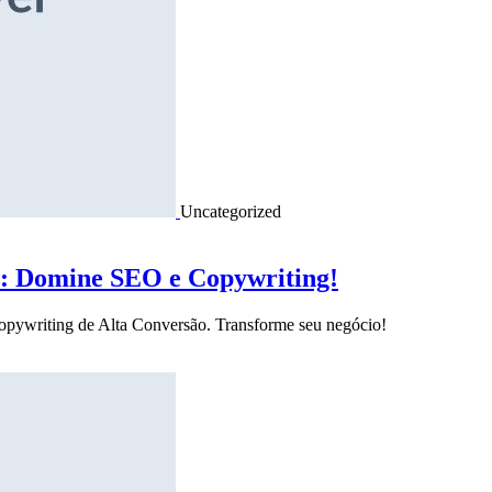
Uncategorized
o: Domine SEO e Copywriting!
Copywriting de Alta Conversão. Transforme seu negócio!