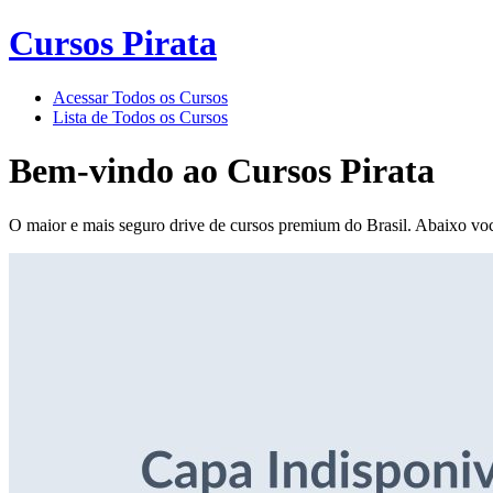
Cursos Pirata
Acessar Todos os Cursos
Lista de Todos os Cursos
Bem-vindo ao
Cursos Pirata
O maior e mais seguro drive de cursos premium do Brasil. Abaixo voc