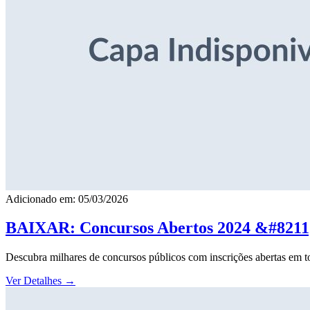
Adicionado em: 05/03/2026
BAIXAR: Concursos Abertos 2024 &#8211; 
Descubra milhares de concursos públicos com inscrições abertas em to
Ver Detalhes
→