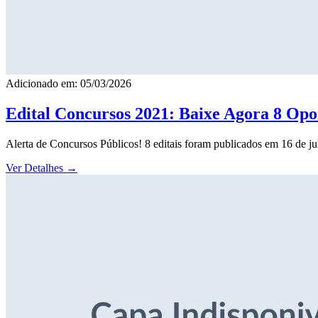
Adicionado em: 05/03/2026
Edital Concursos 2021: Baixe Agora 8 Opor
Alerta de Concursos Públicos! 8 editais foram publicados em 16 de j
Ver Detalhes
→