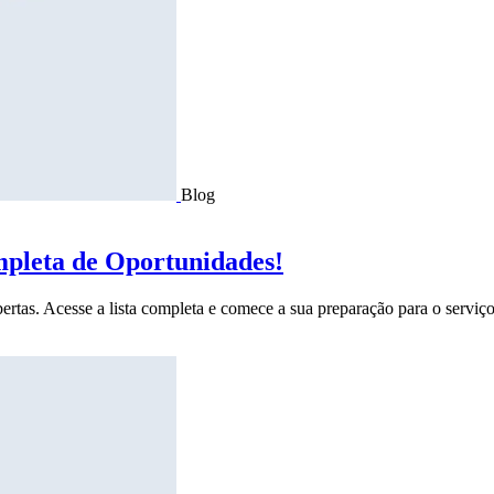
Blog
mpleta de Oportunidades!
ertas. Acesse a lista completa e comece a sua preparação para o serviço