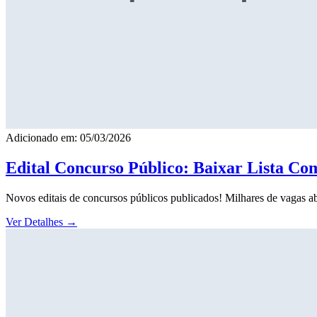
Adicionado em: 05/03/2026
Edital Concurso Público: Baixar Lista Co
Novos editais de concursos públicos publicados! Milhares de vagas ab
Ver Detalhes
→