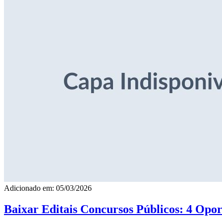
Adicionado em: 05/03/2026
Baixar Editais Concursos Públicos: 4 Opor