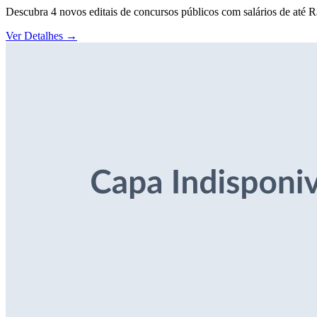
Descubra 4 novos editais de concursos públicos com salários de até 
Ver Detalhes
→