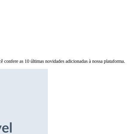
ê confere as 10 últimas novidades adicionadas à nossa plataforma.