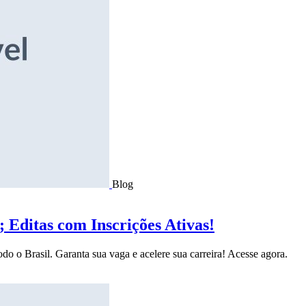
Blog
Editas com Inscrições Ativas!
do o Brasil. Garanta sua vaga e acelere sua carreira! Acesse agora.