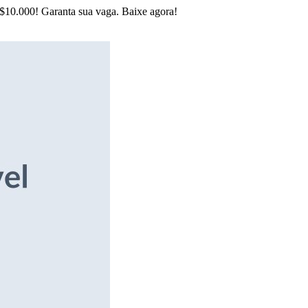
R$10.000! Garanta sua vaga. Baixe agora!