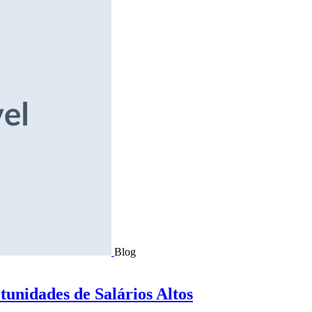
Blog
tunidades de Salários Altos