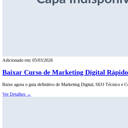
Adicionado em: 05/03/2026
Baixar Curso de Marketing Digital Rápid
Baixe agora o guia definitivo de Marketing Digital, SEO Técnico e 
Ver Detalhes
→