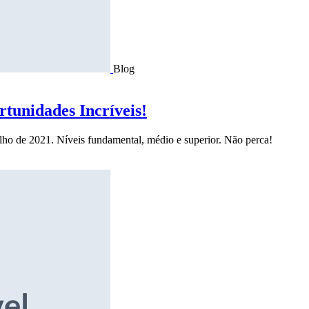
Blog
tunidades Incríveis!
ulho de 2021. Níveis fundamental, médio e superior. Não perca!