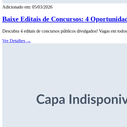
Adicionado em: 05/03/2026
Baixe Editais de Concursos: 4 Oportunida
Descubra 4 editais de concursos públicos divulgados! Vagas em todos o
Ver Detalhes
→