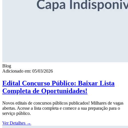
Blog
Adicionado em: 05/03/2026
Edital Concurso Público: Baixar Lista
Completa de Oportunidades!
Novos editais de concursos públicos publicados! Milhares de vagas
abertas. Acesse a lista completa e comece a sua preparação para o
serviço público.
Ver Detalhes
→