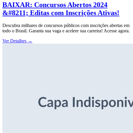
BAIXAR: Concursos Abertos 2024
&#8211; Editas com Inscrições Ativas!
Descubra milhares de concursos públicos com inscrições abertas em
todo o Brasil. Garanta sua vaga e acelere sua carreira! Acesse agora.
Ver Detalhes
→