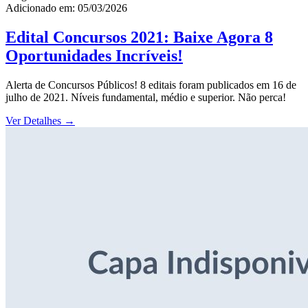
Adicionado em: 05/03/2026
Edital Concursos 2021: Baixe Agora 8
Oportunidades Incríveis!
Alerta de Concursos Públicos! 8 editais foram publicados em 16 de
julho de 2021. Níveis fundamental, médio e superior. Não perca!
Ver Detalhes
→