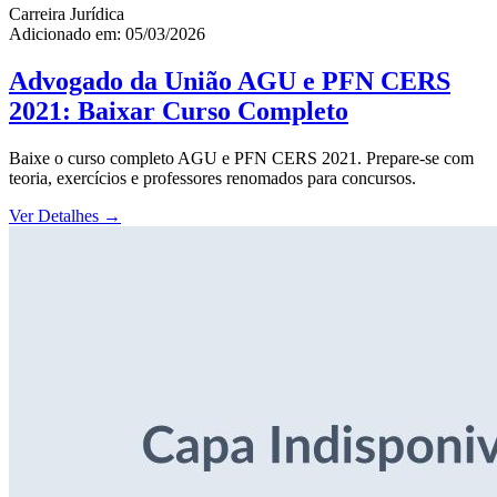
Carreira Jurídica
Adicionado em: 05/03/2026
Advogado da União AGU e PFN CERS
2021: Baixar Curso Completo
Baixe o curso completo AGU e PFN CERS 2021. Prepare-se com
teoria, exercícios e professores renomados para concursos.
Ver Detalhes
→