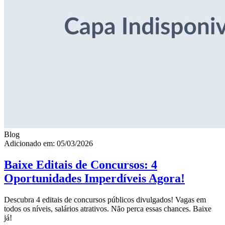
Blog
Adicionado em: 05/03/2026
Baixe Editais de Concursos: 4
Oportunidades Imperdíveis Agora!
Descubra 4 editais de concursos públicos divulgados! Vagas em
todos os níveis, salários atrativos. Não perca essas chances. Baixe
já!