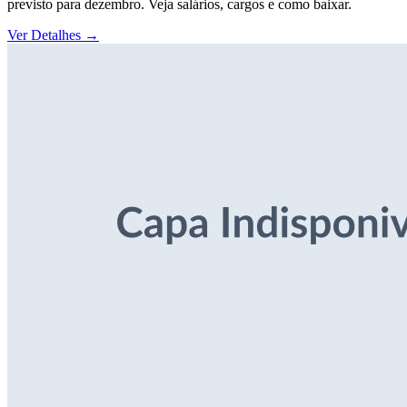
previsto para dezembro. Veja salários, cargos e como baixar.
Ver Detalhes
→