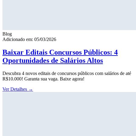
Blog
Adicionado em: 05/03/2026
Baixar Editais Concursos Públicos: 4
Oportunidades de Salários Altos
Descubra 4 novos editais de concursos públicos com salários de até
R$10.000! Garanta sua vaga. Baixe agora!
Ver Detalhes
→