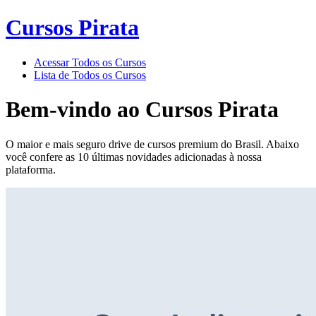
Cursos Pirata
Acessar Todos os Cursos
Lista de Todos os Cursos
Bem-vindo ao
Cursos Pirata
O maior e mais seguro drive de cursos premium do Brasil. Abaixo
você confere as 10 últimas novidades adicionadas à nossa
plataforma.