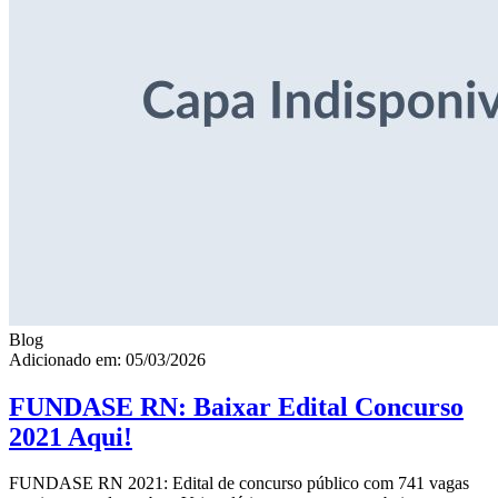
Blog
Adicionado em: 05/03/2026
FUNDASE RN: Baixar Edital Concurso
2021 Aqui!
FUNDASE RN 2021: Edital de concurso público com 741 vagas