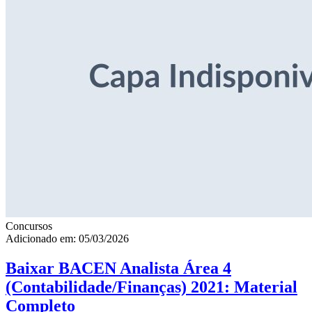
Concursos
Adicionado em: 05/03/2026
Baixar BACEN Analista Área 4
(Contabilidade/Finanças) 2021: Material
Completo