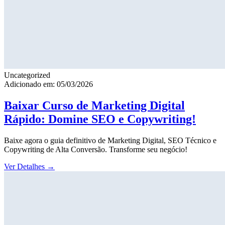
Uncategorized
Adicionado em: 05/03/2026
Baixar Curso de Marketing Digital
Rápido: Domine SEO e Copywriting!
Baixe agora o guia definitivo de Marketing Digital, SEO Técnico e
Copywriting de Alta Conversão. Transforme seu negócio!
Ver Detalhes
→