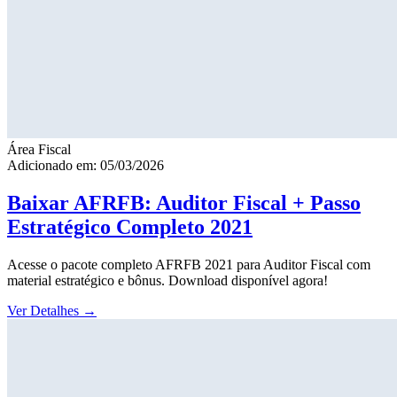
Área Fiscal
Adicionado em: 05/03/2026
Baixar AFRFB: Auditor Fiscal + Passo
Estratégico Completo 2021
Acesse o pacote completo AFRFB 2021 para Auditor Fiscal com
material estratégico e bônus. Download disponível agora!
Ver Detalhes
→