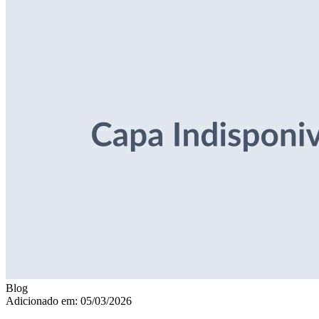
Blog
Adicionado em: 05/03/2026