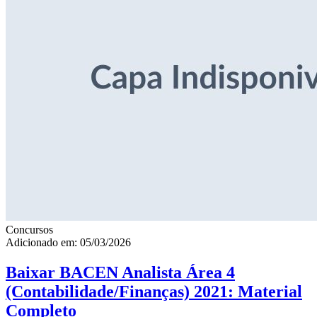
Concursos
Adicionado em: 05/03/2026
Baixar BACEN Analista Área 4
(Contabilidade/Finanças) 2021: Material
Completo