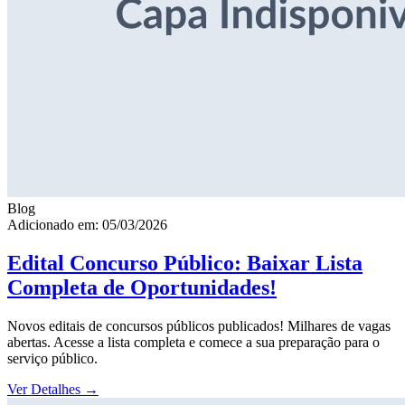
Blog
Adicionado em: 05/03/2026
Edital Concurso Público: Baixar Lista
Completa de Oportunidades!
Novos editais de concursos públicos publicados! Milhares de vagas
abertas. Acesse a lista completa e comece a sua preparação para o
serviço público.
Ver Detalhes
→