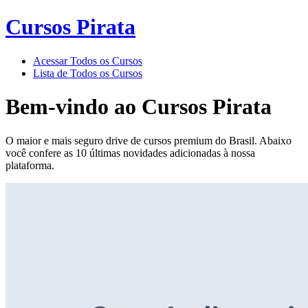
Cursos Pirata
Acessar Todos os Cursos
Lista de Todos os Cursos
Bem-vindo ao
Cursos Pirata
O maior e mais seguro drive de cursos premium do Brasil. Abaixo
você confere as 10 últimas novidades adicionadas à nossa
plataforma.