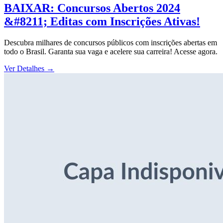
BAIXAR: Concursos Abertos 2024
&#8211; Editas com Inscrições Ativas!
Descubra milhares de concursos públicos com inscrições abertas em
todo o Brasil. Garanta sua vaga e acelere sua carreira! Acesse agora.
Ver Detalhes
→