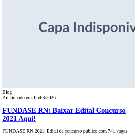
Blog
Adicionado em: 05/03/2026
FUNDASE RN: Baixar Edital Concurso
2021 Aqui!
FUNDASE RN 2021: Edital de concurso público com 741 vagas