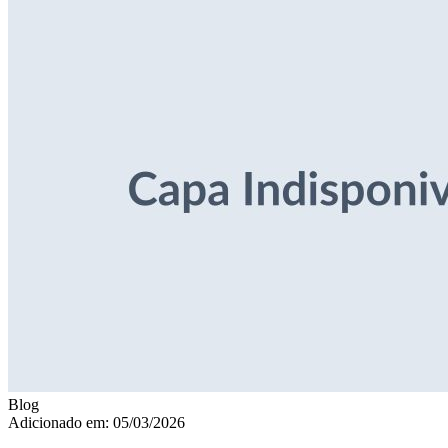
Blog
Adicionado em: 05/03/2026