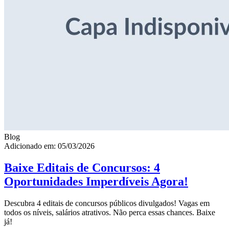
Blog
Adicionado em: 05/03/2026
Baixe Editais de Concursos: 4
Oportunidades Imperdíveis Agora!
Descubra 4 editais de concursos públicos divulgados! Vagas em
todos os níveis, salários atrativos. Não perca essas chances. Baixe
já!