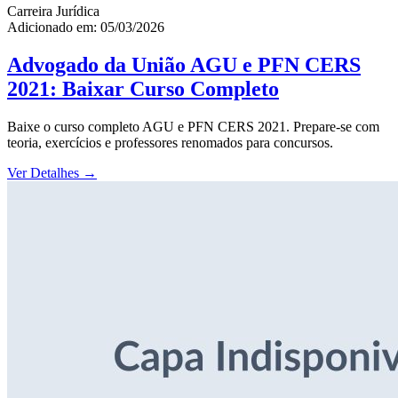
Carreira Jurídica
Adicionado em: 05/03/2026
Advogado da União AGU e PFN CERS
2021: Baixar Curso Completo
Baixe o curso completo AGU e PFN CERS 2021. Prepare-se com
teoria, exercícios e professores renomados para concursos.
Ver Detalhes
→