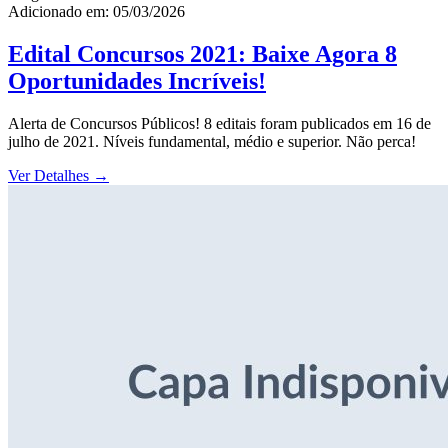
Adicionado em: 05/03/2026
Edital Concursos 2021: Baixe Agora 8
Oportunidades Incríveis!
Alerta de Concursos Públicos! 8 editais foram publicados em 16 de
julho de 2021. Níveis fundamental, médio e superior. Não perca!
Ver Detalhes
→