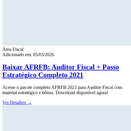
Área Fiscal
Adicionado em: 05/03/2026
Baixar AFRFB: Auditor Fiscal + Passo
Estratégico Completo 2021
Acesse o pacote completo AFRFB 2021 para Auditor Fiscal com
material estratégico e bônus. Download disponível agora!
Ver Detalhes
→