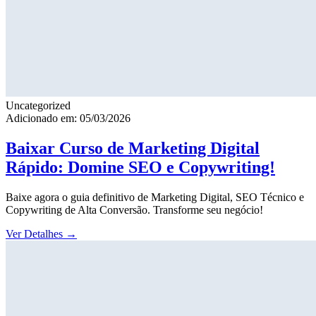
Uncategorized
Adicionado em: 05/03/2026
Baixar Curso de Marketing Digital
Rápido: Domine SEO e Copywriting!
Baixe agora o guia definitivo de Marketing Digital, SEO Técnico e
Copywriting de Alta Conversão. Transforme seu negócio!
Ver Detalhes
→