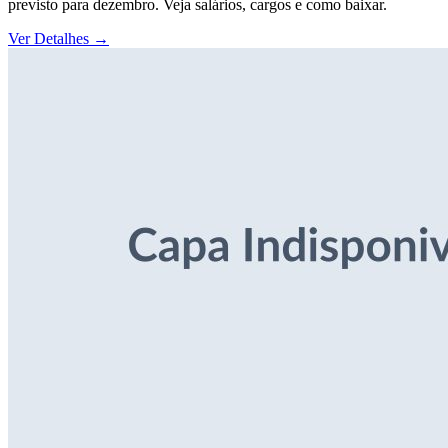
previsto para dezembro. Veja salários, cargos e como baixar.
Ver Detalhes
→