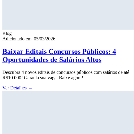
Blog
Adicionado em: 05/03/2026
Baixar Editais Concursos Públicos: 4
Oportunidades de Salários Altos
Descubra 4 novos editais de concursos públicos com salários de até
R$10.000! Garanta sua vaga. Baixe agora!
Ver Detalhes
→