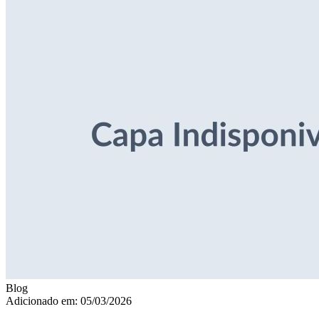
Blog
Adicionado em: 05/03/2026