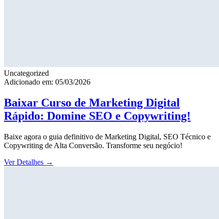
Uncategorized
Adicionado em: 05/03/2026
Baixar Curso de Marketing Digital
Rápido: Domine SEO e Copywriting!
Baixe agora o guia definitivo de Marketing Digital, SEO Técnico e
Copywriting de Alta Conversão. Transforme seu negócio!
Ver Detalhes
→