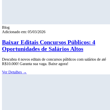
Blog
Adicionado em: 05/03/2026
Baixar Editais Concursos Públicos: 4
Oportunidades de Salários Altos
Descubra 4 novos editais de concursos públicos com salários de até
R$10.000! Garanta sua vaga. Baixe agora!
Ver Detalhes
→