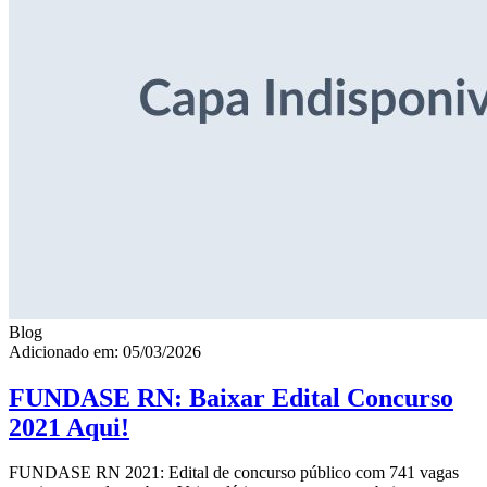
Blog
Adicionado em: 05/03/2026
FUNDASE RN: Baixar Edital Concurso
2021 Aqui!
FUNDASE RN 2021: Edital de concurso público com 741 vagas