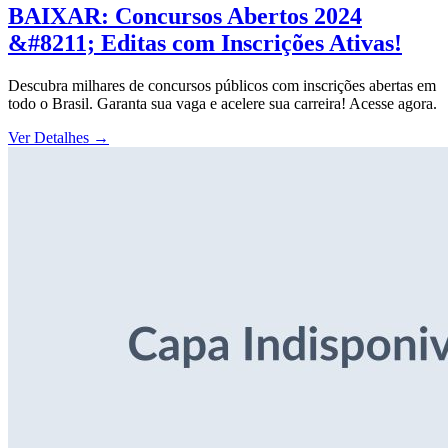
BAIXAR: Concursos Abertos 2024
&#8211; Editas com Inscrições Ativas!
Descubra milhares de concursos públicos com inscrições abertas em
todo o Brasil. Garanta sua vaga e acelere sua carreira! Acesse agora.
Ver Detalhes
→