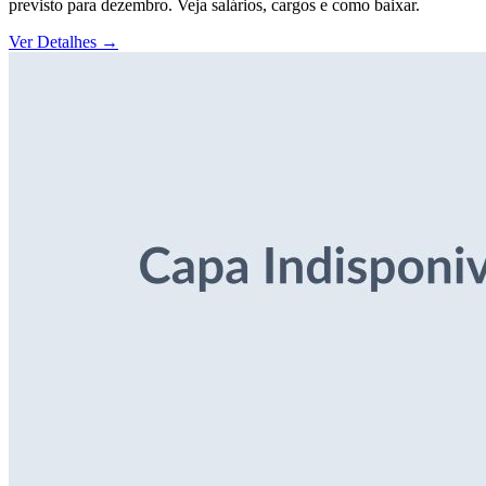
previsto para dezembro. Veja salários, cargos e como baixar.
Ver Detalhes
→