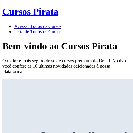
Cursos Pirata
Acessar Todos os Cursos
Lista de Todos os Cursos
Bem-vindo ao
Cursos Pirata
O maior e mais seguro drive de cursos premium do Brasil. Abaixo
você confere as 10 últimas novidades adicionadas à nossa
plataforma.