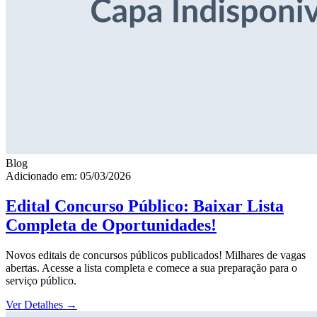
Blog
Adicionado em: 05/03/2026
Edital Concurso Público: Baixar Lista
Completa de Oportunidades!
Novos editais de concursos públicos publicados! Milhares de vagas
abertas. Acesse a lista completa e comece a sua preparação para o
serviço público.
Ver Detalhes
→