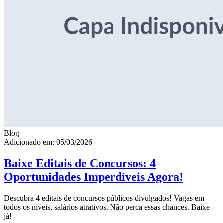
Blog
Adicionado em: 05/03/2026
Baixe Editais de Concursos: 4
Oportunidades Imperdíveis Agora!
Descubra 4 editais de concursos públicos divulgados! Vagas em
todos os níveis, salários atrativos. Não perca essas chances. Baixe
já!