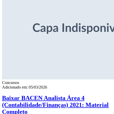
Concursos
Adicionado em: 05/03/2026
Baixar BACEN Analista Área 4
(Contabilidade/Finanças) 2021: Material
Completo