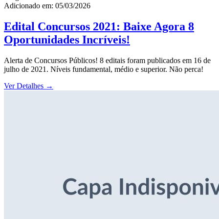
Adicionado em: 05/03/2026
Edital Concursos 2021: Baixe Agora 8
Oportunidades Incríveis!
Alerta de Concursos Públicos! 8 editais foram publicados em 16 de
julho de 2021. Níveis fundamental, médio e superior. Não perca!
Ver Detalhes
→