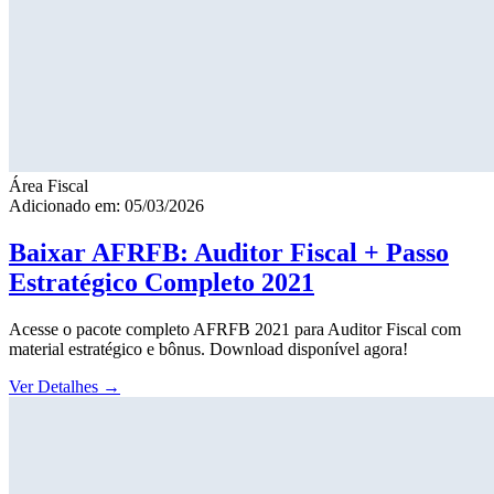
Área Fiscal
Adicionado em: 05/03/2026
Baixar AFRFB: Auditor Fiscal + Passo
Estratégico Completo 2021
Acesse o pacote completo AFRFB 2021 para Auditor Fiscal com
material estratégico e bônus. Download disponível agora!
Ver Detalhes
→