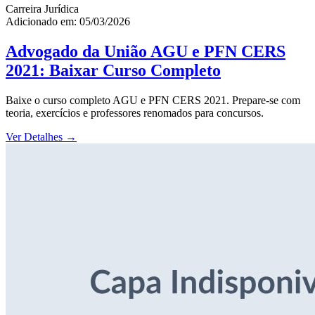
Carreira Jurídica
Adicionado em: 05/03/2026
Advogado da União AGU e PFN CERS
2021: Baixar Curso Completo
Baixe o curso completo AGU e PFN CERS 2021. Prepare-se com
teoria, exercícios e professores renomados para concursos.
Ver Detalhes
→