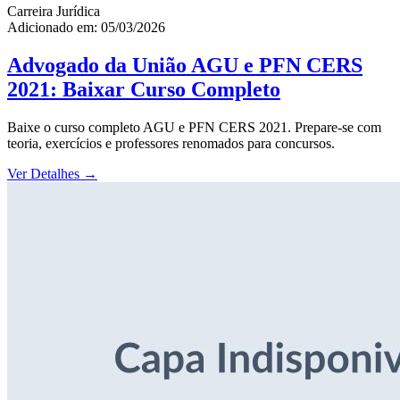
Carreira Jurídica
Adicionado em: 05/03/2026
Advogado da União AGU e PFN CERS
2021: Baixar Curso Completo
Baixe o curso completo AGU e PFN CERS 2021. Prepare-se com
teoria, exercícios e professores renomados para concursos.
Ver Detalhes
→