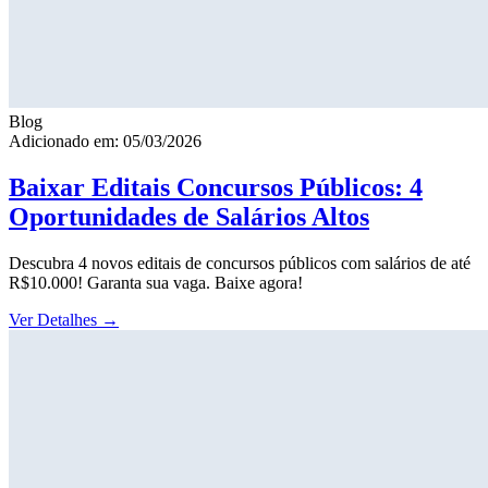
Blog
Adicionado em: 05/03/2026
Baixar Editais Concursos Públicos: 4
Oportunidades de Salários Altos
Descubra 4 novos editais de concursos públicos com salários de até
R$10.000! Garanta sua vaga. Baixe agora!
Ver Detalhes
→