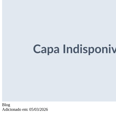
Blog
Adicionado em: 05/03/2026