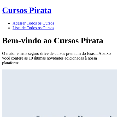
Cursos Pirata
Acessar Todos os Cursos
Lista de Todos os Cursos
Bem-vindo ao
Cursos Pirata
O maior e mais seguro drive de cursos premium do Brasil. Abaixo
você confere as 10 últimas novidades adicionadas à nossa
plataforma.