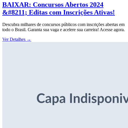
BAIXAR: Concursos Abertos 2024
&#8211; Editas com Inscrições Ativas!
Descubra milhares de concursos públicos com inscrições abertas em
todo o Brasil. Garanta sua vaga e acelere sua carreira! Acesse agora.
Ver Detalhes
→