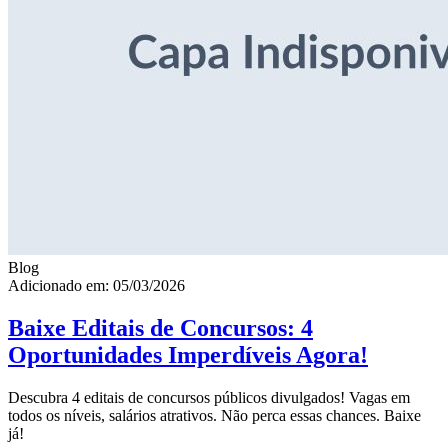
Blog
Adicionado em: 05/03/2026
Baixe Editais de Concursos: 4
Oportunidades Imperdíveis Agora!
Descubra 4 editais de concursos públicos divulgados! Vagas em
todos os níveis, salários atrativos. Não perca essas chances. Baixe
já!