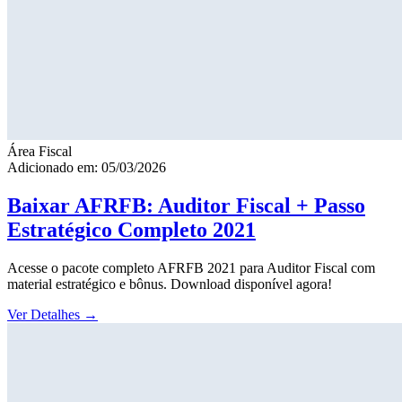
Área Fiscal
Adicionado em: 05/03/2026
Baixar AFRFB: Auditor Fiscal + Passo
Estratégico Completo 2021
Acesse o pacote completo AFRFB 2021 para Auditor Fiscal com
material estratégico e bônus. Download disponível agora!
Ver Detalhes
→