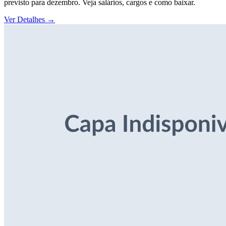
previsto para dezembro. Veja salários, cargos e como baixar.
Ver Detalhes
→