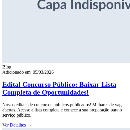
Blog
Adicionado em: 05/03/2026
Edital Concurso Público: Baixar Lista
Completa de Oportunidades!
Novos editais de concursos públicos publicados! Milhares de vagas
abertas. Acesse a lista completa e comece a sua preparação para o
serviço público.
Ver Detalhes
→