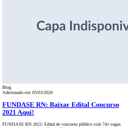
Blog
Adicionado em: 05/03/2026
FUNDASE RN: Baixar Edital Concurso
2021 Aqui!
FUNDASE RN 2021: Edital de concurso público com 741 vagas