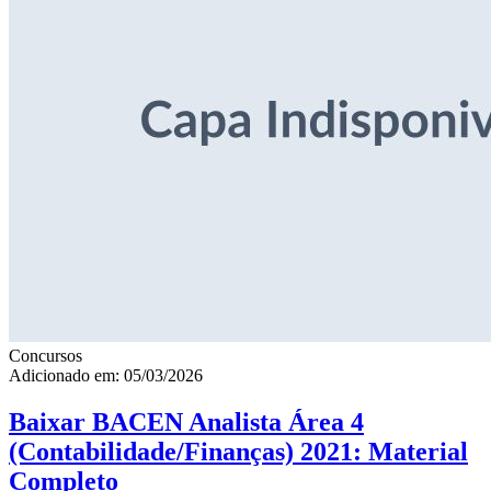
Concursos
Adicionado em: 05/03/2026
Baixar BACEN Analista Área 4
(Contabilidade/Finanças) 2021: Material
Completo