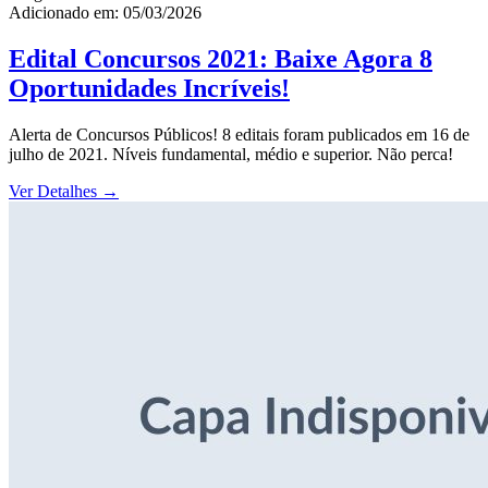
Adicionado em: 05/03/2026
Edital Concursos 2021: Baixe Agora 8
Oportunidades Incríveis!
Alerta de Concursos Públicos! 8 editais foram publicados em 16 de
julho de 2021. Níveis fundamental, médio e superior. Não perca!
Ver Detalhes
→