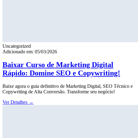
Uncategorized
Adicionado em: 05/03/2026
Baixar Curso de Marketing Digital
Rápido: Domine SEO e Copywriting!
Baixe agora o guia definitivo de Marketing Digital, SEO Técnico e
Copywriting de Alta Conversão. Transforme seu negócio!
Ver Detalhes
→