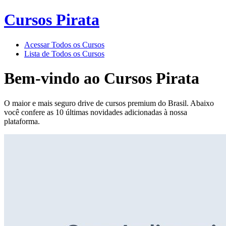
Cursos Pirata
Acessar Todos os Cursos
Lista de Todos os Cursos
Bem-vindo ao
Cursos Pirata
O maior e mais seguro drive de cursos premium do Brasil. Abaixo
você confere as 10 últimas novidades adicionadas à nossa
plataforma.