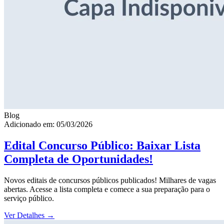
Blog
Adicionado em: 05/03/2026
Edital Concurso Público: Baixar Lista
Completa de Oportunidades!
Novos editais de concursos públicos publicados! Milhares de vagas
abertas. Acesse a lista completa e comece a sua preparação para o
serviço público.
Ver Detalhes
→