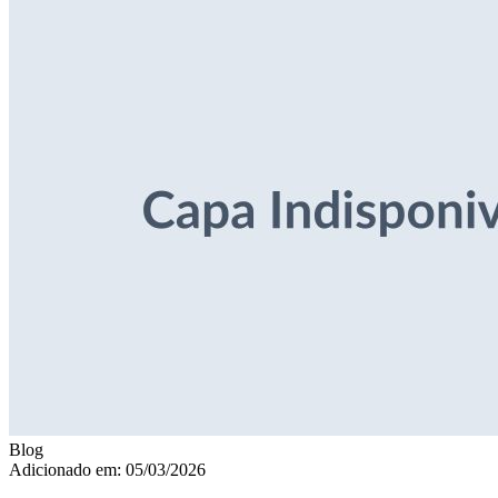
Blog
Adicionado em: 05/03/2026