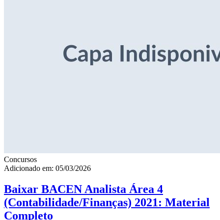
Concursos
Adicionado em: 05/03/2026
Baixar BACEN Analista Área 4
(Contabilidade/Finanças) 2021: Material
Completo