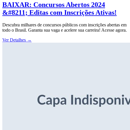
BAIXAR: Concursos Abertos 2024
&#8211; Editas com Inscrições Ativas!
Descubra milhares de concursos públicos com inscrições abertas em
todo o Brasil. Garanta sua vaga e acelere sua carreira! Acesse agora.
Ver Detalhes
→