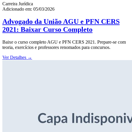
Carreira Jurídica
Adicionado em: 05/03/2026
Advogado da União AGU e PFN CERS
2021: Baixar Curso Completo
Baixe o curso completo AGU e PFN CERS 2021. Prepare-se com
teoria, exercícios e professores renomados para concursos.
Ver Detalhes
→