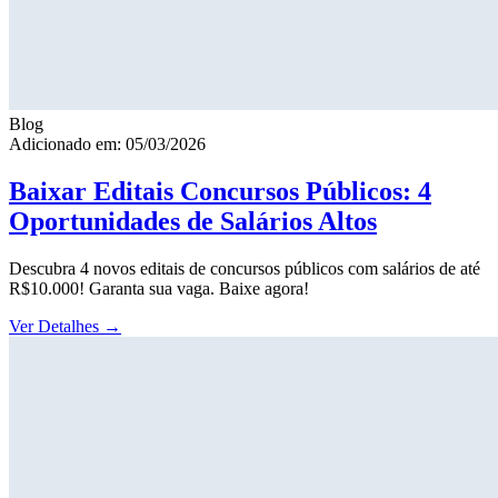
Blog
Adicionado em: 05/03/2026
Baixar Editais Concursos Públicos: 4
Oportunidades de Salários Altos
Descubra 4 novos editais de concursos públicos com salários de até
R$10.000! Garanta sua vaga. Baixe agora!
Ver Detalhes
→