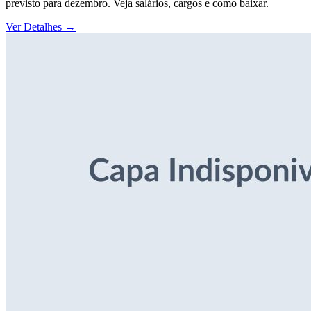
previsto para dezembro. Veja salários, cargos e como baixar.
Ver Detalhes
→