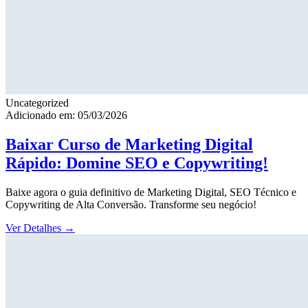
Uncategorized
Adicionado em: 05/03/2026
Baixar Curso de Marketing Digital
Rápido: Domine SEO e Copywriting!
Baixe agora o guia definitivo de Marketing Digital, SEO Técnico e
Copywriting de Alta Conversão. Transforme seu negócio!
Ver Detalhes
→