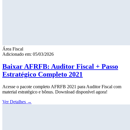
Área Fiscal
Adicionado em: 05/03/2026
Baixar AFRFB: Auditor Fiscal + Passo
Estratégico Completo 2021
Acesse o pacote completo AFRFB 2021 para Auditor Fiscal com
material estratégico e bônus. Download disponível agora!
Ver Detalhes
→