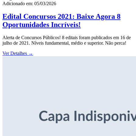
Adicionado em: 05/03/2026
Edital Concursos 2021: Baixe Agora 8
Oportunidades Incríveis!
Alerta de Concursos Públicos! 8 editais foram publicados em 16 de
julho de 2021. Níveis fundamental, médio e superior. Não perca!
Ver Detalhes
→