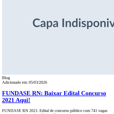
Blog
Adicionado em: 05/03/2026
FUNDASE RN: Baixar Edital Concurso
2021 Aqui!
FUNDASE RN 2021: Edital de concurso público com 741 vagas