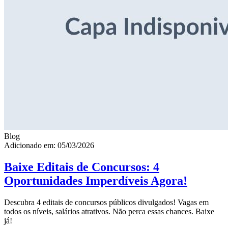
Blog
Adicionado em: 05/03/2026
Baixe Editais de Concursos: 4
Oportunidades Imperdíveis Agora!
Descubra 4 editais de concursos públicos divulgados! Vagas em
todos os níveis, salários atrativos. Não perca essas chances. Baixe
já!