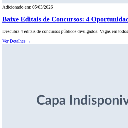
Adicionado em: 05/03/2026
Baixe Editais de Concursos: 4 Oportunida
Descubra 4 editais de concursos públicos divulgados! Vagas em todos o
Ver Detalhes
→