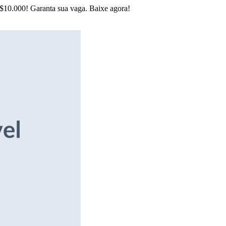
R$10.000! Garanta sua vaga. Baixe agora!