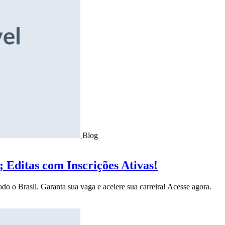
Blog
Editas com Inscrições Ativas!
do o Brasil. Garanta sua vaga e acelere sua carreira! Acesse agora.