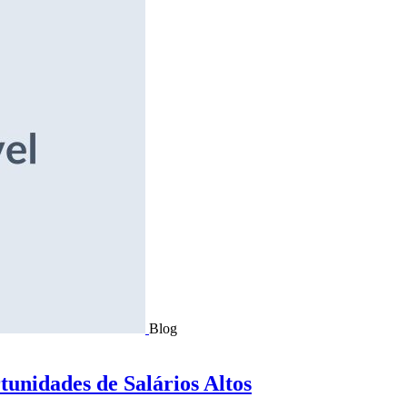
Blog
tunidades de Salários Altos