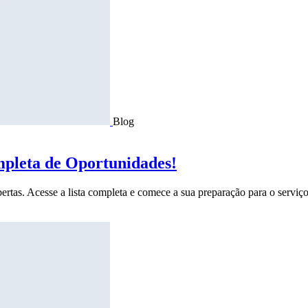
Blog
mpleta de Oportunidades!
ertas. Acesse a lista completa e comece a sua preparação para o serviço