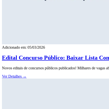
Adicionado em: 05/03/2026
Edital Concurso Público: Baixar Lista Co
Novos editais de concursos públicos publicados! Milhares de vagas ab
Ver Detalhes
→