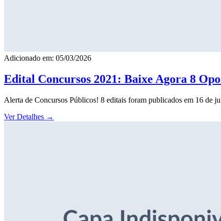
Adicionado em: 05/03/2026
Edital Concursos 2021: Baixe Agora 8 Opor
Alerta de Concursos Públicos! 8 editais foram publicados em 16 de j
Ver Detalhes
→