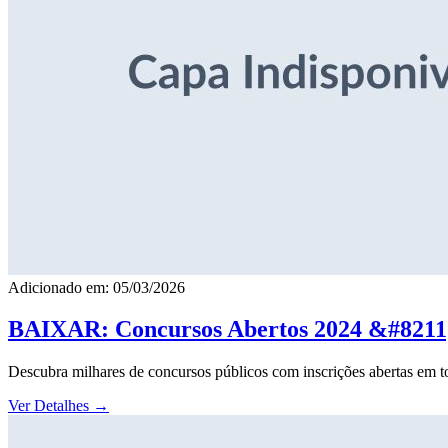
Adicionado em: 05/03/2026
BAIXAR: Concursos Abertos 2024 &#8211; 
Descubra milhares de concursos públicos com inscrições abertas em to
Ver Detalhes
→