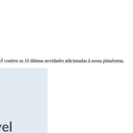
ê confere as 10 últimas novidades adicionadas à nossa plataforma.