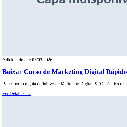
Adicionado em: 05/03/2026
Baixar Curso de Marketing Digital Rápid
Baixe agora o guia definitivo de Marketing Digital, SEO Técnico e 
Ver Detalhes
→