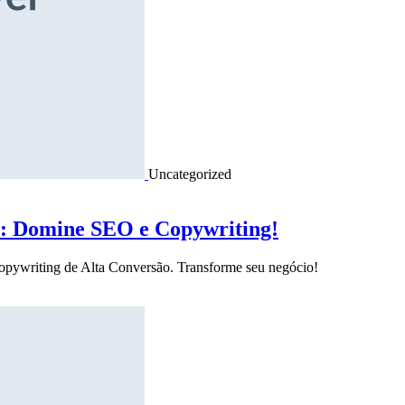
Uncategorized
o: Domine SEO e Copywriting!
Copywriting de Alta Conversão. Transforme seu negócio!