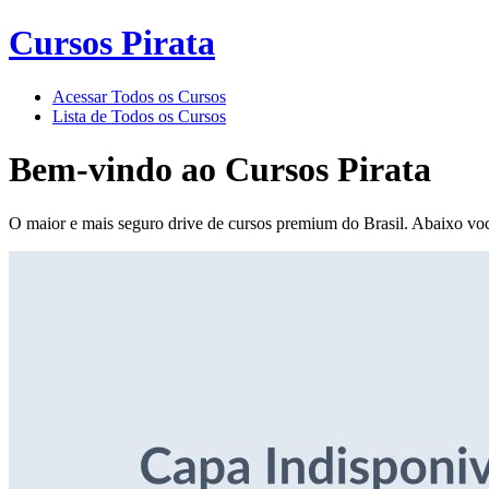
Cursos Pirata
Acessar Todos os Cursos
Lista de Todos os Cursos
Bem-vindo ao
Cursos Pirata
O maior e mais seguro drive de cursos premium do Brasil. Abaixo voc