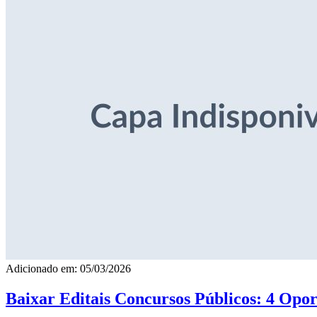
Adicionado em: 05/03/2026
Baixar Editais Concursos Públicos: 4 Opor