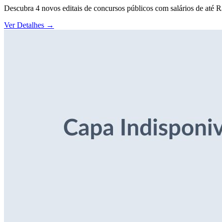
Descubra 4 novos editais de concursos públicos com salários de até 
Ver Detalhes
→