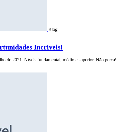
Blog
tunidades Incríveis!
ulho de 2021. Níveis fundamental, médio e superior. Não perca!