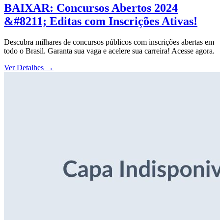
BAIXAR: Concursos Abertos 2024
&#8211; Editas com Inscrições Ativas!
Descubra milhares de concursos públicos com inscrições abertas em
todo o Brasil. Garanta sua vaga e acelere sua carreira! Acesse agora.
Ver Detalhes
→