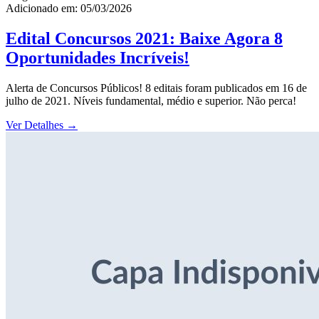
Adicionado em: 05/03/2026
Edital Concursos 2021: Baixe Agora 8
Oportunidades Incríveis!
Alerta de Concursos Públicos! 8 editais foram publicados em 16 de
julho de 2021. Níveis fundamental, médio e superior. Não perca!
Ver Detalhes
→