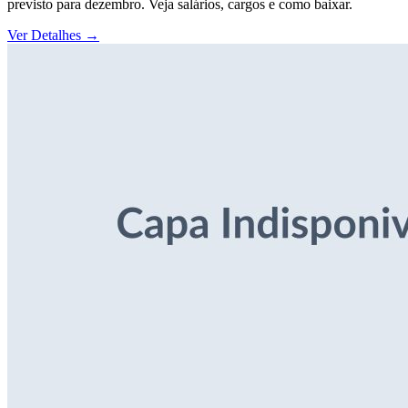
previsto para dezembro. Veja salários, cargos e como baixar.
Ver Detalhes
→