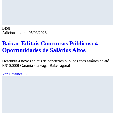
Blog
Adicionado em: 05/03/2026
Baixar Editais Concursos Públicos: 4
Oportunidades de Salários Altos
Descubra 4 novos editais de concursos públicos com salários de até
R$10.000! Garanta sua vaga. Baixe agora!
Ver Detalhes
→