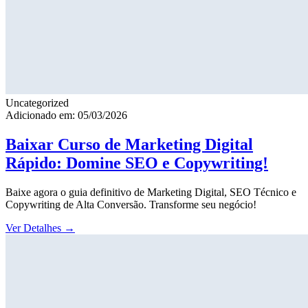
Uncategorized
Adicionado em: 05/03/2026
Baixar Curso de Marketing Digital
Rápido: Domine SEO e Copywriting!
Baixe agora o guia definitivo de Marketing Digital, SEO Técnico e
Copywriting de Alta Conversão. Transforme seu negócio!
Ver Detalhes
→