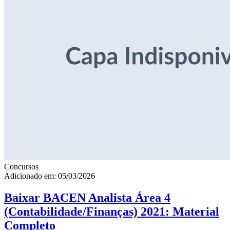
Concursos
Adicionado em: 05/03/2026
Baixar BACEN Analista Área 4
(Contabilidade/Finanças) 2021: Material
Completo