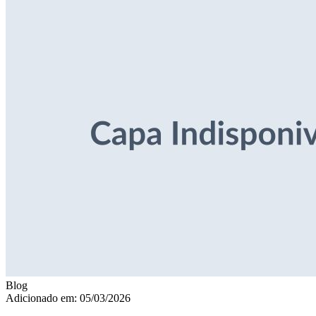
Blog
Adicionado em: 05/03/2026