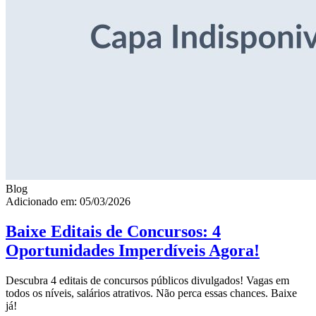
Blog
Adicionado em: 05/03/2026
Baixe Editais de Concursos: 4
Oportunidades Imperdíveis Agora!
Descubra 4 editais de concursos públicos divulgados! Vagas em
todos os níveis, salários atrativos. Não perca essas chances. Baixe
já!