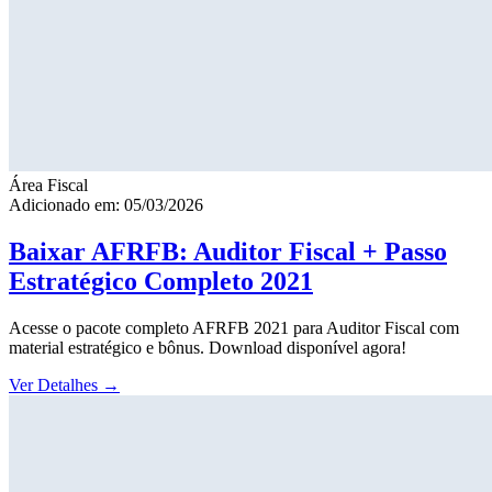
Área Fiscal
Adicionado em: 05/03/2026
Baixar AFRFB: Auditor Fiscal + Passo
Estratégico Completo 2021
Acesse o pacote completo AFRFB 2021 para Auditor Fiscal com
material estratégico e bônus. Download disponível agora!
Ver Detalhes
→