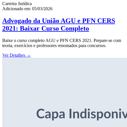
Carreira Jurídica
Adicionado em: 05/03/2026
Advogado da União AGU e PFN CERS
2021: Baixar Curso Completo
Baixe o curso completo AGU e PFN CERS 2021. Prepare-se com
teoria, exercícios e professores renomados para concursos.
Ver Detalhes
→