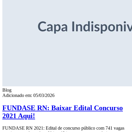
Blog
Adicionado em: 05/03/2026
FUNDASE RN: Baixar Edital Concurso
2021 Aqui!
FUNDASE RN 2021: Edital de concurso público com 741 vagas