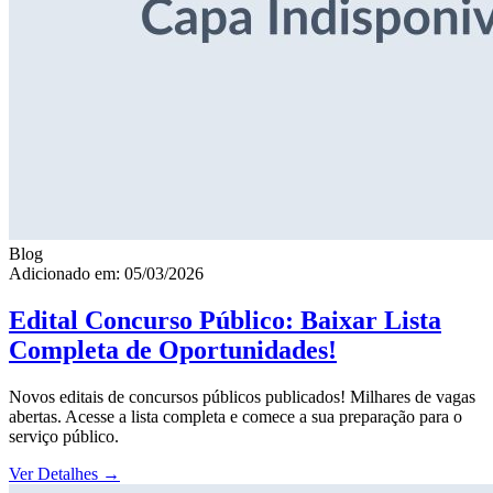
Blog
Adicionado em: 05/03/2026
Edital Concurso Público: Baixar Lista
Completa de Oportunidades!
Novos editais de concursos públicos publicados! Milhares de vagas
abertas. Acesse a lista completa e comece a sua preparação para o
serviço público.
Ver Detalhes
→