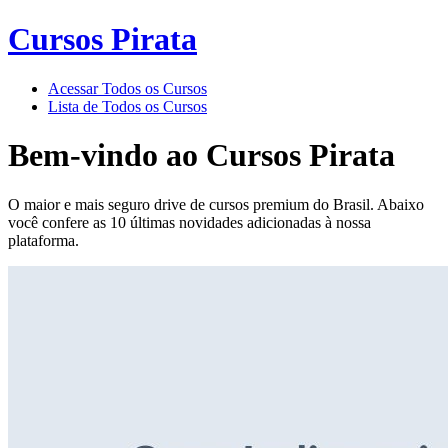
Cursos Pirata
Acessar Todos os Cursos
Lista de Todos os Cursos
Bem-vindo ao
Cursos Pirata
O maior e mais seguro drive de cursos premium do Brasil. Abaixo
você confere as 10 últimas novidades adicionadas à nossa
plataforma.