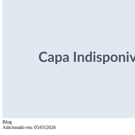
Blog
Adicionado em: 05/03/2026