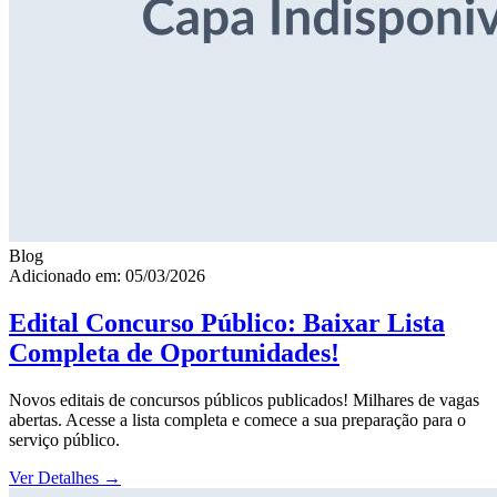
Blog
Adicionado em: 05/03/2026
Edital Concurso Público: Baixar Lista
Completa de Oportunidades!
Novos editais de concursos públicos publicados! Milhares de vagas
abertas. Acesse a lista completa e comece a sua preparação para o
serviço público.
Ver Detalhes
→