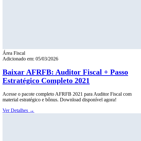
Área Fiscal
Adicionado em: 05/03/2026
Baixar AFRFB: Auditor Fiscal + Passo
Estratégico Completo 2021
Acesse o pacote completo AFRFB 2021 para Auditor Fiscal com
material estratégico e bônus. Download disponível agora!
Ver Detalhes
→