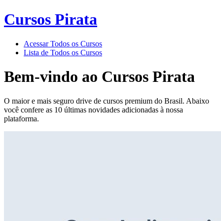
Cursos Pirata
Acessar Todos os Cursos
Lista de Todos os Cursos
Bem-vindo ao
Cursos Pirata
O maior e mais seguro drive de cursos premium do Brasil. Abaixo
você confere as 10 últimas novidades adicionadas à nossa
plataforma.