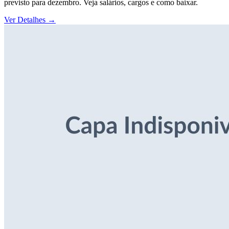
previsto para dezembro. Veja salários, cargos e como baixar.
Ver Detalhes
→