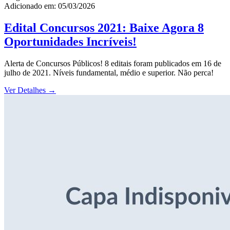
Adicionado em: 05/03/2026
Edital Concursos 2021: Baixe Agora 8
Oportunidades Incríveis!
Alerta de Concursos Públicos! 8 editais foram publicados em 16 de
julho de 2021. Níveis fundamental, médio e superior. Não perca!
Ver Detalhes
→