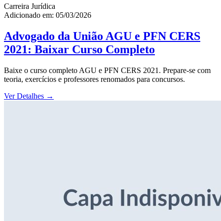
Carreira Jurídica
Adicionado em: 05/03/2026
Advogado da União AGU e PFN CERS
2021: Baixar Curso Completo
Baixe o curso completo AGU e PFN CERS 2021. Prepare-se com
teoria, exercícios e professores renomados para concursos.
Ver Detalhes
→