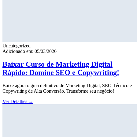
Uncategorized
Adicionado em: 05/03/2026
Baixar Curso de Marketing Digital
Rápido: Domine SEO e Copywriting!
Baixe agora o guia definitivo de Marketing Digital, SEO Técnico e
Copywriting de Alta Conversão. Transforme seu negócio!
Ver Detalhes
→