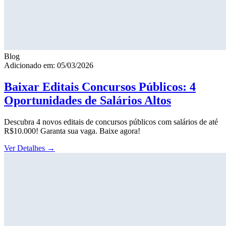
Blog
Adicionado em: 05/03/2026
Baixar Editais Concursos Públicos: 4
Oportunidades de Salários Altos
Descubra 4 novos editais de concursos públicos com salários de até
R$10.000! Garanta sua vaga. Baixe agora!
Ver Detalhes
→