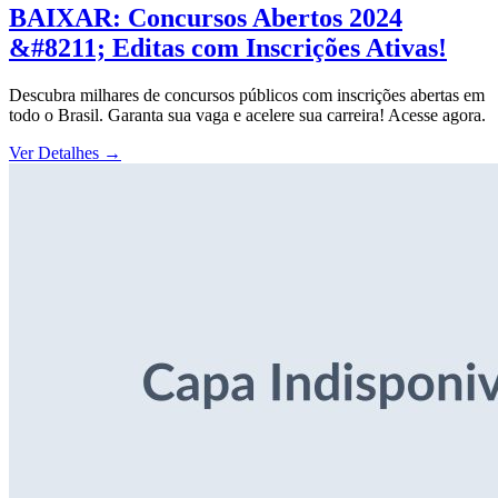
BAIXAR: Concursos Abertos 2024
&#8211; Editas com Inscrições Ativas!
Descubra milhares de concursos públicos com inscrições abertas em
todo o Brasil. Garanta sua vaga e acelere sua carreira! Acesse agora.
Ver Detalhes
→