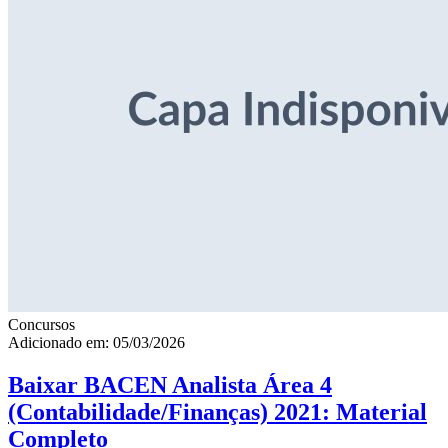
Concursos
Adicionado em: 05/03/2026
Baixar BACEN Analista Área 4
(Contabilidade/Finanças) 2021: Material
Completo