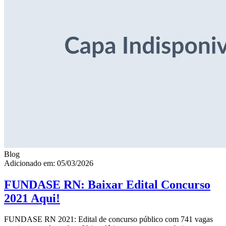
Blog
Adicionado em: 05/03/2026
FUNDASE RN: Baixar Edital Concurso
2021 Aqui!
FUNDASE RN 2021: Edital de concurso público com 741 vagas