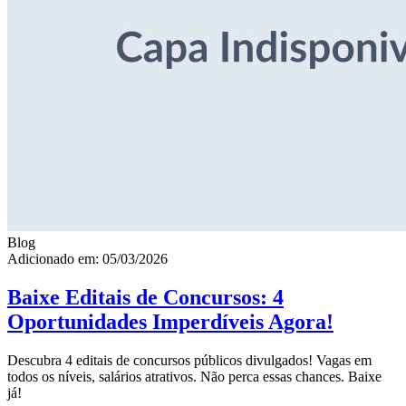
Blog
Adicionado em: 05/03/2026
Baixe Editais de Concursos: 4
Oportunidades Imperdíveis Agora!
Descubra 4 editais de concursos públicos divulgados! Vagas em
todos os níveis, salários atrativos. Não perca essas chances. Baixe
já!