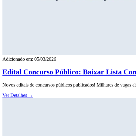
Adicionado em: 05/03/2026
Edital Concurso Público: Baixar Lista Co
Novos editais de concursos públicos publicados! Milhares de vagas ab
Ver Detalhes
→