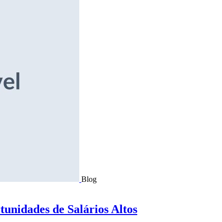
Blog
tunidades de Salários Altos