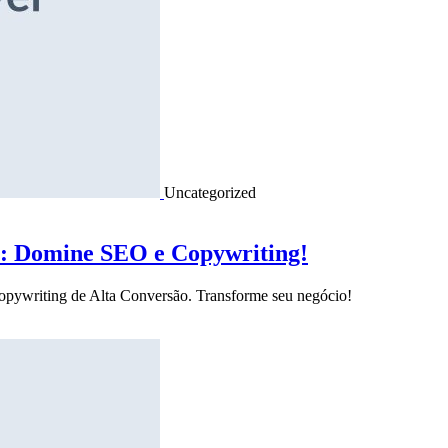
Uncategorized
o: Domine SEO e Copywriting!
Copywriting de Alta Conversão. Transforme seu negócio!