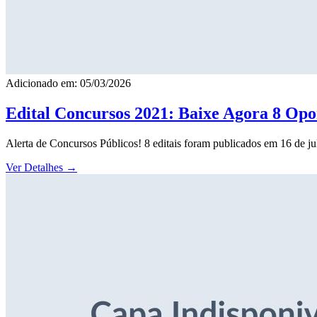
Adicionado em: 05/03/2026
Edital Concursos 2021: Baixe Agora 8 Opor
Alerta de Concursos Públicos! 8 editais foram publicados em 16 de j
Ver Detalhes
→