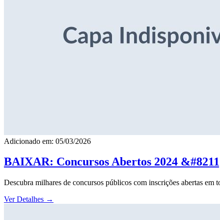
Adicionado em: 05/03/2026
BAIXAR: Concursos Abertos 2024 &#8211; 
Descubra milhares de concursos públicos com inscrições abertas em to
Ver Detalhes
→