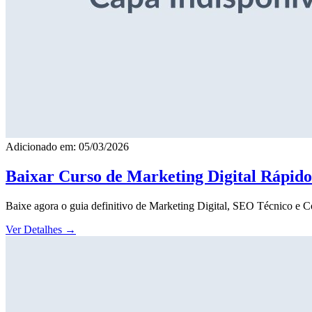
Adicionado em: 05/03/2026
Baixar Curso de Marketing Digital Rápid
Baixe agora o guia definitivo de Marketing Digital, SEO Técnico e 
Ver Detalhes
→