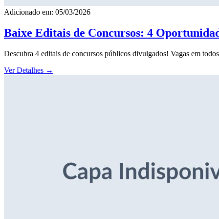
Adicionado em: 05/03/2026
Baixe Editais de Concursos: 4 Oportunida
Descubra 4 editais de concursos públicos divulgados! Vagas em todos o
Ver Detalhes
→