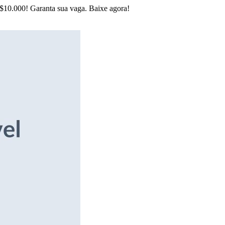
R$10.000! Garanta sua vaga. Baixe agora!