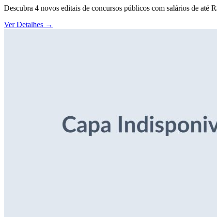
Descubra 4 novos editais de concursos públicos com salários de até 
Ver Detalhes
→