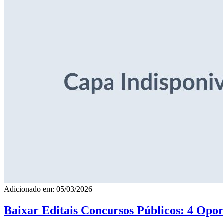
Adicionado em: 05/03/2026
Baixar Editais Concursos Públicos: 4 Opor