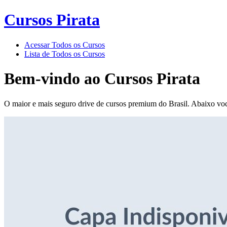
Cursos Pirata
Acessar Todos os Cursos
Lista de Todos os Cursos
Bem-vindo ao
Cursos Pirata
O maior e mais seguro drive de cursos premium do Brasil. Abaixo voc