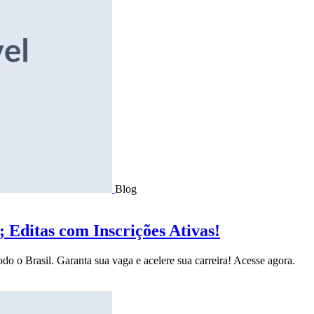
Blog
Editas com Inscrições Ativas!
do o Brasil. Garanta sua vaga e acelere sua carreira! Acesse agora.