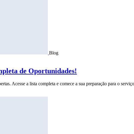
Blog
mpleta de Oportunidades!
ertas. Acesse a lista completa e comece a sua preparação para o serviço