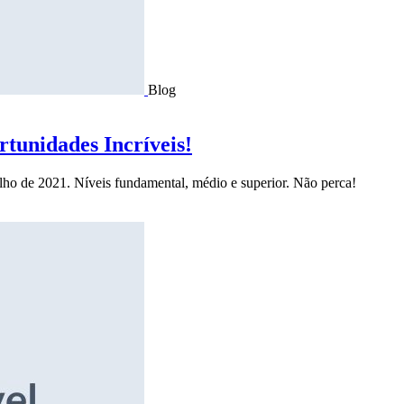
Blog
tunidades Incríveis!
ulho de 2021. Níveis fundamental, médio e superior. Não perca!