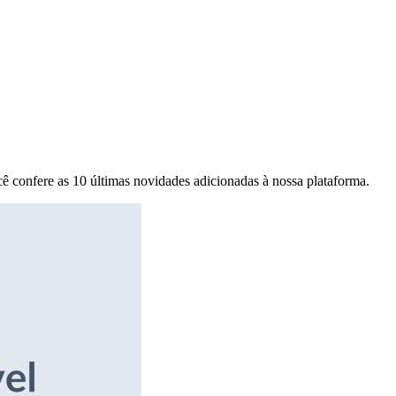
ê confere as 10 últimas novidades adicionadas à nossa plataforma.