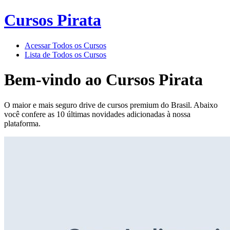
Cursos Pirata
Acessar Todos os Cursos
Lista de Todos os Cursos
Bem-vindo ao
Cursos Pirata
O maior e mais seguro drive de cursos premium do Brasil. Abaixo
você confere as 10 últimas novidades adicionadas à nossa
plataforma.