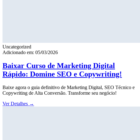
Uncategorized
Adicionado em: 05/03/2026
Baixar Curso de Marketing Digital
Rápido: Domine SEO e Copywriting!
Baixe agora o guia definitivo de Marketing Digital, SEO Técnico e
Copywriting de Alta Conversão. Transforme seu negócio!
Ver Detalhes
→