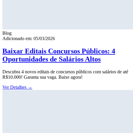
Blog
Adicionado em: 05/03/2026
Baixar Editais Concursos Públicos: 4
Oportunidades de Salários Altos
Descubra 4 novos editais de concursos públicos com salários de até
R$10.000! Garanta sua vaga. Baixe agora!
Ver Detalhes
→