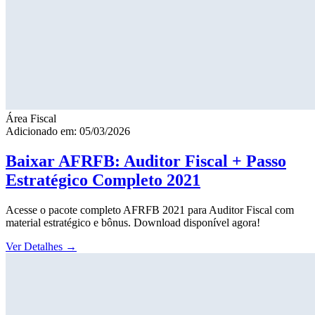
Área Fiscal
Adicionado em: 05/03/2026
Baixar AFRFB: Auditor Fiscal + Passo
Estratégico Completo 2021
Acesse o pacote completo AFRFB 2021 para Auditor Fiscal com
material estratégico e bônus. Download disponível agora!
Ver Detalhes
→