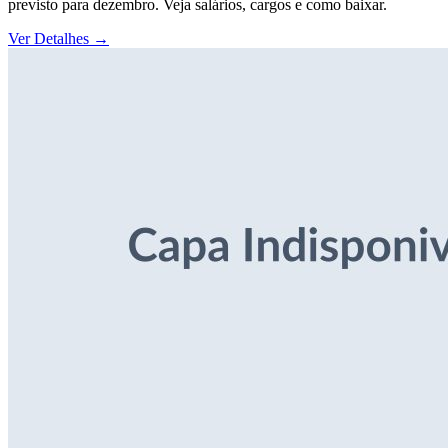
previsto para dezembro. Veja salários, cargos e como baixar.
Ver Detalhes
→