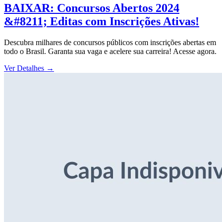
BAIXAR: Concursos Abertos 2024
&#8211; Editas com Inscrições Ativas!
Descubra milhares de concursos públicos com inscrições abertas em
todo o Brasil. Garanta sua vaga e acelere sua carreira! Acesse agora.
Ver Detalhes
→