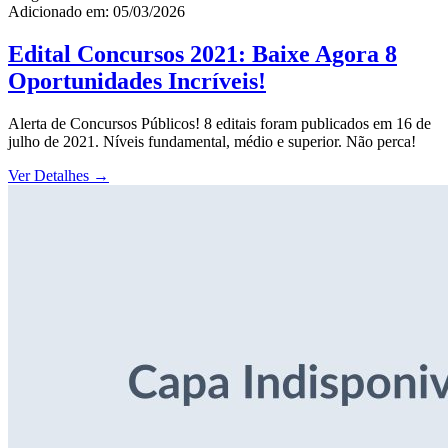
Adicionado em: 05/03/2026
Edital Concursos 2021: Baixe Agora 8
Oportunidades Incríveis!
Alerta de Concursos Públicos! 8 editais foram publicados em 16 de
julho de 2021. Níveis fundamental, médio e superior. Não perca!
Ver Detalhes
→