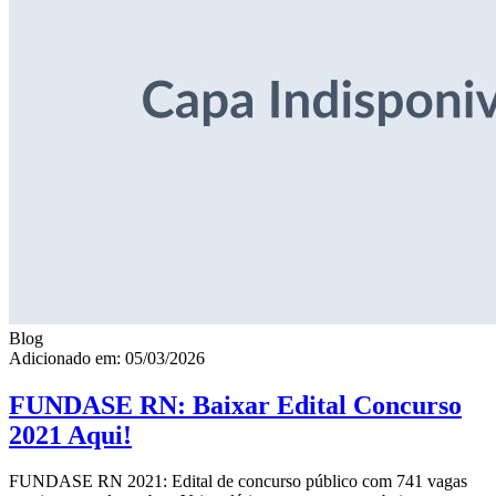
Blog
Adicionado em: 05/03/2026
FUNDASE RN: Baixar Edital Concurso
2021 Aqui!
FUNDASE RN 2021: Edital de concurso público com 741 vagas