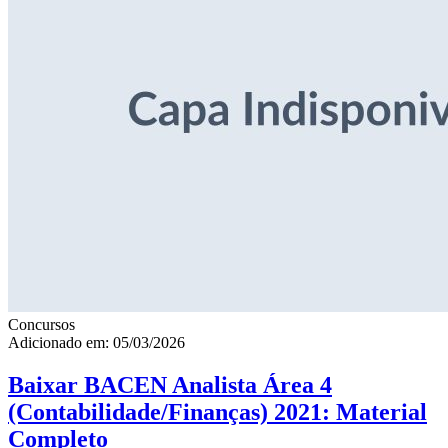
Concursos
Adicionado em: 05/03/2026
Baixar BACEN Analista Área 4
(Contabilidade/Finanças) 2021: Material
Completo