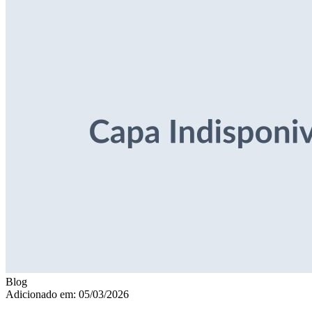
Blog
Adicionado em: 05/03/2026