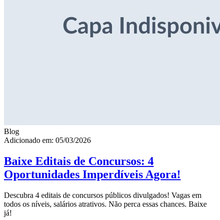
Blog
Adicionado em: 05/03/2026
Baixe Editais de Concursos: 4
Oportunidades Imperdíveis Agora!
Descubra 4 editais de concursos públicos divulgados! Vagas em
todos os níveis, salários atrativos. Não perca essas chances. Baixe
já!