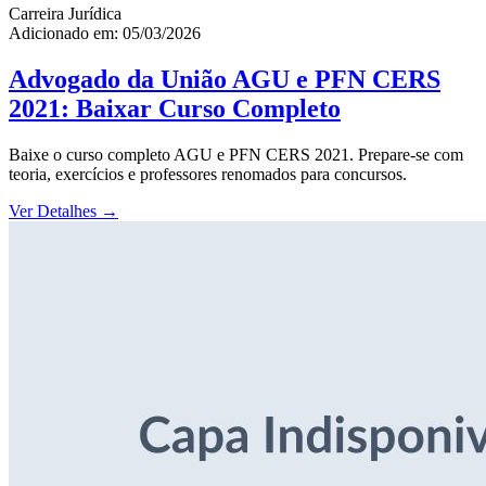
Carreira Jurídica
Adicionado em: 05/03/2026
Advogado da União AGU e PFN CERS
2021: Baixar Curso Completo
Baixe o curso completo AGU e PFN CERS 2021. Prepare-se com
teoria, exercícios e professores renomados para concursos.
Ver Detalhes
→