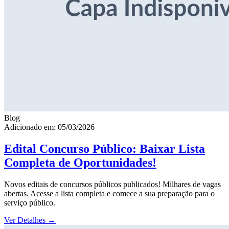
Blog
Adicionado em: 05/03/2026
Edital Concurso Público: Baixar Lista
Completa de Oportunidades!
Novos editais de concursos públicos publicados! Milhares de vagas
abertas. Acesse a lista completa e comece a sua preparação para o
serviço público.
Ver Detalhes
→