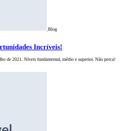
Blog
tunidades Incríveis!
ulho de 2021. Níveis fundamental, médio e superior. Não perca!