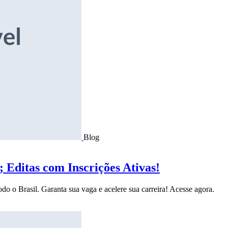
Blog
Editas com Inscrições Ativas!
do o Brasil. Garanta sua vaga e acelere sua carreira! Acesse agora.