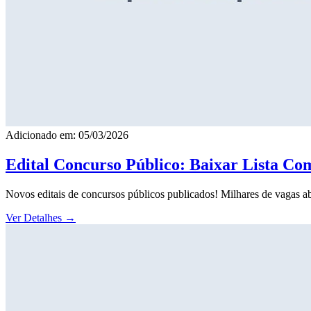
Adicionado em: 05/03/2026
Edital Concurso Público: Baixar Lista Co
Novos editais de concursos públicos publicados! Milhares de vagas ab
Ver Detalhes
→