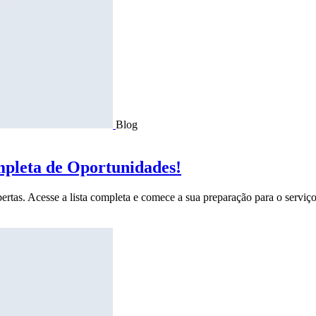
Blog
mpleta de Oportunidades!
ertas. Acesse a lista completa e comece a sua preparação para o serviço