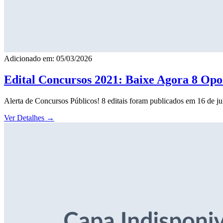
Adicionado em: 05/03/2026
Edital Concursos 2021: Baixe Agora 8 Opor
Alerta de Concursos Públicos! 8 editais foram publicados em 16 de j
Ver Detalhes
→