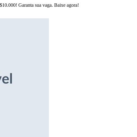
R$10.000! Garanta sua vaga. Baixe agora!