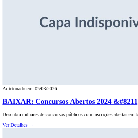
Adicionado em: 05/03/2026
BAIXAR: Concursos Abertos 2024 &#8211; 
Descubra milhares de concursos públicos com inscrições abertas em to
Ver Detalhes
→