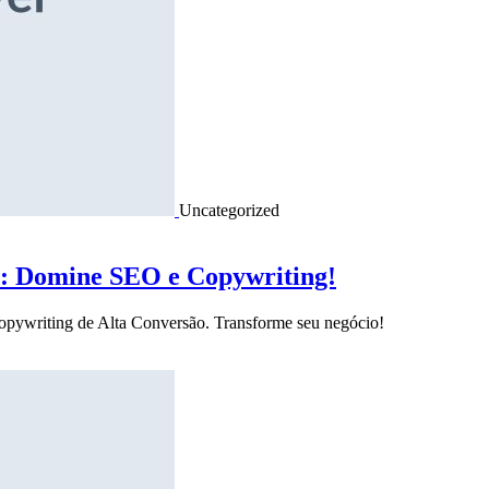
Uncategorized
o: Domine SEO e Copywriting!
Copywriting de Alta Conversão. Transforme seu negócio!