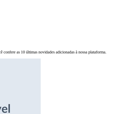
ê confere as 10 últimas novidades adicionadas à nossa plataforma.