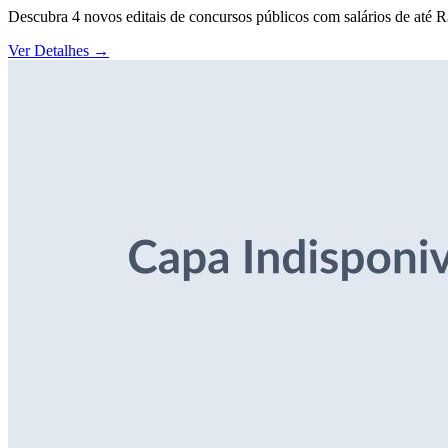
Descubra 4 novos editais de concursos públicos com salários de até 
Ver Detalhes
→