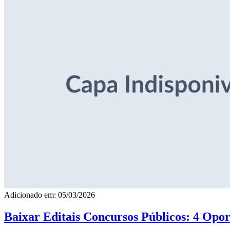
Adicionado em: 05/03/2026
Baixar Editais Concursos Públicos: 4 Opor