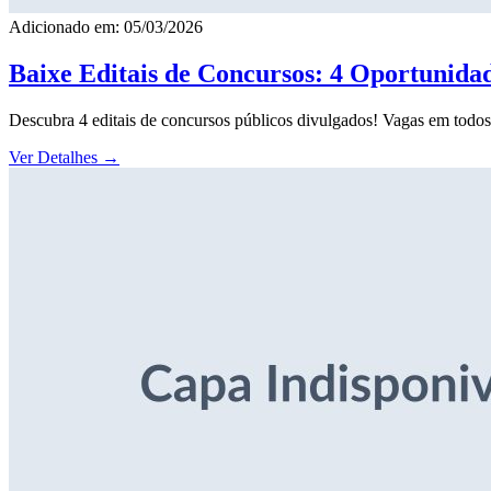
Adicionado em: 05/03/2026
Baixe Editais de Concursos: 4 Oportunida
Descubra 4 editais de concursos públicos divulgados! Vagas em todos o
Ver Detalhes
→