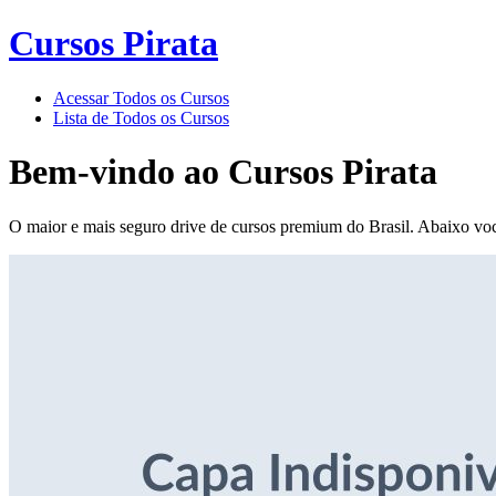
Cursos Pirata
Acessar Todos os Cursos
Lista de Todos os Cursos
Bem-vindo ao
Cursos Pirata
O maior e mais seguro drive de cursos premium do Brasil. Abaixo voc