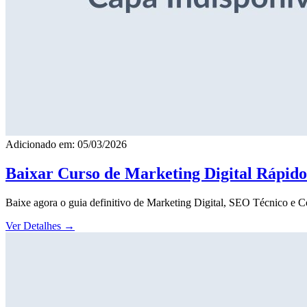
Adicionado em: 05/03/2026
Baixar Curso de Marketing Digital Rápid
Baixe agora o guia definitivo de Marketing Digital, SEO Técnico e 
Ver Detalhes
→