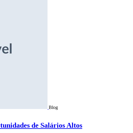
Blog
tunidades de Salários Altos