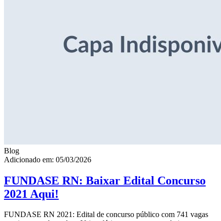
Blog
Adicionado em: 05/03/2026
FUNDASE RN: Baixar Edital Concurso
2021 Aqui!
FUNDASE RN 2021: Edital de concurso público com 741 vagas