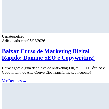
Uncategorized
Adicionado em: 05/03/2026
Baixar Curso de Marketing Digital
Rápido: Domine SEO e Copywriting!
Baixe agora o guia definitivo de Marketing Digital, SEO Técnico e
Copywriting de Alta Conversão. Transforme seu negócio!
Ver Detalhes
→