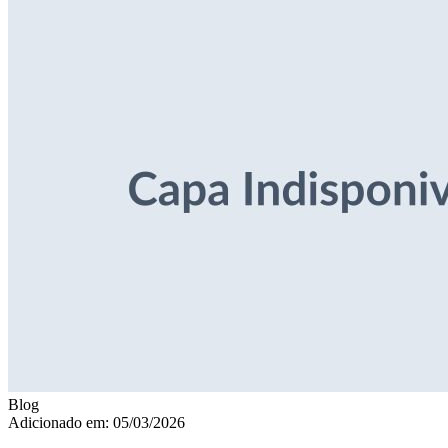
Blog
Adicionado em: 05/03/2026