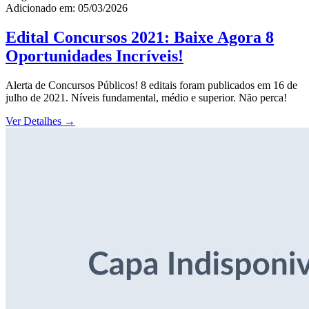
Adicionado em: 05/03/2026
Edital Concursos 2021: Baixe Agora 8
Oportunidades Incríveis!
Alerta de Concursos Públicos! 8 editais foram publicados em 16 de
julho de 2021. Níveis fundamental, médio e superior. Não perca!
Ver Detalhes
→