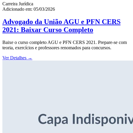
Carreira Jurídica
Adicionado em: 05/03/2026
Advogado da União AGU e PFN CERS
2021: Baixar Curso Completo
Baixe o curso completo AGU e PFN CERS 2021. Prepare-se com
teoria, exercícios e professores renomados para concursos.
Ver Detalhes
→