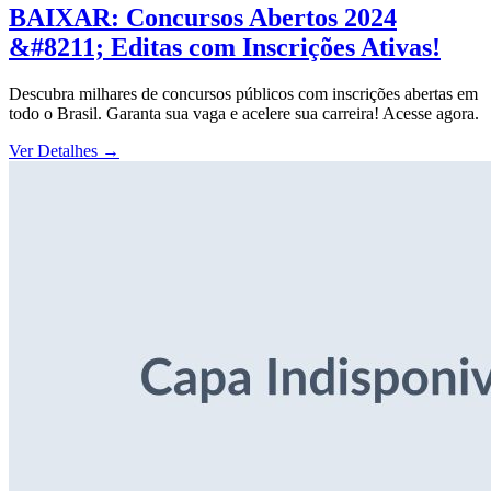
BAIXAR: Concursos Abertos 2024
&#8211; Editas com Inscrições Ativas!
Descubra milhares de concursos públicos com inscrições abertas em
todo o Brasil. Garanta sua vaga e acelere sua carreira! Acesse agora.
Ver Detalhes
→