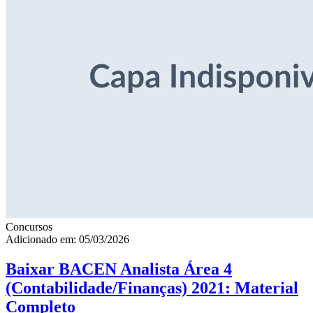
Concursos
Adicionado em: 05/03/2026
Baixar BACEN Analista Área 4
(Contabilidade/Finanças) 2021: Material
Completo