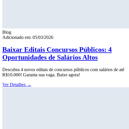
Blog
Adicionado em: 05/03/2026
Baixar Editais Concursos Públicos: 4
Oportunidades de Salários Altos
Descubra 4 novos editais de concursos públicos com salários de até
R$10.000! Garanta sua vaga. Baixe agora!
Ver Detalhes
→