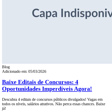
Blog
Adicionado em: 05/03/2026
Baixe Editais de Concursos: 4
Oportunidades Imperdíveis Agora!
Descubra 4 editais de concursos públicos divulgados! Vagas em
todos os níveis, salários atrativos. Não perca essas chances. Baixe
já!