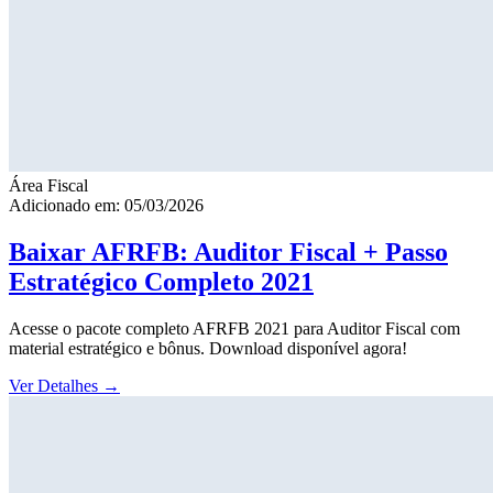
Área Fiscal
Adicionado em: 05/03/2026
Baixar AFRFB: Auditor Fiscal + Passo
Estratégico Completo 2021
Acesse o pacote completo AFRFB 2021 para Auditor Fiscal com
material estratégico e bônus. Download disponível agora!
Ver Detalhes
→