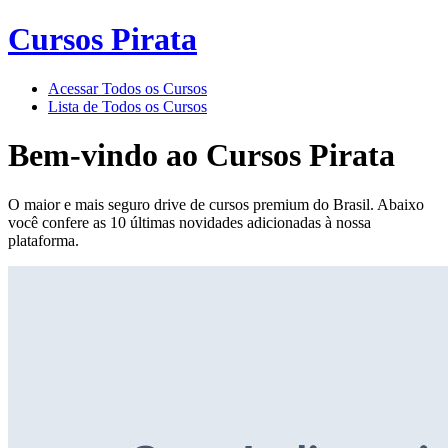
Cursos Pirata
Acessar Todos os Cursos
Lista de Todos os Cursos
Bem-vindo ao
Cursos Pirata
O maior e mais seguro drive de cursos premium do Brasil. Abaixo
você confere as 10 últimas novidades adicionadas à nossa
plataforma.