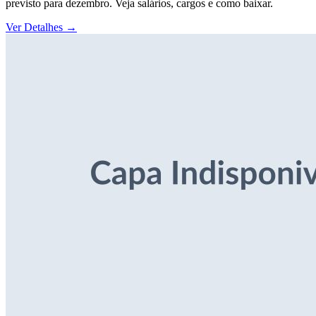
previsto para dezembro. Veja salários, cargos e como baixar.
Ver Detalhes
→