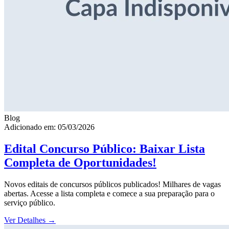
Blog
Adicionado em: 05/03/2026
Edital Concurso Público: Baixar Lista
Completa de Oportunidades!
Novos editais de concursos públicos publicados! Milhares de vagas
abertas. Acesse a lista completa e comece a sua preparação para o
serviço público.
Ver Detalhes
→