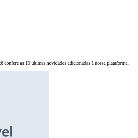
ê confere as 10 últimas novidades adicionadas à nossa plataforma.