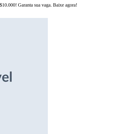
R$10.000! Garanta sua vaga. Baixe agora!