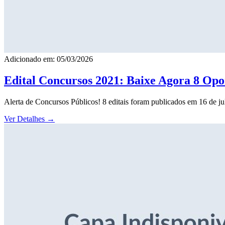
Adicionado em: 05/03/2026
Edital Concursos 2021: Baixe Agora 8 Opor
Alerta de Concursos Públicos! 8 editais foram publicados em 16 de j
Ver Detalhes
→