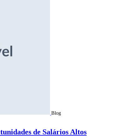
Blog
tunidades de Salários Altos