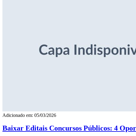
Adicionado em: 05/03/2026
Baixar Editais Concursos Públicos: 4 Opor