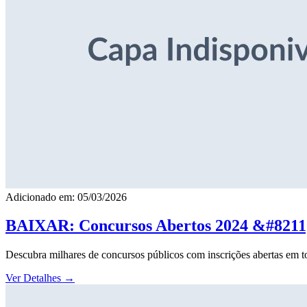
Adicionado em: 05/03/2026
BAIXAR: Concursos Abertos 2024 &#8211; 
Descubra milhares de concursos públicos com inscrições abertas em to
Ver Detalhes
→