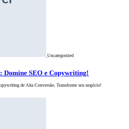
Uncategorized
o: Domine SEO e Copywriting!
Copywriting de Alta Conversão. Transforme seu negócio!