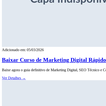
Adicionado em: 05/03/2026
Baixar Curso de Marketing Digital Rápid
Baixe agora o guia definitivo de Marketing Digital, SEO Técnico e 
Ver Detalhes
→