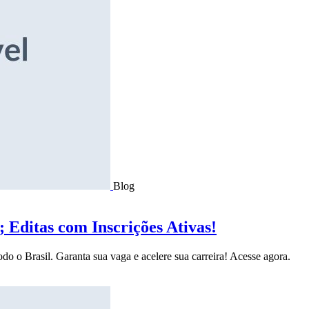
Blog
Editas com Inscrições Ativas!
do o Brasil. Garanta sua vaga e acelere sua carreira! Acesse agora.