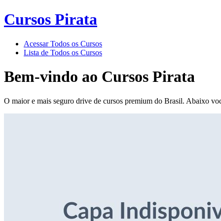
Cursos Pirata
Acessar Todos os Cursos
Lista de Todos os Cursos
Bem-vindo ao
Cursos Pirata
O maior e mais seguro drive de cursos premium do Brasil. Abaixo voc