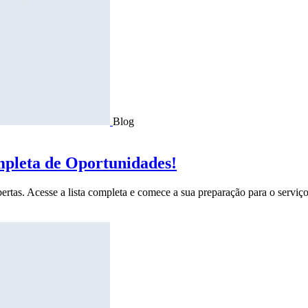
Blog
mpleta de Oportunidades!
ertas. Acesse a lista completa e comece a sua preparação para o serviço