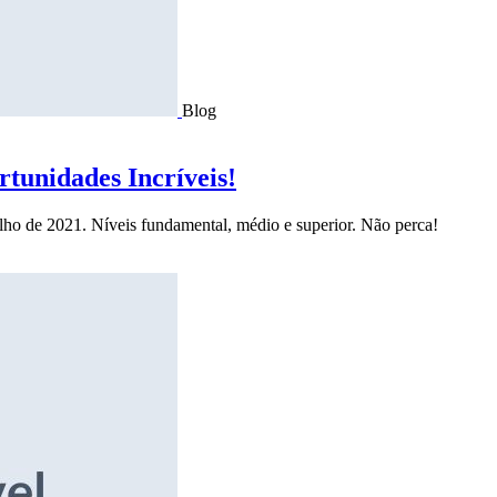
Blog
tunidades Incríveis!
ulho de 2021. Níveis fundamental, médio e superior. Não perca!