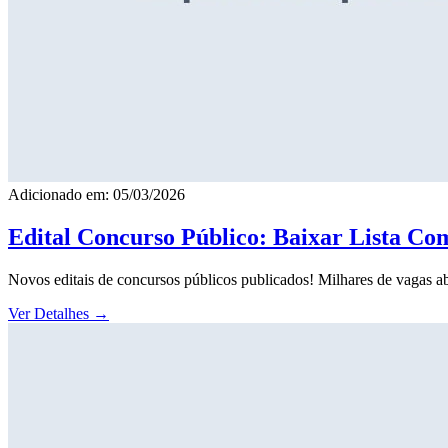
Adicionado em: 05/03/2026
Edital Concurso Público: Baixar Lista Co
Novos editais de concursos públicos publicados! Milhares de vagas ab
Ver Detalhes
→