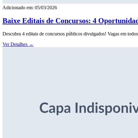
Adicionado em: 05/03/2026
Baixe Editais de Concursos: 4 Oportunida
Descubra 4 editais de concursos públicos divulgados! Vagas em todos o
Ver Detalhes
→