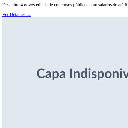
Descubra 4 novos editais de concursos públicos com salários de até 
Ver Detalhes
→