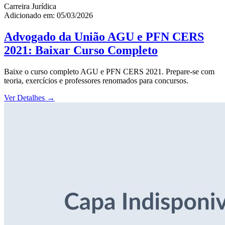
Carreira Jurídica
Adicionado em: 05/03/2026
Advogado da União AGU e PFN CERS
2021: Baixar Curso Completo
Baixe o curso completo AGU e PFN CERS 2021. Prepare-se com
teoria, exercícios e professores renomados para concursos.
Ver Detalhes
→