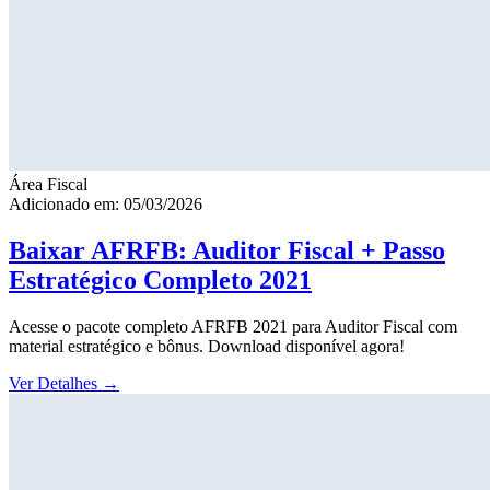
Área Fiscal
Adicionado em: 05/03/2026
Baixar AFRFB: Auditor Fiscal + Passo
Estratégico Completo 2021
Acesse o pacote completo AFRFB 2021 para Auditor Fiscal com
material estratégico e bônus. Download disponível agora!
Ver Detalhes
→