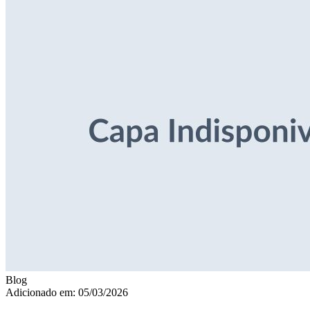
Blog
Adicionado em: 05/03/2026