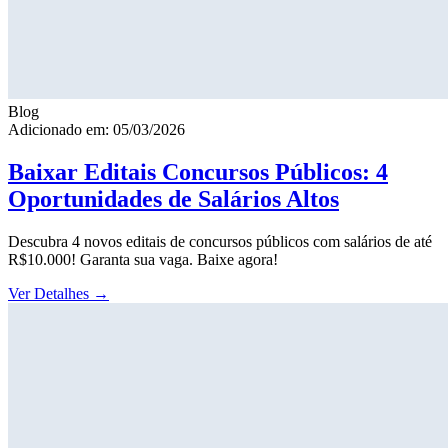
Blog
Adicionado em: 05/03/2026
Baixar Editais Concursos Públicos: 4
Oportunidades de Salários Altos
Descubra 4 novos editais de concursos públicos com salários de até
R$10.000! Garanta sua vaga. Baixe agora!
Ver Detalhes
→