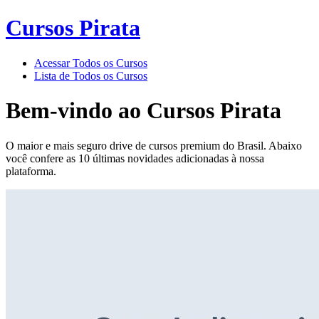
Cursos Pirata
Acessar Todos os Cursos
Lista de Todos os Cursos
Bem-vindo ao
Cursos Pirata
O maior e mais seguro drive de cursos premium do Brasil. Abaixo
você confere as 10 últimas novidades adicionadas à nossa
plataforma.