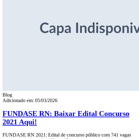
Blog
Adicionado em: 05/03/2026
FUNDASE RN: Baixar Edital Concurso
2021 Aqui!
FUNDASE RN 2021: Edital de concurso público com 741 vagas