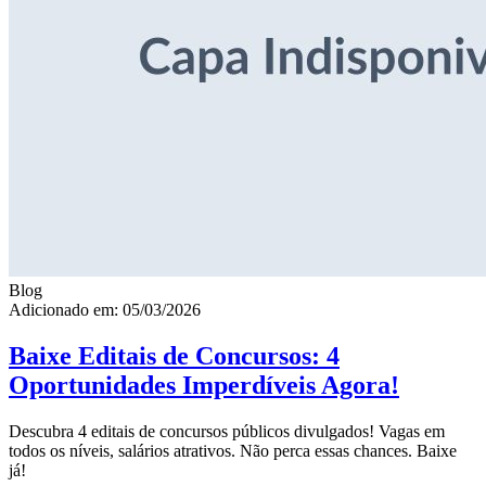
Blog
Adicionado em: 05/03/2026
Baixe Editais de Concursos: 4
Oportunidades Imperdíveis Agora!
Descubra 4 editais de concursos públicos divulgados! Vagas em
todos os níveis, salários atrativos. Não perca essas chances. Baixe
já!