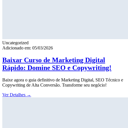
Uncategorized
Adicionado em: 05/03/2026
Baixar Curso de Marketing Digital
Rápido: Domine SEO e Copywriting!
Baixe agora o guia definitivo de Marketing Digital, SEO Técnico e
Copywriting de Alta Conversão. Transforme seu negócio!
Ver Detalhes
→