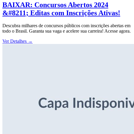
BAIXAR: Concursos Abertos 2024
&#8211; Editas com Inscrições Ativas!
Descubra milhares de concursos públicos com inscrições abertas em
todo o Brasil. Garanta sua vaga e acelere sua carreira! Acesse agora.
Ver Detalhes
→