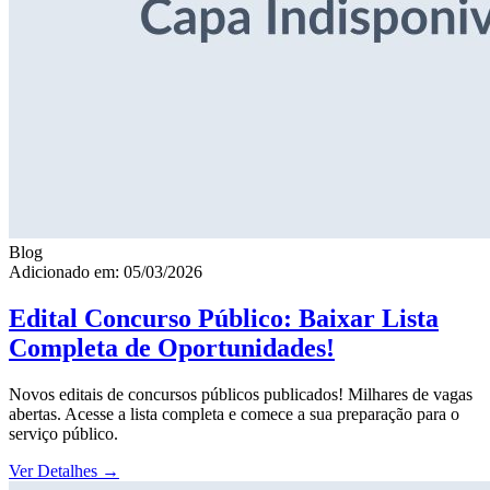
Blog
Adicionado em: 05/03/2026
Edital Concurso Público: Baixar Lista
Completa de Oportunidades!
Novos editais de concursos públicos publicados! Milhares de vagas
abertas. Acesse a lista completa e comece a sua preparação para o
serviço público.
Ver Detalhes
→