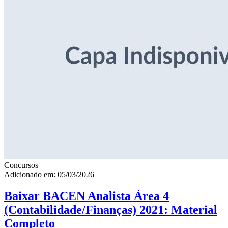
Concursos
Adicionado em: 05/03/2026
Baixar BACEN Analista Área 4
(Contabilidade/Finanças) 2021: Material
Completo