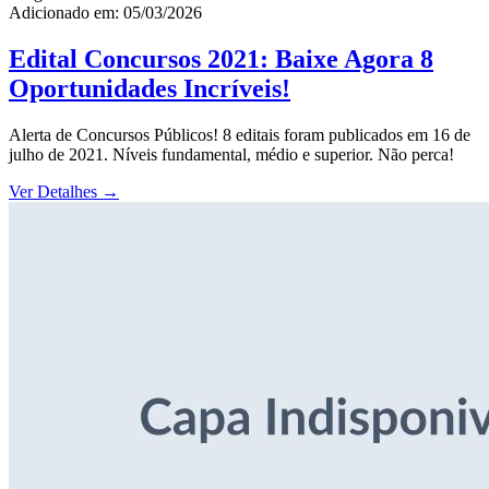
Adicionado em: 05/03/2026
Edital Concursos 2021: Baixe Agora 8
Oportunidades Incríveis!
Alerta de Concursos Públicos! 8 editais foram publicados em 16 de
julho de 2021. Níveis fundamental, médio e superior. Não perca!
Ver Detalhes
→