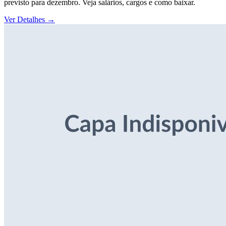
previsto para dezembro. Veja salários, cargos e como baixar.
Ver Detalhes
→