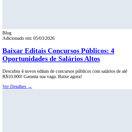
Blog
Adicionado em: 05/03/2026
Baixar Editais Concursos Públicos: 4
Oportunidades de Salários Altos
Descubra 4 novos editais de concursos públicos com salários de até
R$10.000! Garanta sua vaga. Baixe agora!
Ver Detalhes
→