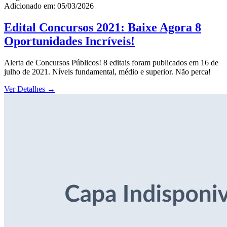
Adicionado em: 05/03/2026
Edital Concursos 2021: Baixe Agora 8
Oportunidades Incríveis!
Alerta de Concursos Públicos! 8 editais foram publicados em 16 de
julho de 2021. Níveis fundamental, médio e superior. Não perca!
Ver Detalhes
→