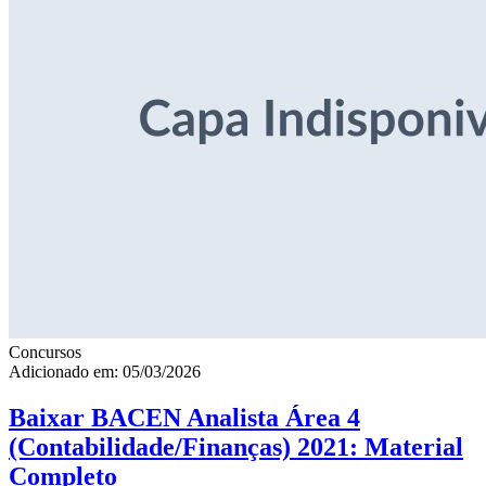
Concursos
Adicionado em: 05/03/2026
Baixar BACEN Analista Área 4
(Contabilidade/Finanças) 2021: Material
Completo