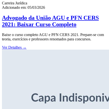
Carreira Jurídica
Adicionado em: 05/03/2026
Advogado da União AGU e PFN CERS
2021: Baixar Curso Completo
Baixe o curso completo AGU e PFN CERS 2021. Prepare-se com
teoria, exercícios e professores renomados para concursos.
Ver Detalhes
→