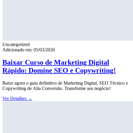
Uncategorized
Adicionado em: 05/03/2026
Baixar Curso de Marketing Digital
Rápido: Domine SEO e Copywriting!
Baixe agora o guia definitivo de Marketing Digital, SEO Técnico e
Copywriting de Alta Conversão. Transforme seu negócio!
Ver Detalhes
→