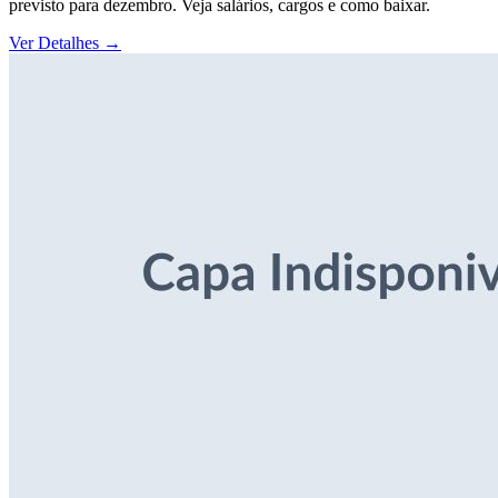
previsto para dezembro. Veja salários, cargos e como baixar.
Ver Detalhes
→