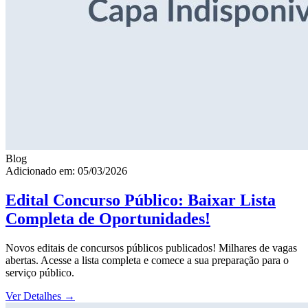
Blog
Adicionado em: 05/03/2026
Edital Concurso Público: Baixar Lista
Completa de Oportunidades!
Novos editais de concursos públicos publicados! Milhares de vagas
abertas. Acesse a lista completa e comece a sua preparação para o
serviço público.
Ver Detalhes
→