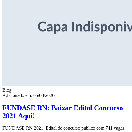
Blog
Adicionado em: 05/03/2026
FUNDASE RN: Baixar Edital Concurso
2021 Aqui!
FUNDASE RN 2021: Edital de concurso público com 741 vagas