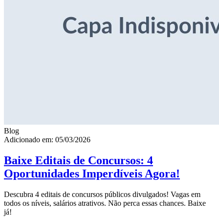
Blog
Adicionado em: 05/03/2026
Baixe Editais de Concursos: 4
Oportunidades Imperdíveis Agora!
Descubra 4 editais de concursos públicos divulgados! Vagas em
todos os níveis, salários atrativos. Não perca essas chances. Baixe
já!