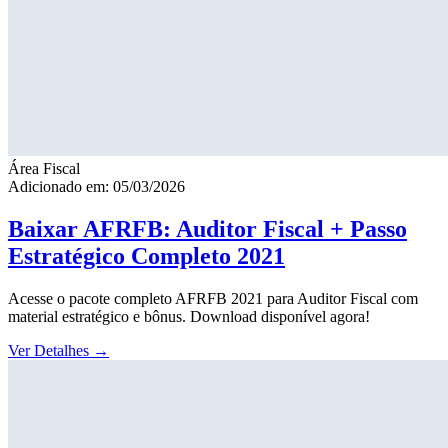
Área Fiscal
Adicionado em: 05/03/2026
Baixar AFRFB: Auditor Fiscal + Passo
Estratégico Completo 2021
Acesse o pacote completo AFRFB 2021 para Auditor Fiscal com
material estratégico e bônus. Download disponível agora!
Ver Detalhes
→