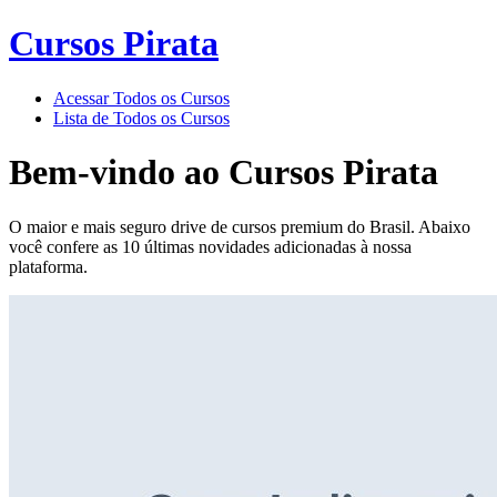
Cursos Pirata
Acessar Todos os Cursos
Lista de Todos os Cursos
Bem-vindo ao
Cursos Pirata
O maior e mais seguro drive de cursos premium do Brasil. Abaixo
você confere as 10 últimas novidades adicionadas à nossa
plataforma.