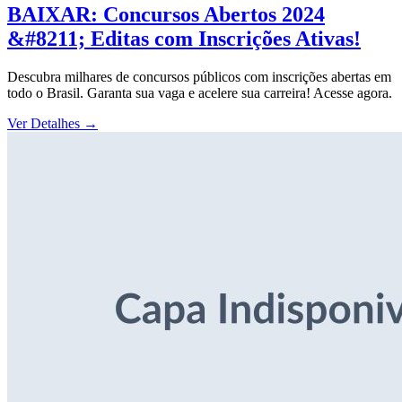
BAIXAR: Concursos Abertos 2024
&#8211; Editas com Inscrições Ativas!
Descubra milhares de concursos públicos com inscrições abertas em
todo o Brasil. Garanta sua vaga e acelere sua carreira! Acesse agora.
Ver Detalhes
→