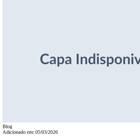
Blog
Adicionado em: 05/03/2026