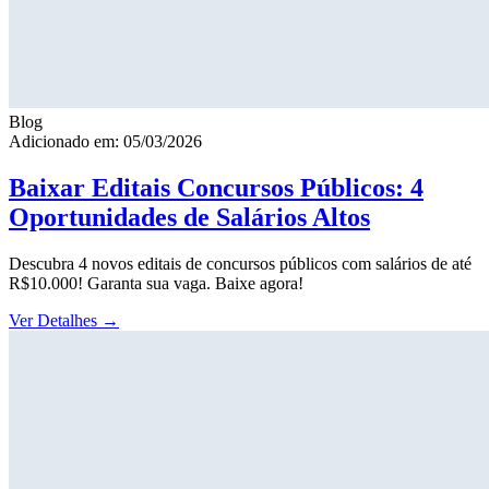
Blog
Adicionado em: 05/03/2026
Baixar Editais Concursos Públicos: 4
Oportunidades de Salários Altos
Descubra 4 novos editais de concursos públicos com salários de até
R$10.000! Garanta sua vaga. Baixe agora!
Ver Detalhes
→