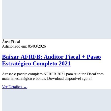
Área Fiscal
Adicionado em: 05/03/2026
Baixar AFRFB: Auditor Fiscal + Passo
Estratégico Completo 2021
Acesse o pacote completo AFRFB 2021 para Auditor Fiscal com
material estratégico e bônus. Download disponível agora!
Ver Detalhes
→