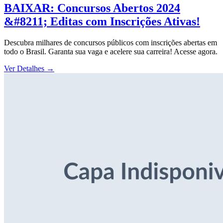
BAIXAR: Concursos Abertos 2024
&#8211; Editas com Inscrições Ativas!
Descubra milhares de concursos públicos com inscrições abertas em
todo o Brasil. Garanta sua vaga e acelere sua carreira! Acesse agora.
Ver Detalhes
→