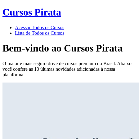
Cursos Pirata
Acessar Todos os Cursos
Lista de Todos os Cursos
Bem-vindo ao
Cursos Pirata
O maior e mais seguro drive de cursos premium do Brasil. Abaixo
você confere as 10 últimas novidades adicionadas à nossa
plataforma.