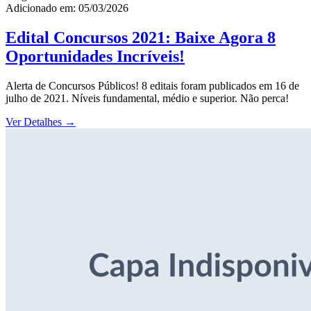
Adicionado em: 05/03/2026
Edital Concursos 2021: Baixe Agora 8
Oportunidades Incríveis!
Alerta de Concursos Públicos! 8 editais foram publicados em 16 de
julho de 2021. Níveis fundamental, médio e superior. Não perca!
Ver Detalhes
→