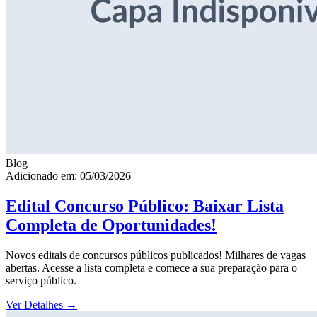
Blog
Adicionado em: 05/03/2026
Edital Concurso Público: Baixar Lista
Completa de Oportunidades!
Novos editais de concursos públicos publicados! Milhares de vagas
abertas. Acesse a lista completa e comece a sua preparação para o
serviço público.
Ver Detalhes
→