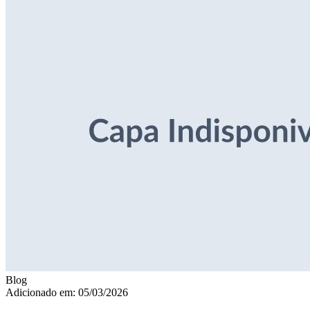
Blog
Adicionado em: 05/03/2026