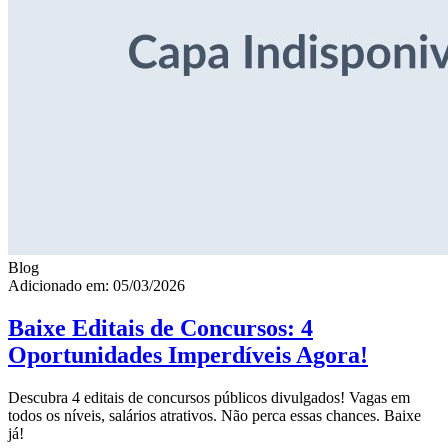
Blog
Adicionado em: 05/03/2026
Baixe Editais de Concursos: 4
Oportunidades Imperdíveis Agora!
Descubra 4 editais de concursos públicos divulgados! Vagas em
todos os níveis, salários atrativos. Não perca essas chances. Baixe
já!