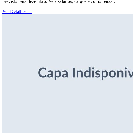
previsto para dezembro. Veja salários, cargos e como baixar.
Ver Detalhes
→