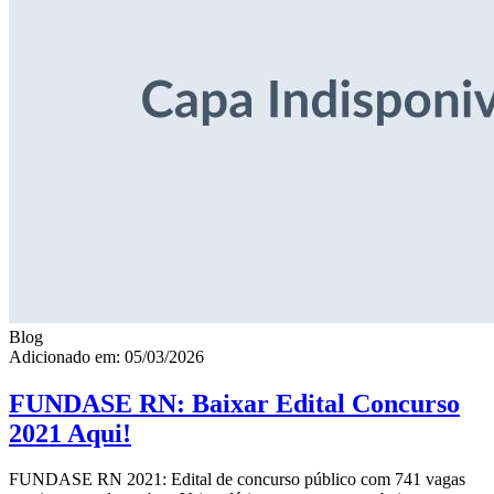
Blog
Adicionado em: 05/03/2026
FUNDASE RN: Baixar Edital Concurso
2021 Aqui!
FUNDASE RN 2021: Edital de concurso público com 741 vagas