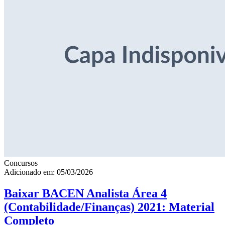
Concursos
Adicionado em: 05/03/2026
Baixar BACEN Analista Área 4
(Contabilidade/Finanças) 2021: Material
Completo