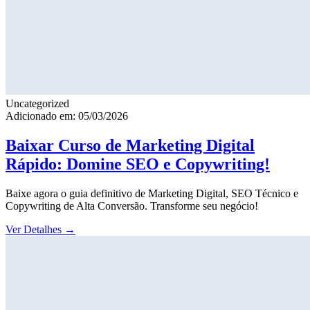
Uncategorized
Adicionado em: 05/03/2026
Baixar Curso de Marketing Digital
Rápido: Domine SEO e Copywriting!
Baixe agora o guia definitivo de Marketing Digital, SEO Técnico e
Copywriting de Alta Conversão. Transforme seu negócio!
Ver Detalhes
→