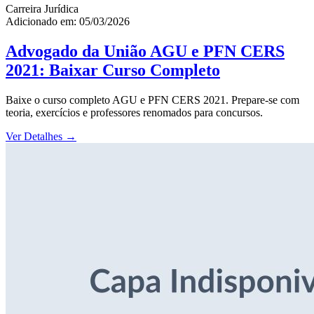
Carreira Jurídica
Adicionado em: 05/03/2026
Advogado da União AGU e PFN CERS
2021: Baixar Curso Completo
Baixe o curso completo AGU e PFN CERS 2021. Prepare-se com
teoria, exercícios e professores renomados para concursos.
Ver Detalhes
→