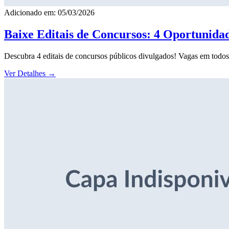
Adicionado em: 05/03/2026
Baixe Editais de Concursos: 4 Oportunida
Descubra 4 editais de concursos públicos divulgados! Vagas em todos o
Ver Detalhes
→