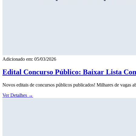
Adicionado em: 05/03/2026
Edital Concurso Público: Baixar Lista Co
Novos editais de concursos públicos publicados! Milhares de vagas ab
Ver Detalhes
→