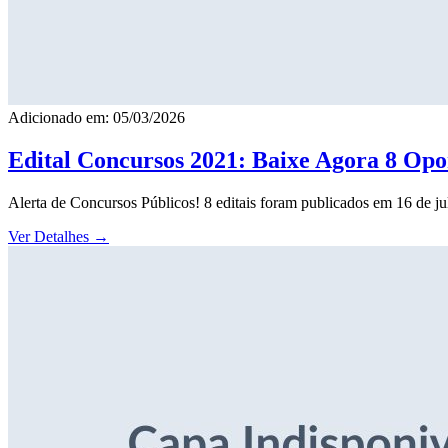
Adicionado em: 05/03/2026
Edital Concursos 2021: Baixe Agora 8 Opor
Alerta de Concursos Públicos! 8 editais foram publicados em 16 de j
Ver Detalhes
→