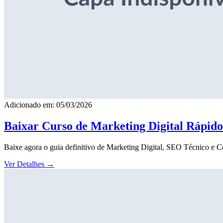
Adicionado em: 05/03/2026
Baixar Curso de Marketing Digital Rápid
Baixe agora o guia definitivo de Marketing Digital, SEO Técnico e 
Ver Detalhes
→