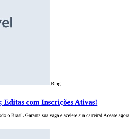
Blog
Editas com Inscrições Ativas!
do o Brasil. Garanta sua vaga e acelere sua carreira! Acesse agora.