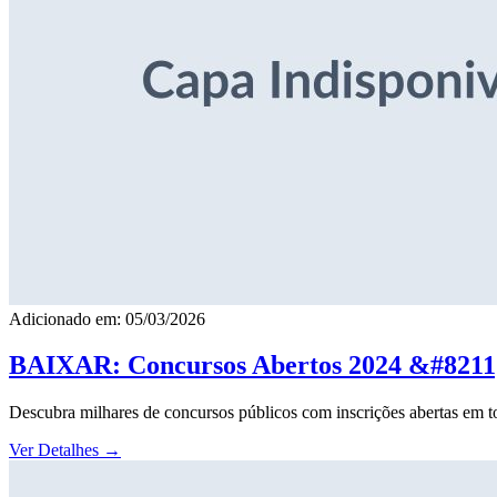
Adicionado em: 05/03/2026
BAIXAR: Concursos Abertos 2024 &#8211; 
Descubra milhares de concursos públicos com inscrições abertas em to
Ver Detalhes
→