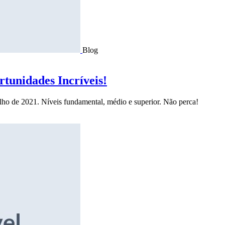
Blog
tunidades Incríveis!
ulho de 2021. Níveis fundamental, médio e superior. Não perca!