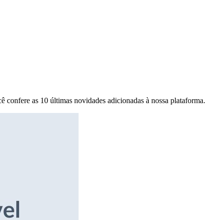
ê confere as 10 últimas novidades adicionadas à nossa plataforma.