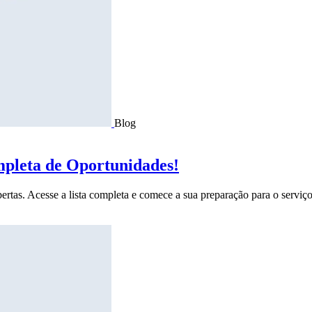
Blog
mpleta de Oportunidades!
ertas. Acesse a lista completa e comece a sua preparação para o serviço