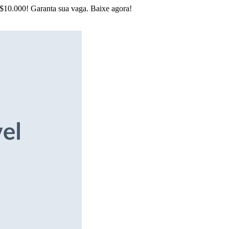
R$10.000! Garanta sua vaga. Baixe agora!