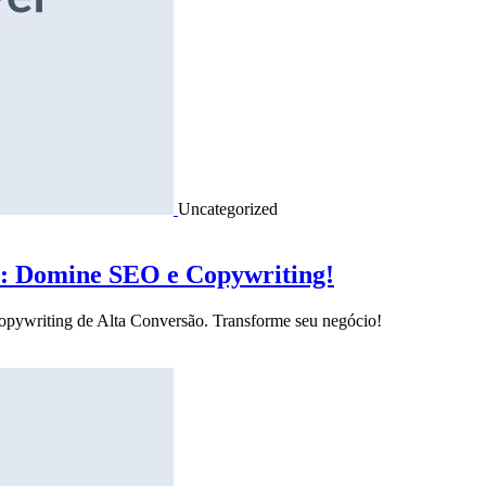
Uncategorized
o: Domine SEO e Copywriting!
Copywriting de Alta Conversão. Transforme seu negócio!