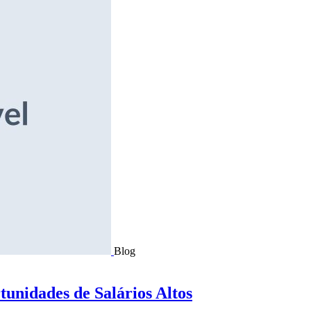
Blog
tunidades de Salários Altos