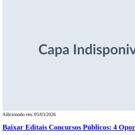
Adicionado em: 05/03/2026
Baixar Editais Concursos Públicos: 4 Opor