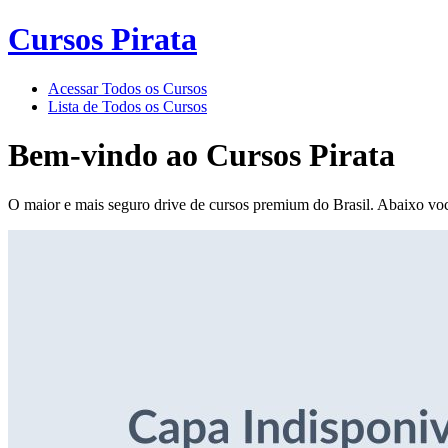
Cursos Pirata
Acessar Todos os Cursos
Lista de Todos os Cursos
Bem-vindo ao
Cursos Pirata
O maior e mais seguro drive de cursos premium do Brasil. Abaixo voc