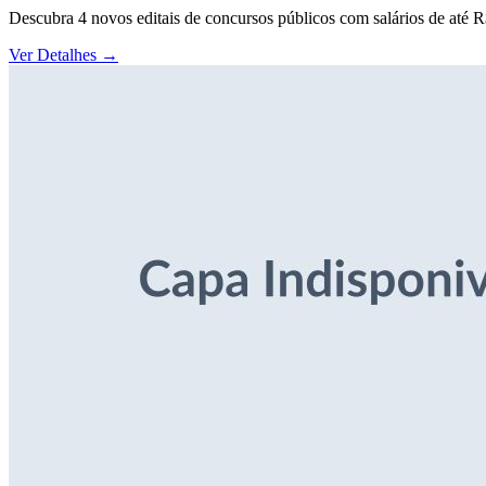
Descubra 4 novos editais de concursos públicos com salários de até 
Ver Detalhes
→