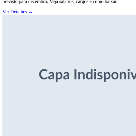
previsto para dezembro. Veja salários, cargos e como baixar.
Ver Detalhes
→