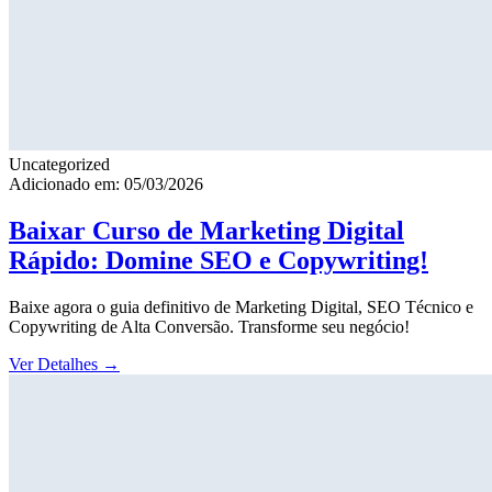
Uncategorized
Adicionado em: 05/03/2026
Baixar Curso de Marketing Digital
Rápido: Domine SEO e Copywriting!
Baixe agora o guia definitivo de Marketing Digital, SEO Técnico e
Copywriting de Alta Conversão. Transforme seu negócio!
Ver Detalhes
→