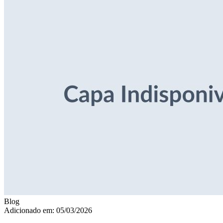
Blog
Adicionado em: 05/03/2026