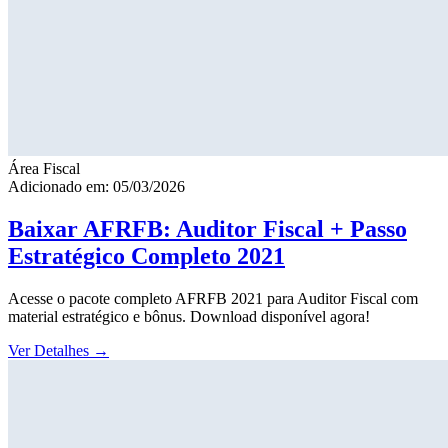
Área Fiscal
Adicionado em: 05/03/2026
Baixar AFRFB: Auditor Fiscal + Passo
Estratégico Completo 2021
Acesse o pacote completo AFRFB 2021 para Auditor Fiscal com
material estratégico e bônus. Download disponível agora!
Ver Detalhes
→