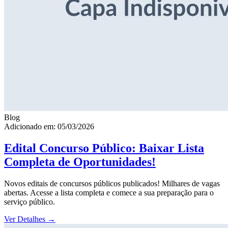
Blog
Adicionado em: 05/03/2026
Edital Concurso Público: Baixar Lista
Completa de Oportunidades!
Novos editais de concursos públicos publicados! Milhares de vagas
abertas. Acesse a lista completa e comece a sua preparação para o
serviço público.
Ver Detalhes
→