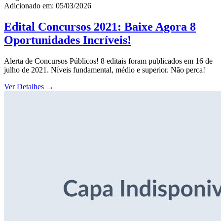
Adicionado em: 05/03/2026
Edital Concursos 2021: Baixe Agora 8
Oportunidades Incríveis!
Alerta de Concursos Públicos! 8 editais foram publicados em 16 de
julho de 2021. Níveis fundamental, médio e superior. Não perca!
Ver Detalhes
→