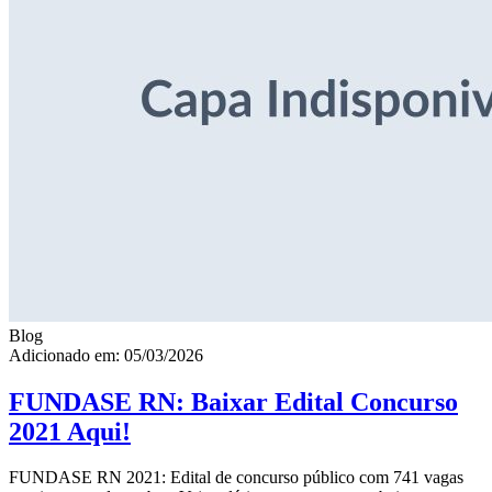
Blog
Adicionado em: 05/03/2026
FUNDASE RN: Baixar Edital Concurso
2021 Aqui!
FUNDASE RN 2021: Edital de concurso público com 741 vagas