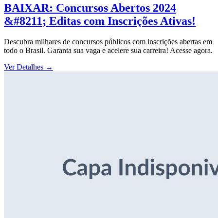
BAIXAR: Concursos Abertos 2024
&#8211; Editas com Inscrições Ativas!
Descubra milhares de concursos públicos com inscrições abertas em
todo o Brasil. Garanta sua vaga e acelere sua carreira! Acesse agora.
Ver Detalhes
→