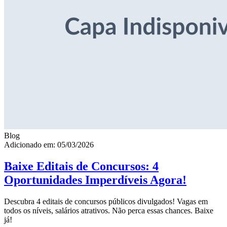
Blog
Adicionado em: 05/03/2026
Baixe Editais de Concursos: 4
Oportunidades Imperdíveis Agora!
Descubra 4 editais de concursos públicos divulgados! Vagas em
todos os níveis, salários atrativos. Não perca essas chances. Baixe
já!