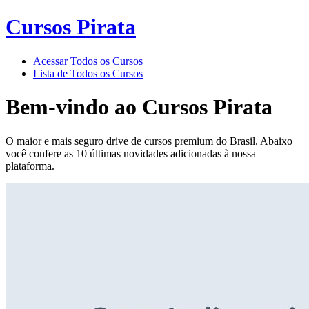
Cursos Pirata
Acessar Todos os Cursos
Lista de Todos os Cursos
Bem-vindo ao
Cursos Pirata
O maior e mais seguro drive de cursos premium do Brasil. Abaixo
você confere as 10 últimas novidades adicionadas à nossa
plataforma.