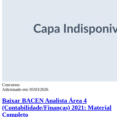
Concursos
Adicionado em: 05/03/2026
Baixar BACEN Analista Área 4
(Contabilidade/Finanças) 2021: Material
Completo