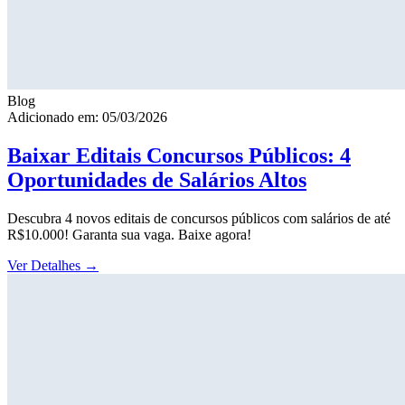
Blog
Adicionado em: 05/03/2026
Baixar Editais Concursos Públicos: 4
Oportunidades de Salários Altos
Descubra 4 novos editais de concursos públicos com salários de até
R$10.000! Garanta sua vaga. Baixe agora!
Ver Detalhes
→