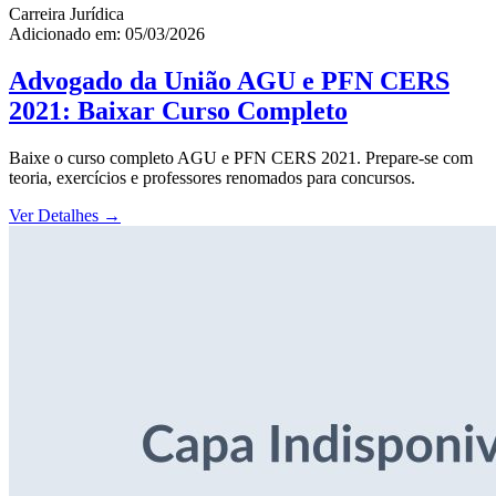
Carreira Jurídica
Adicionado em: 05/03/2026
Advogado da União AGU e PFN CERS
2021: Baixar Curso Completo
Baixe o curso completo AGU e PFN CERS 2021. Prepare-se com
teoria, exercícios e professores renomados para concursos.
Ver Detalhes
→