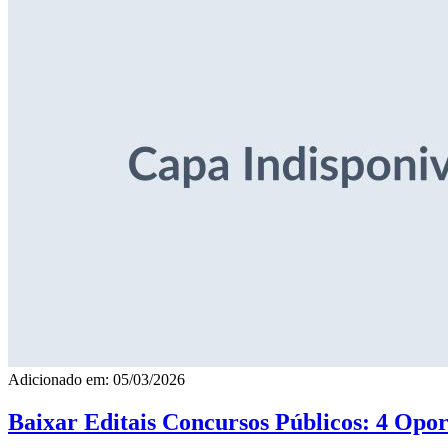
Adicionado em: 05/03/2026
Baixar Editais Concursos Públicos: 4 Opor