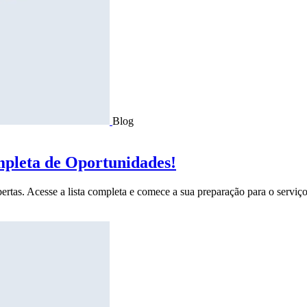
Blog
mpleta de Oportunidades!
ertas. Acesse a lista completa e comece a sua preparação para o serviço