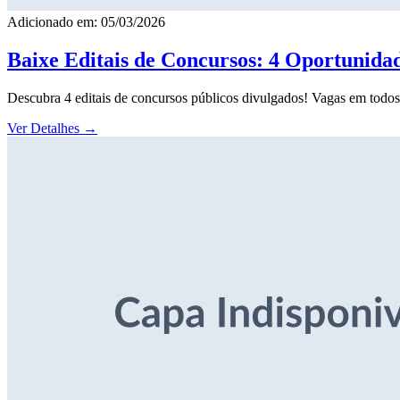
Adicionado em: 05/03/2026
Baixe Editais de Concursos: 4 Oportunida
Descubra 4 editais de concursos públicos divulgados! Vagas em todos o
Ver Detalhes
→