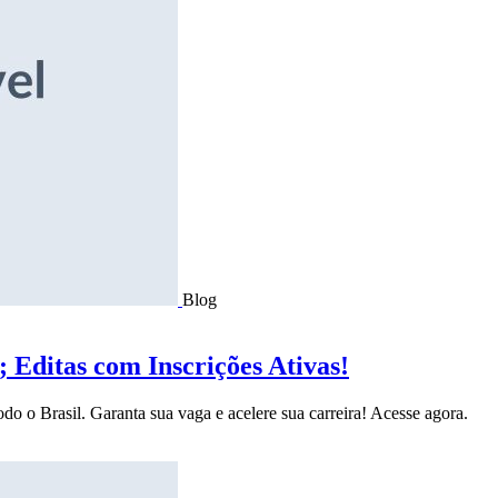
Blog
Editas com Inscrições Ativas!
do o Brasil. Garanta sua vaga e acelere sua carreira! Acesse agora.