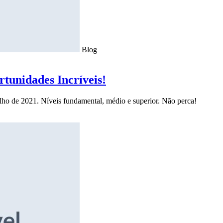
Blog
tunidades Incríveis!
ulho de 2021. Níveis fundamental, médio e superior. Não perca!