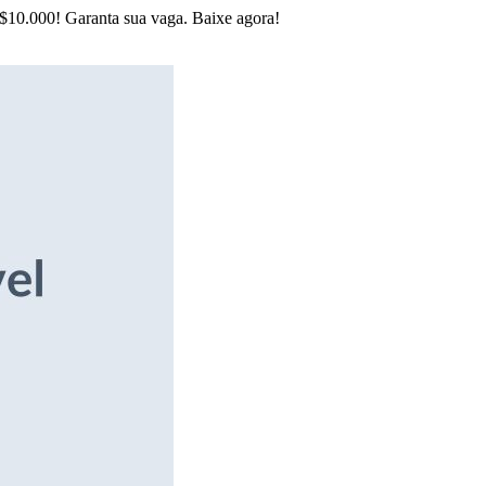
R$10.000! Garanta sua vaga. Baixe agora!