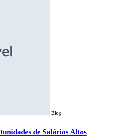
Blog
tunidades de Salários Altos