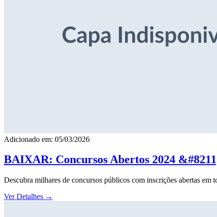
Adicionado em: 05/03/2026
BAIXAR: Concursos Abertos 2024 &#8211; 
Descubra milhares de concursos públicos com inscrições abertas em to
Ver Detalhes
→