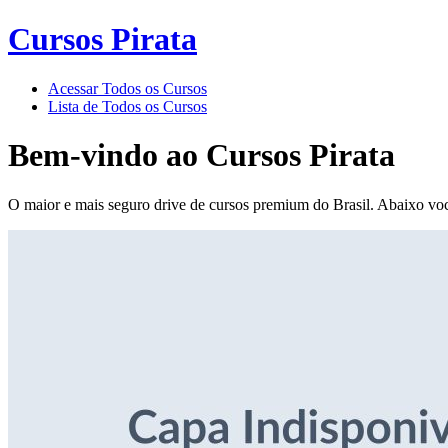
Cursos Pirata
Acessar Todos os Cursos
Lista de Todos os Cursos
Bem-vindo ao
Cursos Pirata
O maior e mais seguro drive de cursos premium do Brasil. Abaixo voc