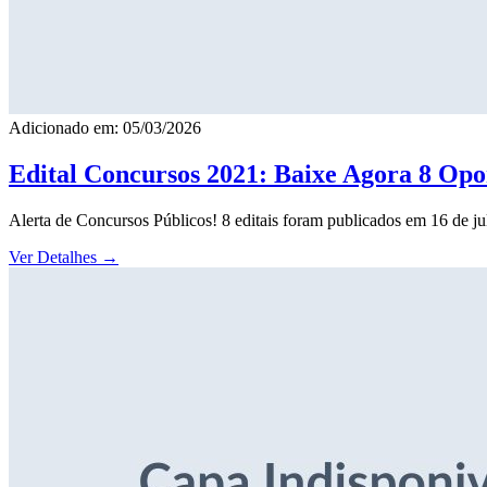
Adicionado em: 05/03/2026
Edital Concursos 2021: Baixe Agora 8 Opor
Alerta de Concursos Públicos! 8 editais foram publicados em 16 de j
Ver Detalhes
→