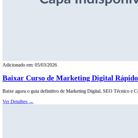
Adicionado em: 05/03/2026
Baixar Curso de Marketing Digital Rápid
Baixe agora o guia definitivo de Marketing Digital, SEO Técnico e 
Ver Detalhes
→