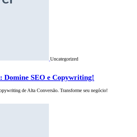
Uncategorized
o: Domine SEO e Copywriting!
Copywriting de Alta Conversão. Transforme seu negócio!