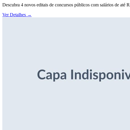
Descubra 4 novos editais de concursos públicos com salários de até 
Ver Detalhes
→