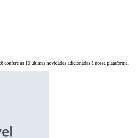
ê confere as 10 últimas novidades adicionadas à nossa plataforma.