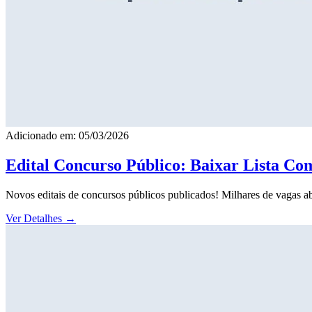
Adicionado em: 05/03/2026
Edital Concurso Público: Baixar Lista Co
Novos editais de concursos públicos publicados! Milhares de vagas ab
Ver Detalhes
→