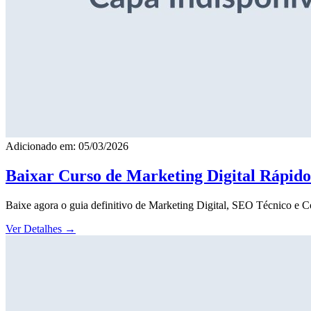
Adicionado em: 05/03/2026
Baixar Curso de Marketing Digital Rápid
Baixe agora o guia definitivo de Marketing Digital, SEO Técnico e 
Ver Detalhes
→