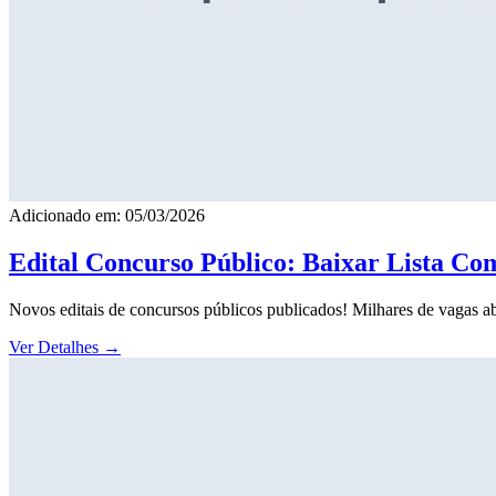
Adicionado em: 05/03/2026
Edital Concurso Público: Baixar Lista Co
Novos editais de concursos públicos publicados! Milhares de vagas ab
Ver Detalhes
→