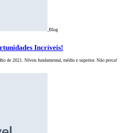
Blog
tunidades Incríveis!
ulho de 2021. Níveis fundamental, médio e superior. Não perca!