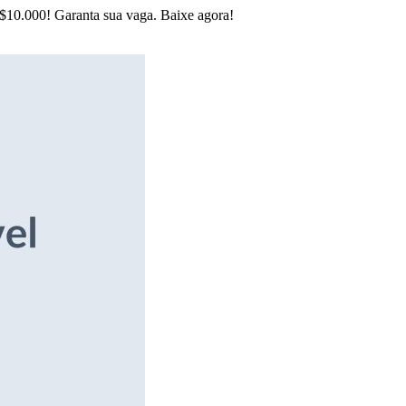
R$10.000! Garanta sua vaga. Baixe agora!