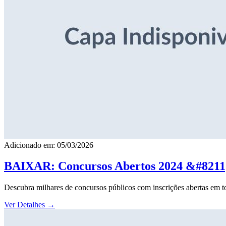
Adicionado em: 05/03/2026
BAIXAR: Concursos Abertos 2024 &#8211; 
Descubra milhares de concursos públicos com inscrições abertas em to
Ver Detalhes
→