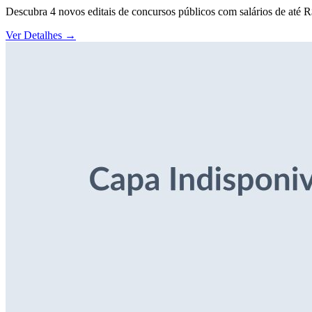
Descubra 4 novos editais de concursos públicos com salários de até 
Ver Detalhes
→