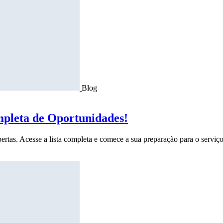
Blog
mpleta de Oportunidades!
ertas. Acesse a lista completa e comece a sua preparação para o serviço