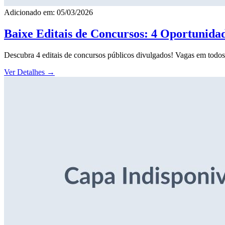
Adicionado em: 05/03/2026
Baixe Editais de Concursos: 4 Oportunida
Descubra 4 editais de concursos públicos divulgados! Vagas em todos o
Ver Detalhes
→