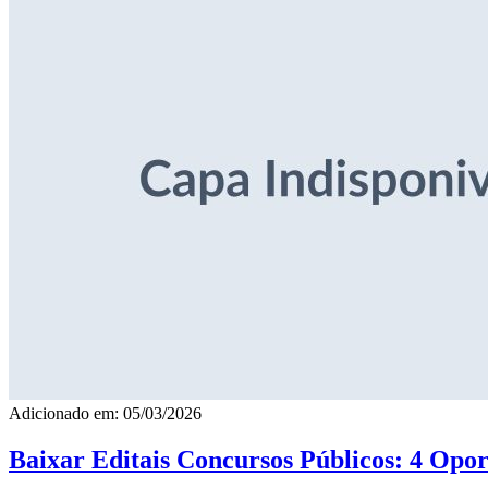
Adicionado em: 05/03/2026
Baixar Editais Concursos Públicos: 4 Opor