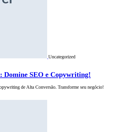
Uncategorized
o: Domine SEO e Copywriting!
Copywriting de Alta Conversão. Transforme seu negócio!