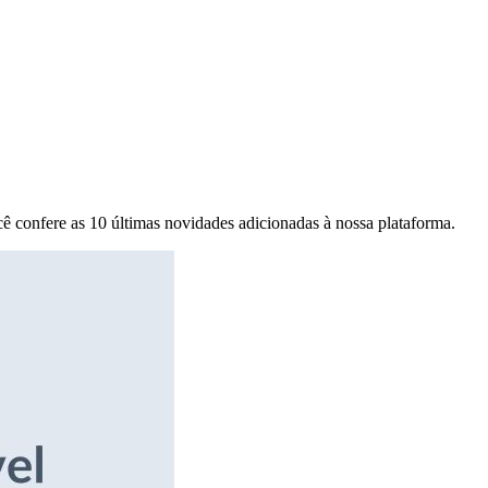
ê confere as 10 últimas novidades adicionadas à nossa plataforma.