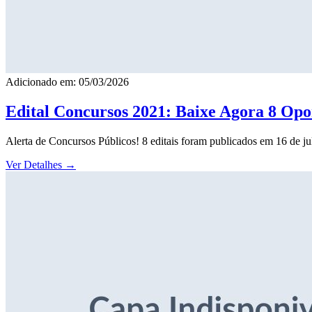
Adicionado em: 05/03/2026
Edital Concursos 2021: Baixe Agora 8 Opor
Alerta de Concursos Públicos! 8 editais foram publicados em 16 de j
Ver Detalhes
→