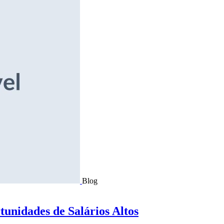
Blog
tunidades de Salários Altos