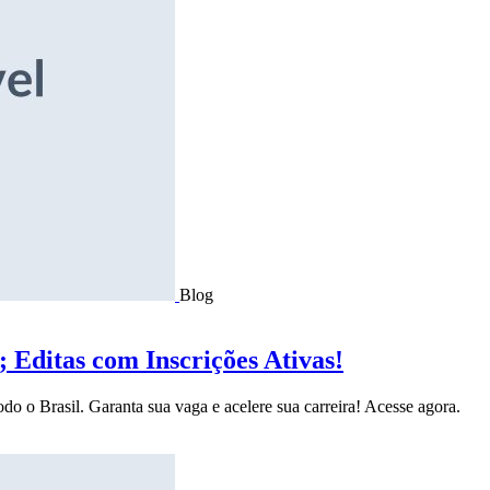
Blog
Editas com Inscrições Ativas!
do o Brasil. Garanta sua vaga e acelere sua carreira! Acesse agora.