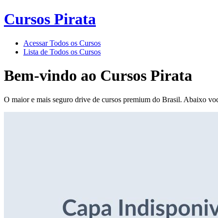
Cursos Pirata
Acessar Todos os Cursos
Lista de Todos os Cursos
Bem-vindo ao
Cursos Pirata
O maior e mais seguro drive de cursos premium do Brasil. Abaixo voc