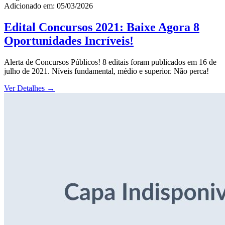
Adicionado em: 05/03/2026
Edital Concursos 2021: Baixe Agora 8
Oportunidades Incríveis!
Alerta de Concursos Públicos! 8 editais foram publicados em 16 de
julho de 2021. Níveis fundamental, médio e superior. Não perca!
Ver Detalhes
→