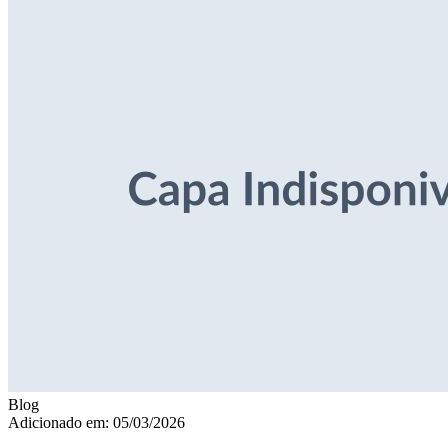
Blog
Adicionado em: 05/03/2026