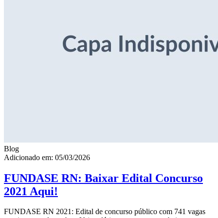
Blog
Adicionado em: 05/03/2026
FUNDASE RN: Baixar Edital Concurso
2021 Aqui!
FUNDASE RN 2021: Edital de concurso público com 741 vagas