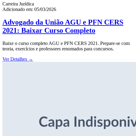
Carreira Jurídica
Adicionado em: 05/03/2026
Advogado da União AGU e PFN CERS
2021: Baixar Curso Completo
Baixe o curso completo AGU e PFN CERS 2021. Prepare-se com
teoria, exercícios e professores renomados para concursos.
Ver Detalhes
→