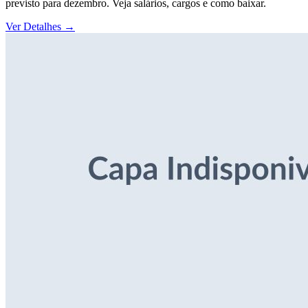
previsto para dezembro. Veja salários, cargos e como baixar.
Ver Detalhes
→