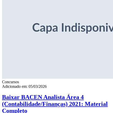
Concursos
Adicionado em: 05/03/2026
Baixar BACEN Analista Área 4
(Contabilidade/Finanças) 2021: Material
Completo