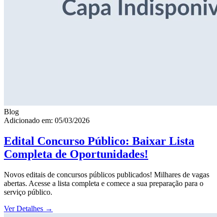
Blog
Adicionado em: 05/03/2026
Edital Concurso Público: Baixar Lista
Completa de Oportunidades!
Novos editais de concursos públicos publicados! Milhares de vagas
abertas. Acesse a lista completa e comece a sua preparação para o
serviço público.
Ver Detalhes
→