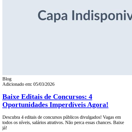
Blog
Adicionado em: 05/03/2026
Baixe Editais de Concursos: 4
Oportunidades Imperdíveis Agora!
Descubra 4 editais de concursos públicos divulgados! Vagas em
todos os níveis, salários atrativos. Não perca essas chances. Baixe
já!