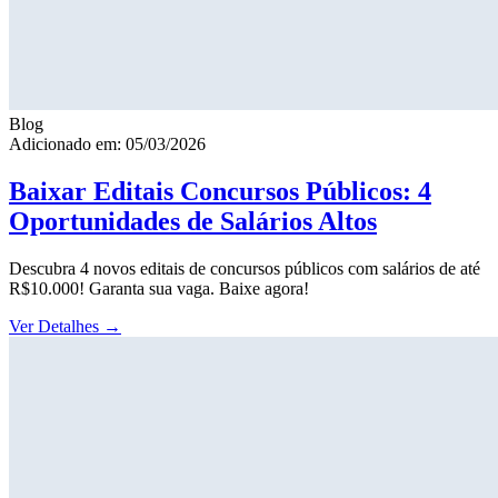
Blog
Adicionado em: 05/03/2026
Baixar Editais Concursos Públicos: 4
Oportunidades de Salários Altos
Descubra 4 novos editais de concursos públicos com salários de até
R$10.000! Garanta sua vaga. Baixe agora!
Ver Detalhes
→