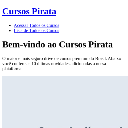
Cursos Pirata
Acessar Todos os Cursos
Lista de Todos os Cursos
Bem-vindo ao
Cursos Pirata
O maior e mais seguro drive de cursos premium do Brasil. Abaixo
você confere as 10 últimas novidades adicionadas à nossa
plataforma.