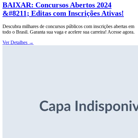
BAIXAR: Concursos Abertos 2024
&#8211; Editas com Inscrições Ativas!
Descubra milhares de concursos públicos com inscrições abertas em
todo o Brasil. Garanta sua vaga e acelere sua carreira! Acesse agora.
Ver Detalhes
→