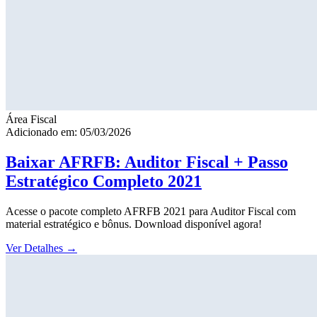
Área Fiscal
Adicionado em: 05/03/2026
Baixar AFRFB: Auditor Fiscal + Passo
Estratégico Completo 2021
Acesse o pacote completo AFRFB 2021 para Auditor Fiscal com
material estratégico e bônus. Download disponível agora!
Ver Detalhes
→