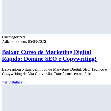
Uncategorized
Adicionado em: 05/03/2026
Baixar Curso de Marketing Digital
Rápido: Domine SEO e Copywriting!
Baixe agora o guia definitivo de Marketing Digital, SEO Técnico e
Copywriting de Alta Conversão. Transforme seu negócio!
Ver Detalhes
→