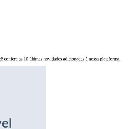
ê confere as 10 últimas novidades adicionadas à nossa plataforma.