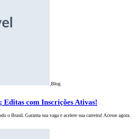
Blog
Editas com Inscrições Ativas!
do o Brasil. Garanta sua vaga e acelere sua carreira! Acesse agora.