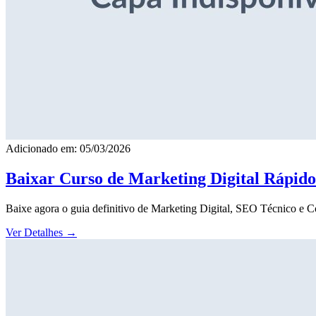
Adicionado em: 05/03/2026
Baixar Curso de Marketing Digital Rápid
Baixe agora o guia definitivo de Marketing Digital, SEO Técnico e 
Ver Detalhes
→