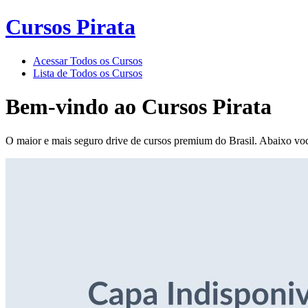
Cursos Pirata
Acessar Todos os Cursos
Lista de Todos os Cursos
Bem-vindo ao
Cursos Pirata
O maior e mais seguro drive de cursos premium do Brasil. Abaixo voc