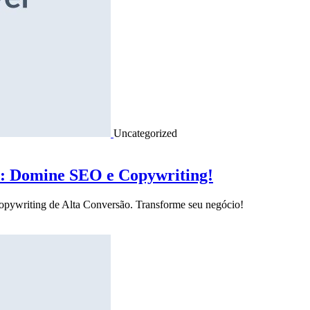
Uncategorized
o: Domine SEO e Copywriting!
Copywriting de Alta Conversão. Transforme seu negócio!