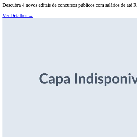
Descubra 4 novos editais de concursos públicos com salários de até 
Ver Detalhes
→