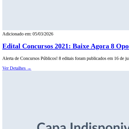
Adicionado em: 05/03/2026
Edital Concursos 2021: Baixe Agora 8 Opor
Alerta de Concursos Públicos! 8 editais foram publicados em 16 de j
Ver Detalhes
→