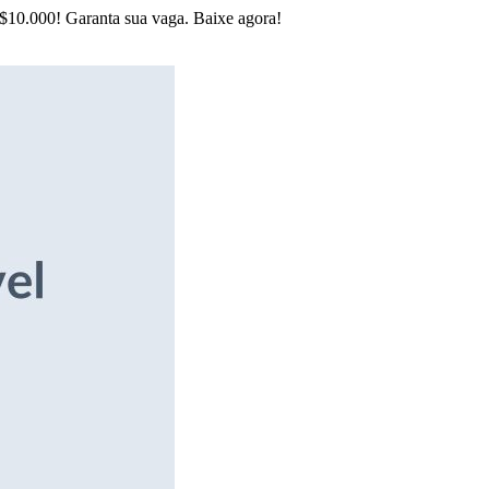
R$10.000! Garanta sua vaga. Baixe agora!