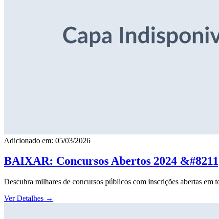
Adicionado em: 05/03/2026
BAIXAR: Concursos Abertos 2024 &#8211; 
Descubra milhares de concursos públicos com inscrições abertas em to
Ver Detalhes
→