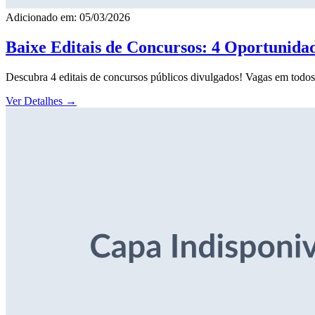
Adicionado em: 05/03/2026
Baixe Editais de Concursos: 4 Oportunida
Descubra 4 editais de concursos públicos divulgados! Vagas em todos o
Ver Detalhes
→