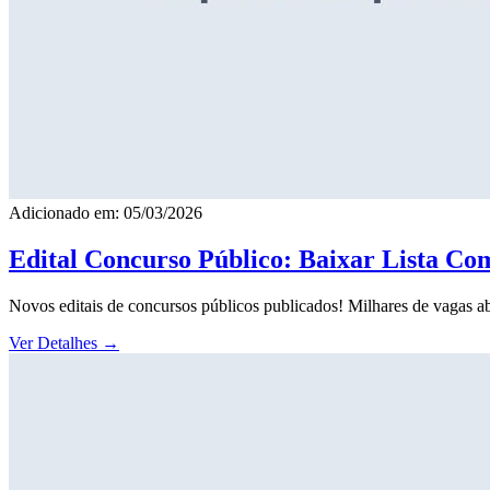
Adicionado em: 05/03/2026
Edital Concurso Público: Baixar Lista Co
Novos editais de concursos públicos publicados! Milhares de vagas ab
Ver Detalhes
→