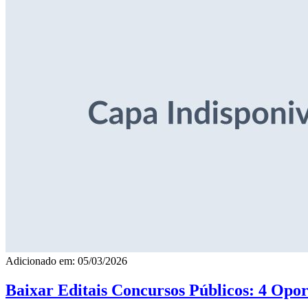
Adicionado em: 05/03/2026
Baixar Editais Concursos Públicos: 4 Opor