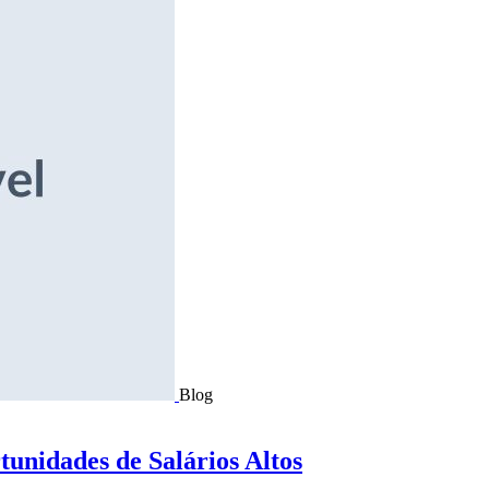
Blog
tunidades de Salários Altos