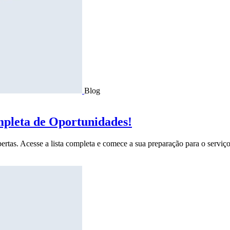
Blog
mpleta de Oportunidades!
ertas. Acesse a lista completa e comece a sua preparação para o serviço