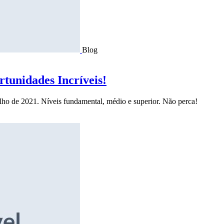
Blog
tunidades Incríveis!
ulho de 2021. Níveis fundamental, médio e superior. Não perca!