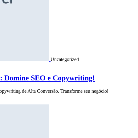
Uncategorized
o: Domine SEO e Copywriting!
Copywriting de Alta Conversão. Transforme seu negócio!