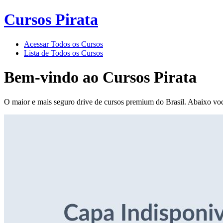
Cursos Pirata
Acessar Todos os Cursos
Lista de Todos os Cursos
Bem-vindo ao
Cursos Pirata
O maior e mais seguro drive de cursos premium do Brasil. Abaixo voc