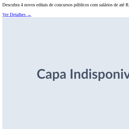
Descubra 4 novos editais de concursos públicos com salários de até 
Ver Detalhes
→