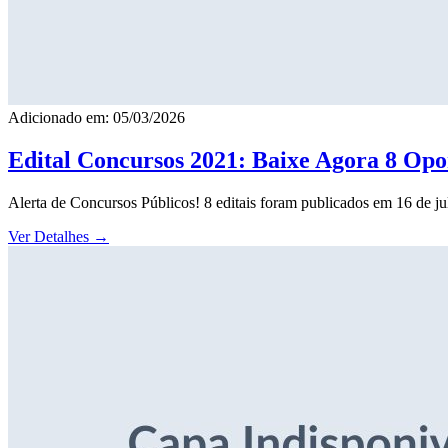
Adicionado em: 05/03/2026
Edital Concursos 2021: Baixe Agora 8 Opor
Alerta de Concursos Públicos! 8 editais foram publicados em 16 de j
Ver Detalhes
→