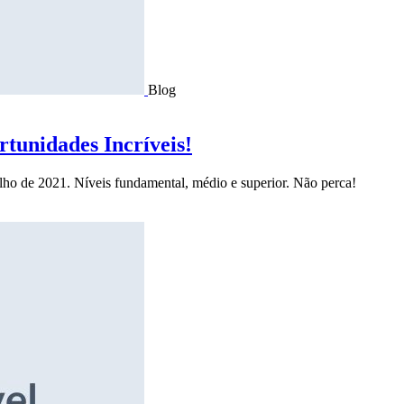
Blog
tunidades Incríveis!
ulho de 2021. Níveis fundamental, médio e superior. Não perca!