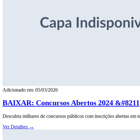
Adicionado em: 05/03/2026
BAIXAR: Concursos Abertos 2024 &#8211; 
Descubra milhares de concursos públicos com inscrições abertas em to
Ver Detalhes
→