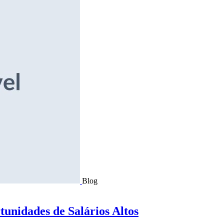
Blog
tunidades de Salários Altos