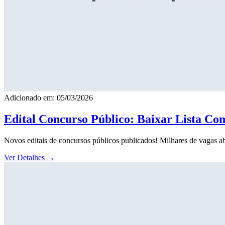
Adicionado em: 05/03/2026
Edital Concurso Público: Baixar Lista Co
Novos editais de concursos públicos publicados! Milhares de vagas ab
Ver Detalhes
→