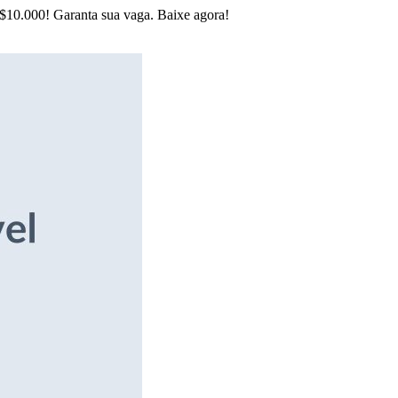
R$10.000! Garanta sua vaga. Baixe agora!