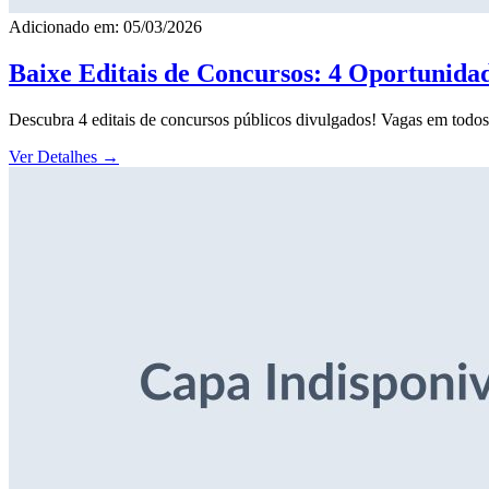
Adicionado em: 05/03/2026
Baixe Editais de Concursos: 4 Oportunida
Descubra 4 editais de concursos públicos divulgados! Vagas em todos o
Ver Detalhes
→