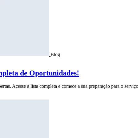
Blog
mpleta de Oportunidades!
ertas. Acesse a lista completa e comece a sua preparação para o serviço