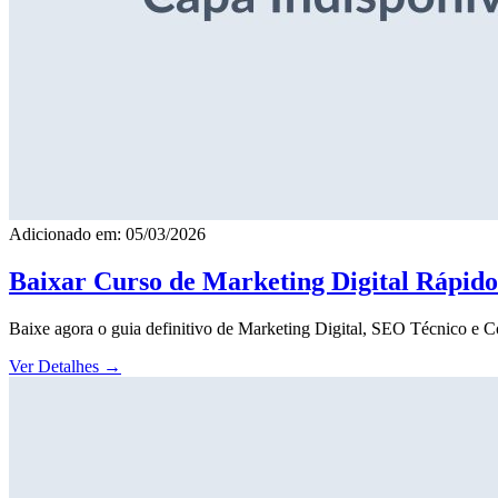
Adicionado em: 05/03/2026
Baixar Curso de Marketing Digital Rápid
Baixe agora o guia definitivo de Marketing Digital, SEO Técnico e 
Ver Detalhes
→