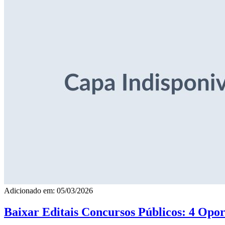
Adicionado em: 05/03/2026
Baixar Editais Concursos Públicos: 4 Opor