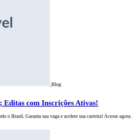
Blog
Editas com Inscrições Ativas!
do o Brasil. Garanta sua vaga e acelere sua carreira! Acesse agora.