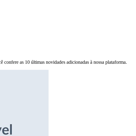
ê confere as 10 últimas novidades adicionadas à nossa plataforma.