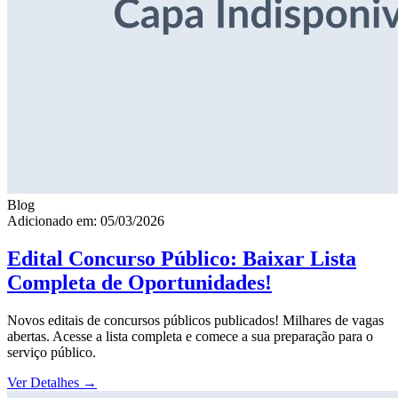
Blog
Adicionado em: 05/03/2026
Edital Concurso Público: Baixar Lista
Completa de Oportunidades!
Novos editais de concursos públicos publicados! Milhares de vagas
abertas. Acesse a lista completa e comece a sua preparação para o
serviço público.
Ver Detalhes
→