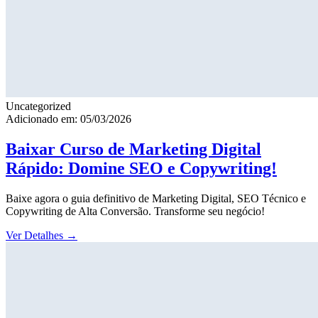
Uncategorized
Adicionado em: 05/03/2026
Baixar Curso de Marketing Digital
Rápido: Domine SEO e Copywriting!
Baixe agora o guia definitivo de Marketing Digital, SEO Técnico e
Copywriting de Alta Conversão. Transforme seu negócio!
Ver Detalhes
→