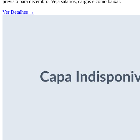
previsto para dezembro. Veja salários, cargos e como baixar.
Ver Detalhes
→