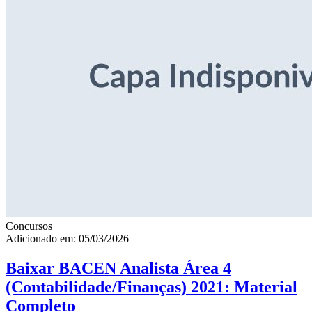
Concursos
Adicionado em: 05/03/2026
Baixar BACEN Analista Área 4
(Contabilidade/Finanças) 2021: Material
Completo