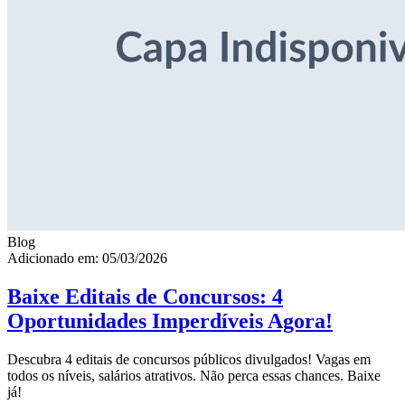
Blog
Adicionado em: 05/03/2026
Baixe Editais de Concursos: 4
Oportunidades Imperdíveis Agora!
Descubra 4 editais de concursos públicos divulgados! Vagas em
todos os níveis, salários atrativos. Não perca essas chances. Baixe
já!