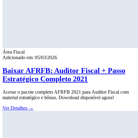
Área Fiscal
Adicionado em: 05/03/2026
Baixar AFRFB: Auditor Fiscal + Passo
Estratégico Completo 2021
Acesse o pacote completo AFRFB 2021 para Auditor Fiscal com
material estratégico e bônus. Download disponível agora!
Ver Detalhes
→