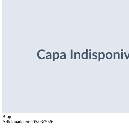
Blog
Adicionado em: 05/03/2026