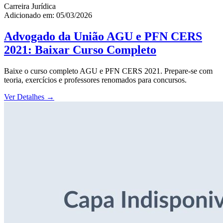
Carreira Jurídica
Adicionado em: 05/03/2026
Advogado da União AGU e PFN CERS
2021: Baixar Curso Completo
Baixe o curso completo AGU e PFN CERS 2021. Prepare-se com
teoria, exercícios e professores renomados para concursos.
Ver Detalhes
→