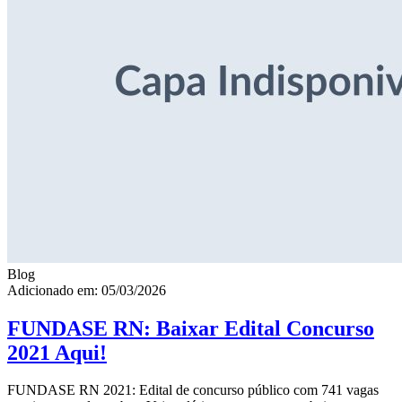
Blog
Adicionado em: 05/03/2026
FUNDASE RN: Baixar Edital Concurso
2021 Aqui!
FUNDASE RN 2021: Edital de concurso público com 741 vagas