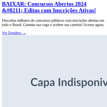
BAIXAR: Concursos Abertos 2024
&#8211; Editas com Inscrições Ativas!
Descubra milhares de concursos públicos com inscrições abertas em
todo o Brasil. Garanta sua vaga e acelere sua carreira! Acesse agora.
Ver Detalhes
→