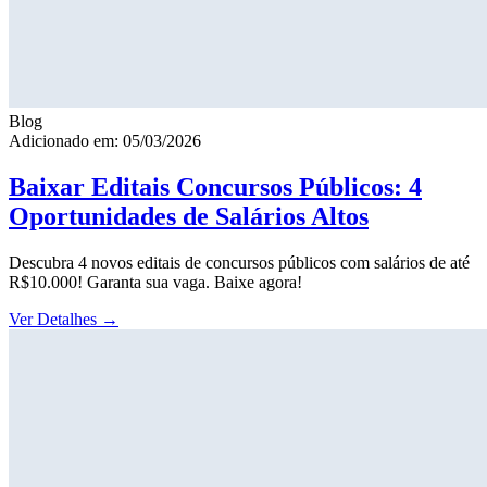
Blog
Adicionado em: 05/03/2026
Baixar Editais Concursos Públicos: 4
Oportunidades de Salários Altos
Descubra 4 novos editais de concursos públicos com salários de até
R$10.000! Garanta sua vaga. Baixe agora!
Ver Detalhes
→