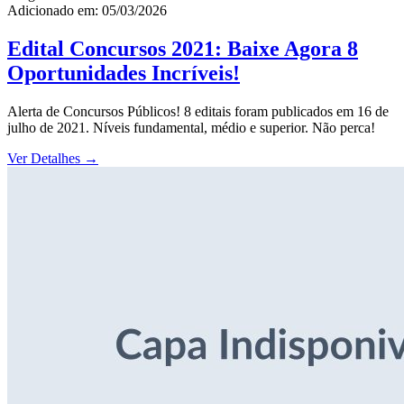
Adicionado em: 05/03/2026
Edital Concursos 2021: Baixe Agora 8
Oportunidades Incríveis!
Alerta de Concursos Públicos! 8 editais foram publicados em 16 de
julho de 2021. Níveis fundamental, médio e superior. Não perca!
Ver Detalhes
→