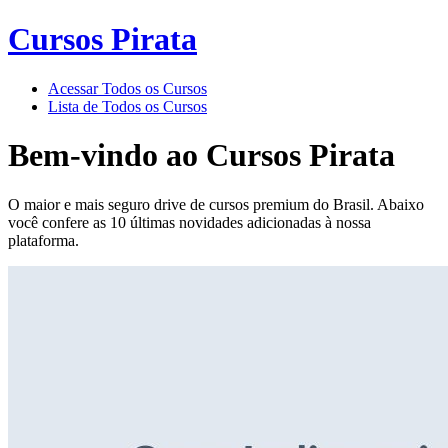
Cursos Pirata
Acessar Todos os Cursos
Lista de Todos os Cursos
Bem-vindo ao
Cursos Pirata
O maior e mais seguro drive de cursos premium do Brasil. Abaixo
você confere as 10 últimas novidades adicionadas à nossa
plataforma.