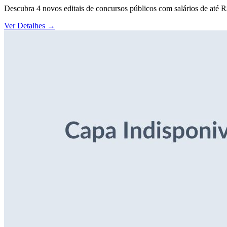
Descubra 4 novos editais de concursos públicos com salários de até 
Ver Detalhes
→