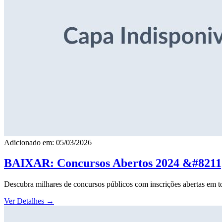
Adicionado em: 05/03/2026
BAIXAR: Concursos Abertos 2024 &#8211; 
Descubra milhares de concursos públicos com inscrições abertas em to
Ver Detalhes
→