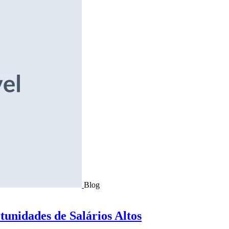
Blog
tunidades de Salários Altos