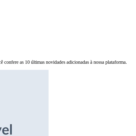
ê confere as 10 últimas novidades adicionadas à nossa plataforma.