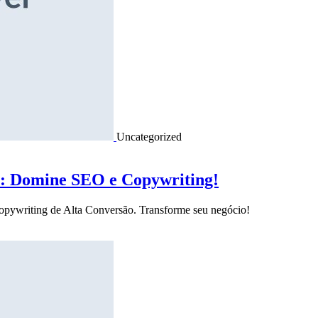
Uncategorized
o: Domine SEO e Copywriting!
Copywriting de Alta Conversão. Transforme seu negócio!