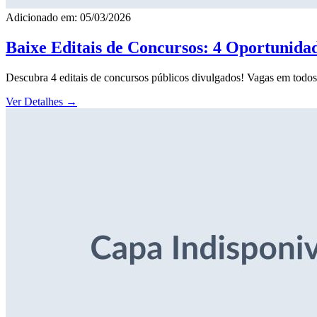
Adicionado em: 05/03/2026
Baixe Editais de Concursos: 4 Oportunida
Descubra 4 editais de concursos públicos divulgados! Vagas em todos o
Ver Detalhes
→