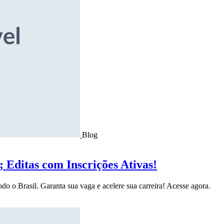
Blog
Editas com Inscrições Ativas!
do o Brasil. Garanta sua vaga e acelere sua carreira! Acesse agora.