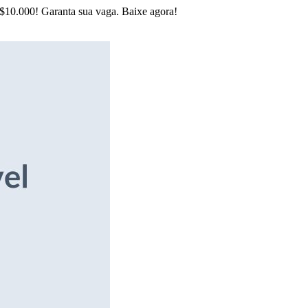
R$10.000! Garanta sua vaga. Baixe agora!