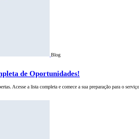
Blog
mpleta de Oportunidades!
ertas. Acesse a lista completa e comece a sua preparação para o serviço