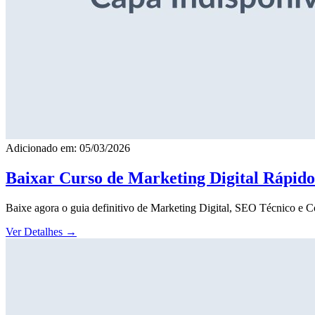
Adicionado em: 05/03/2026
Baixar Curso de Marketing Digital Rápid
Baixe agora o guia definitivo de Marketing Digital, SEO Técnico e 
Ver Detalhes
→