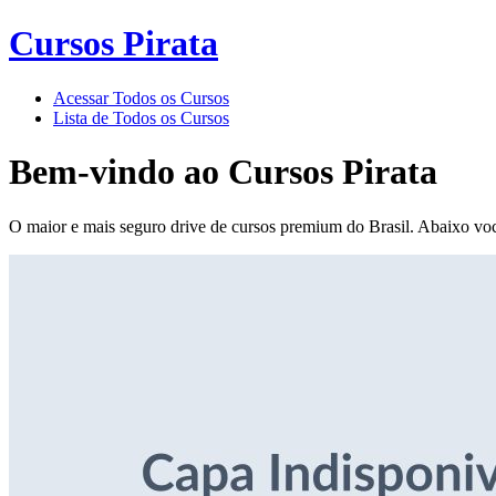
Cursos Pirata
Acessar Todos os Cursos
Lista de Todos os Cursos
Bem-vindo ao
Cursos Pirata
O maior e mais seguro drive de cursos premium do Brasil. Abaixo voc