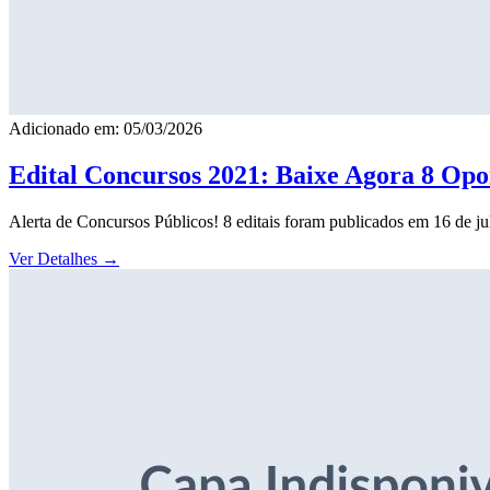
Adicionado em: 05/03/2026
Edital Concursos 2021: Baixe Agora 8 Opor
Alerta de Concursos Públicos! 8 editais foram publicados em 16 de j
Ver Detalhes
→