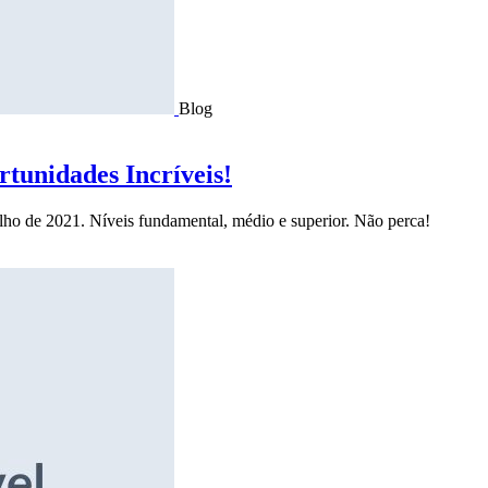
Blog
tunidades Incríveis!
ulho de 2021. Níveis fundamental, médio e superior. Não perca!