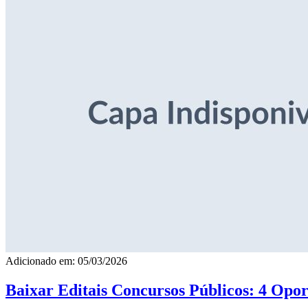
Adicionado em: 05/03/2026
Baixar Editais Concursos Públicos: 4 Opor