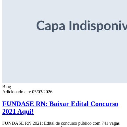
Blog
Adicionado em: 05/03/2026
FUNDASE RN: Baixar Edital Concurso
2021 Aqui!
FUNDASE RN 2021: Edital de concurso público com 741 vagas