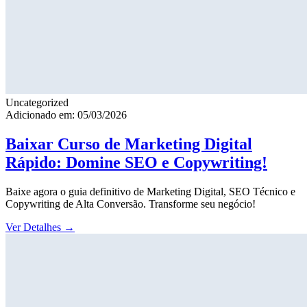
Uncategorized
Adicionado em: 05/03/2026
Baixar Curso de Marketing Digital
Rápido: Domine SEO e Copywriting!
Baixe agora o guia definitivo de Marketing Digital, SEO Técnico e
Copywriting de Alta Conversão. Transforme seu negócio!
Ver Detalhes
→