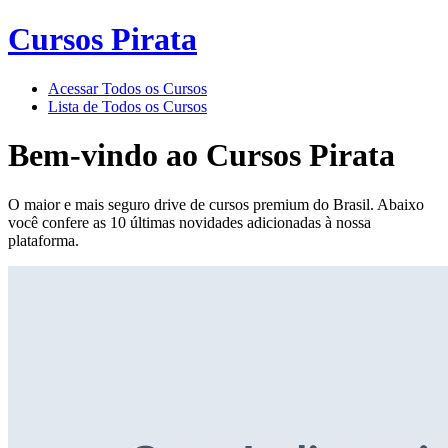
Cursos Pirata
Acessar Todos os Cursos
Lista de Todos os Cursos
Bem-vindo ao
Cursos Pirata
O maior e mais seguro drive de cursos premium do Brasil. Abaixo
você confere as 10 últimas novidades adicionadas à nossa
plataforma.