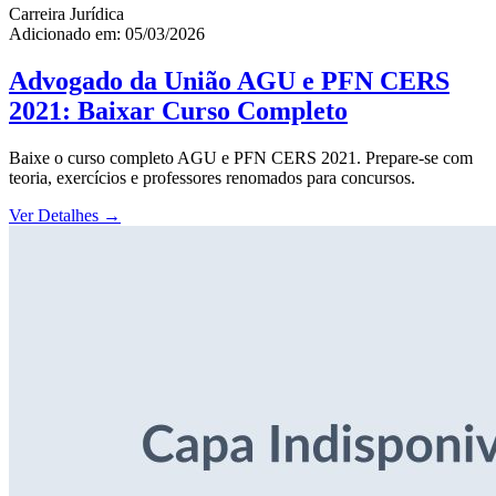
Carreira Jurídica
Adicionado em: 05/03/2026
Advogado da União AGU e PFN CERS
2021: Baixar Curso Completo
Baixe o curso completo AGU e PFN CERS 2021. Prepare-se com
teoria, exercícios e professores renomados para concursos.
Ver Detalhes
→