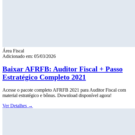
Área Fiscal
Adicionado em: 05/03/2026
Baixar AFRFB: Auditor Fiscal + Passo
Estratégico Completo 2021
Acesse o pacote completo AFRFB 2021 para Auditor Fiscal com
material estratégico e bônus. Download disponível agora!
Ver Detalhes
→