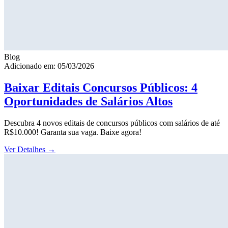
Blog
Adicionado em: 05/03/2026
Baixar Editais Concursos Públicos: 4
Oportunidades de Salários Altos
Descubra 4 novos editais de concursos públicos com salários de até
R$10.000! Garanta sua vaga. Baixe agora!
Ver Detalhes
→