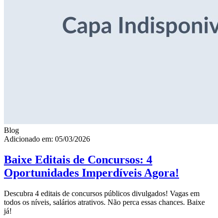
Blog
Adicionado em: 05/03/2026
Baixe Editais de Concursos: 4
Oportunidades Imperdíveis Agora!
Descubra 4 editais de concursos públicos divulgados! Vagas em
todos os níveis, salários atrativos. Não perca essas chances. Baixe
já!