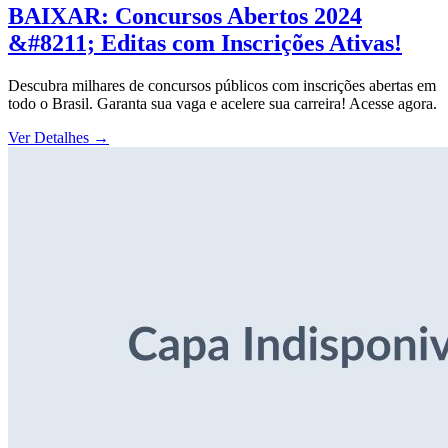
BAIXAR: Concursos Abertos 2024
&#8211; Editas com Inscrições Ativas!
Descubra milhares de concursos públicos com inscrições abertas em
todo o Brasil. Garanta sua vaga e acelere sua carreira! Acesse agora.
Ver Detalhes
→