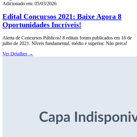
Adicionado em: 05/03/2026
Edital Concursos 2021: Baixe Agora 8
Oportunidades Incríveis!
Alerta de Concursos Públicos! 8 editais foram publicados em 16 de
julho de 2021. Níveis fundamental, médio e superior. Não perca!
Ver Detalhes
→