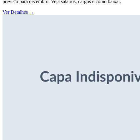
previsto para dezembro. Veja salários, cargos e como baixar.
Ver Detalhes
→