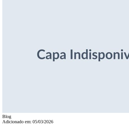
Blog
Adicionado em: 05/03/2026