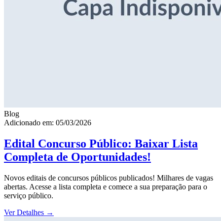
Blog
Adicionado em: 05/03/2026
Edital Concurso Público: Baixar Lista
Completa de Oportunidades!
Novos editais de concursos públicos publicados! Milhares de vagas
abertas. Acesse a lista completa e comece a sua preparação para o
serviço público.
Ver Detalhes
→