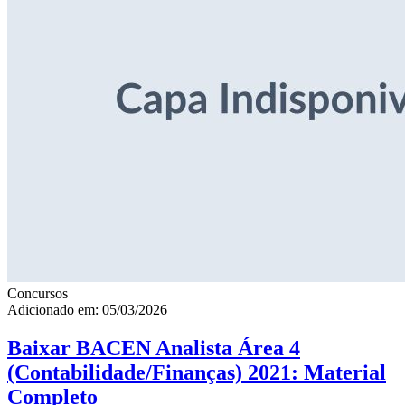
Concursos
Adicionado em: 05/03/2026
Baixar BACEN Analista Área 4
(Contabilidade/Finanças) 2021: Material
Completo