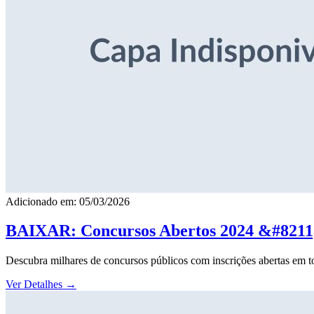
Adicionado em: 05/03/2026
BAIXAR: Concursos Abertos 2024 &#8211; 
Descubra milhares de concursos públicos com inscrições abertas em to
Ver Detalhes
→