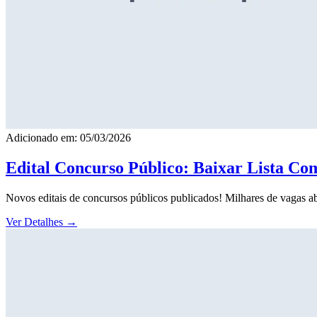
Adicionado em: 05/03/2026
Edital Concurso Público: Baixar Lista Co
Novos editais de concursos públicos publicados! Milhares de vagas ab
Ver Detalhes
→