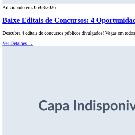
Adicionado em: 05/03/2026
Baixe Editais de Concursos: 4 Oportunida
Descubra 4 editais de concursos públicos divulgados! Vagas em todos o
Ver Detalhes
→