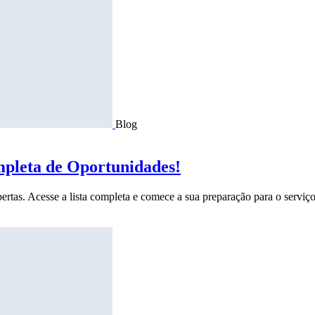
Blog
mpleta de Oportunidades!
ertas. Acesse a lista completa e comece a sua preparação para o serviço