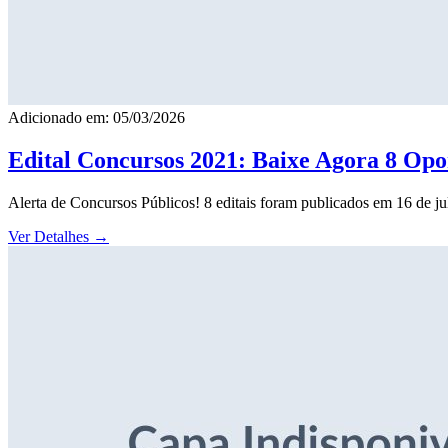
Adicionado em: 05/03/2026
Edital Concursos 2021: Baixe Agora 8 Opor
Alerta de Concursos Públicos! 8 editais foram publicados em 16 de j
Ver Detalhes
→