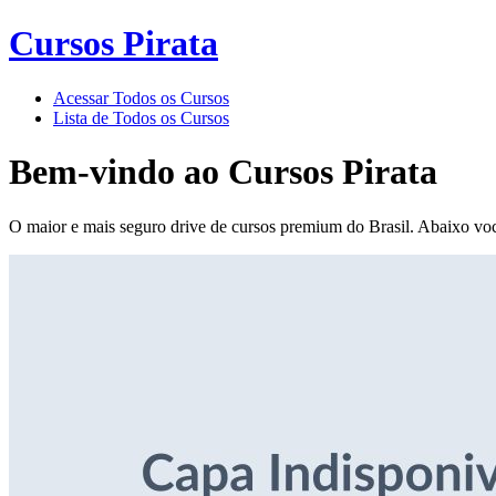
Cursos Pirata
Acessar Todos os Cursos
Lista de Todos os Cursos
Bem-vindo ao
Cursos Pirata
O maior e mais seguro drive de cursos premium do Brasil. Abaixo voc