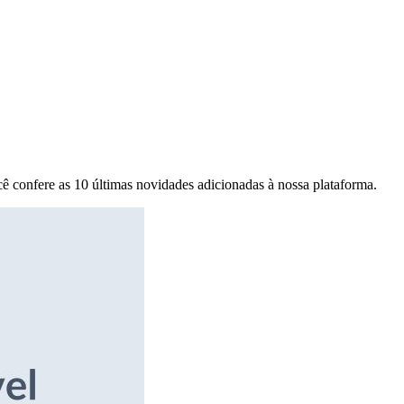
ê confere as 10 últimas novidades adicionadas à nossa plataforma.