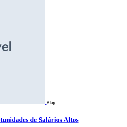
Blog
tunidades de Salários Altos