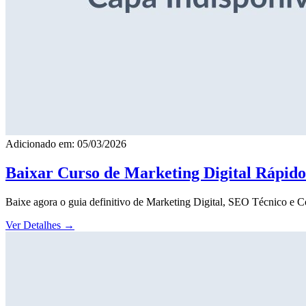
Adicionado em: 05/03/2026
Baixar Curso de Marketing Digital Rápid
Baixe agora o guia definitivo de Marketing Digital, SEO Técnico e 
Ver Detalhes
→