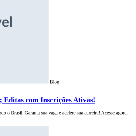
Blog
Editas com Inscrições Ativas!
do o Brasil. Garanta sua vaga e acelere sua carreira! Acesse agora.