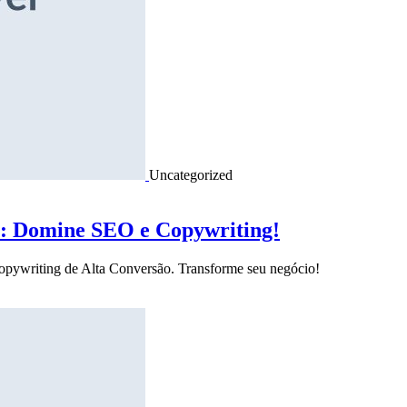
Uncategorized
o: Domine SEO e Copywriting!
Copywriting de Alta Conversão. Transforme seu negócio!