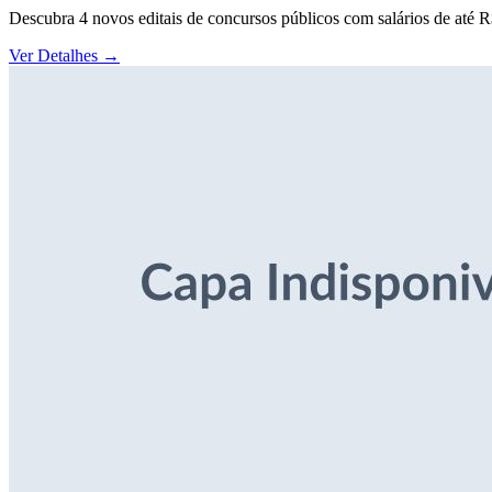
Descubra 4 novos editais de concursos públicos com salários de até 
Ver Detalhes
→