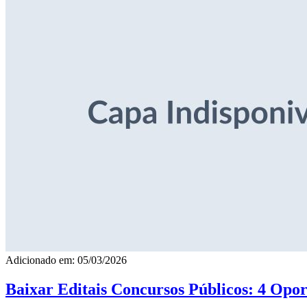
Adicionado em: 05/03/2026
Baixar Editais Concursos Públicos: 4 Opor