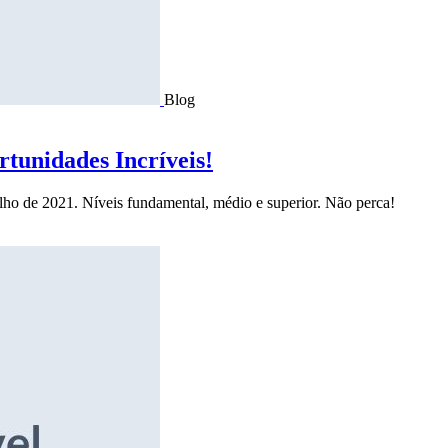
Blog
tunidades Incríveis!
ulho de 2021. Níveis fundamental, médio e superior. Não perca!