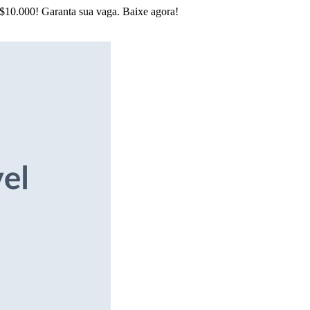
R$10.000! Garanta sua vaga. Baixe agora!