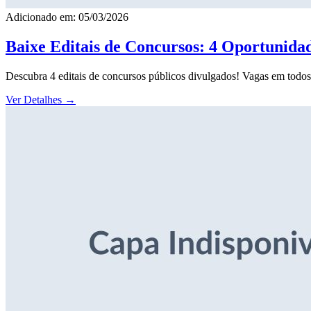
Adicionado em: 05/03/2026
Baixe Editais de Concursos: 4 Oportunida
Descubra 4 editais de concursos públicos divulgados! Vagas em todos o
Ver Detalhes
→