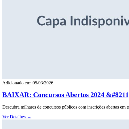
Adicionado em: 05/03/2026
BAIXAR: Concursos Abertos 2024 &#8211; 
Descubra milhares de concursos públicos com inscrições abertas em to
Ver Detalhes
→