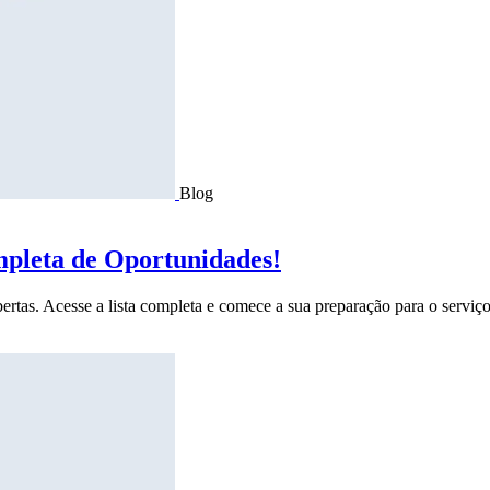
Blog
mpleta de Oportunidades!
ertas. Acesse a lista completa e comece a sua preparação para o serviço