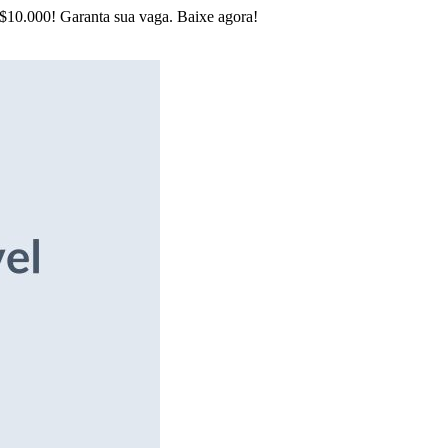
R$10.000! Garanta sua vaga. Baixe agora!