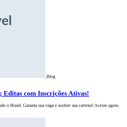
Blog
Editas com Inscrições Ativas!
do o Brasil. Garanta sua vaga e acelere sua carreira! Acesse agora.