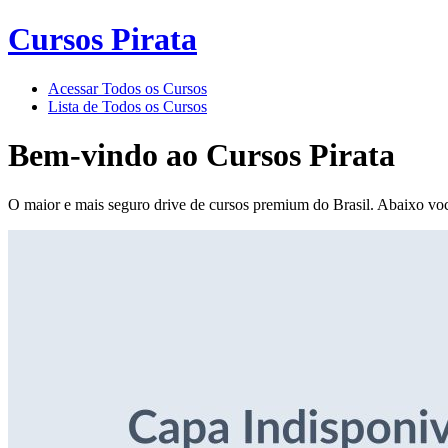
Cursos Pirata
Acessar Todos os Cursos
Lista de Todos os Cursos
Bem-vindo ao
Cursos Pirata
O maior e mais seguro drive de cursos premium do Brasil. Abaixo voc