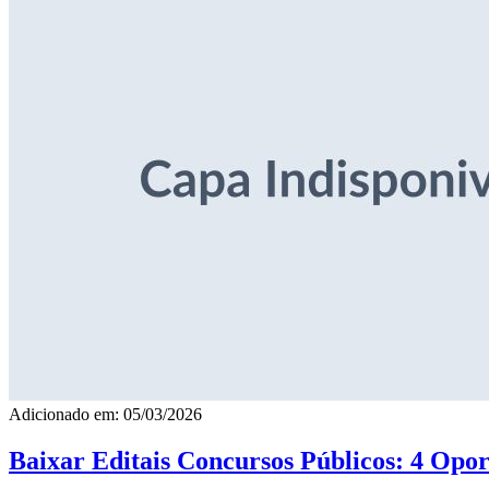
Adicionado em: 05/03/2026
Baixar Editais Concursos Públicos: 4 Opor