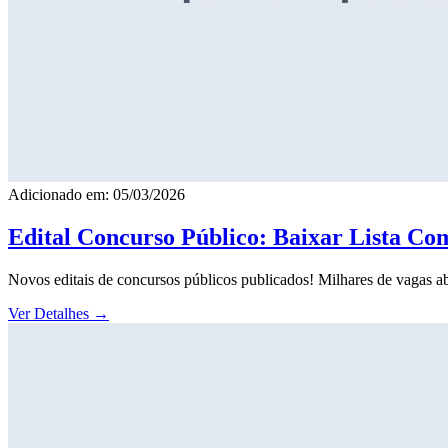
Adicionado em: 05/03/2026
Edital Concurso Público: Baixar Lista Co
Novos editais de concursos públicos publicados! Milhares de vagas ab
Ver Detalhes
→