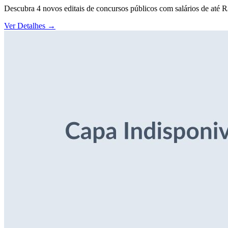
Descubra 4 novos editais de concursos públicos com salários de até 
Ver Detalhes
→