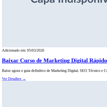
Adicionado em: 05/03/2026
Baixar Curso de Marketing Digital Rápid
Baixe agora o guia definitivo de Marketing Digital, SEO Técnico e 
Ver Detalhes
→