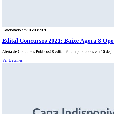
Adicionado em: 05/03/2026
Edital Concursos 2021: Baixe Agora 8 Opor
Alerta de Concursos Públicos! 8 editais foram publicados em 16 de j
Ver Detalhes
→