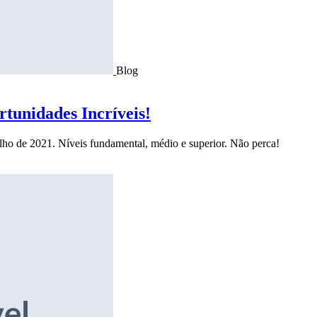
Blog
tunidades Incríveis!
ulho de 2021. Níveis fundamental, médio e superior. Não perca!