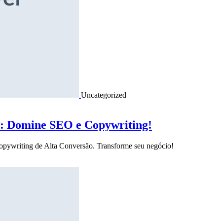
Uncategorized
o: Domine SEO e Copywriting!
Copywriting de Alta Conversão. Transforme seu negócio!