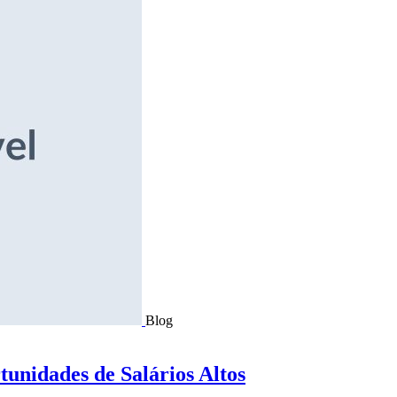
Blog
tunidades de Salários Altos