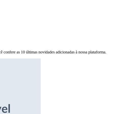
ê confere as 10 últimas novidades adicionadas à nossa plataforma.