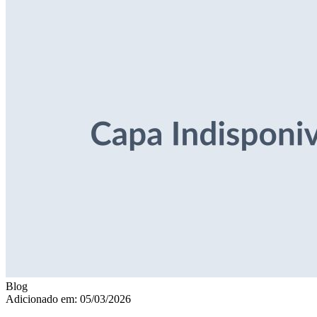
Blog
Adicionado em: 05/03/2026