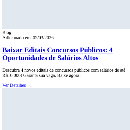
Blog
Adicionado em: 05/03/2026
Baixar Editais Concursos Públicos: 4
Oportunidades de Salários Altos
Descubra 4 novos editais de concursos públicos com salários de até
R$10.000! Garanta sua vaga. Baixe agora!
Ver Detalhes
→