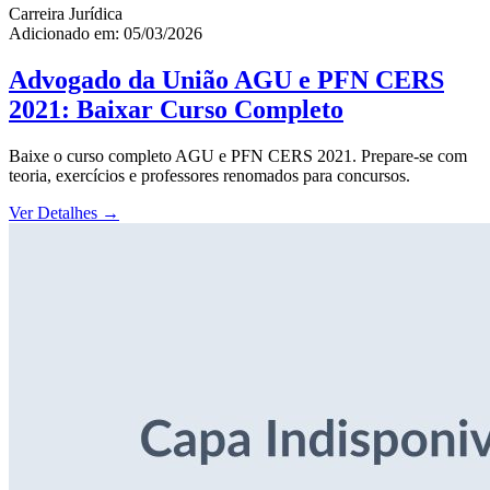
Carreira Jurídica
Adicionado em: 05/03/2026
Advogado da União AGU e PFN CERS
2021: Baixar Curso Completo
Baixe o curso completo AGU e PFN CERS 2021. Prepare-se com
teoria, exercícios e professores renomados para concursos.
Ver Detalhes
→