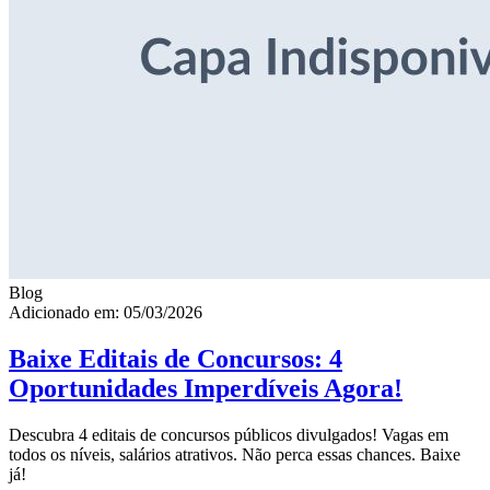
Blog
Adicionado em: 05/03/2026
Baixe Editais de Concursos: 4
Oportunidades Imperdíveis Agora!
Descubra 4 editais de concursos públicos divulgados! Vagas em
todos os níveis, salários atrativos. Não perca essas chances. Baixe
já!