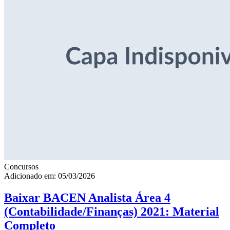
Concursos
Adicionado em: 05/03/2026
Baixar BACEN Analista Área 4
(Contabilidade/Finanças) 2021: Material
Completo