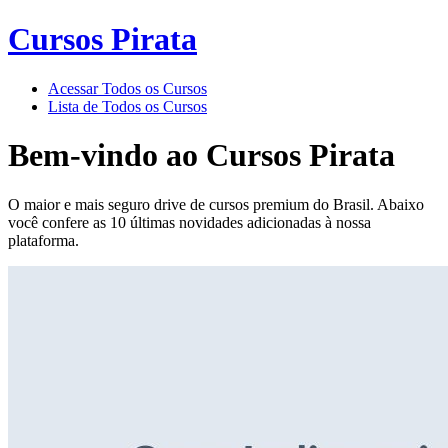
Cursos Pirata
Acessar Todos os Cursos
Lista de Todos os Cursos
Bem-vindo ao
Cursos Pirata
O maior e mais seguro drive de cursos premium do Brasil. Abaixo
você confere as 10 últimas novidades adicionadas à nossa
plataforma.