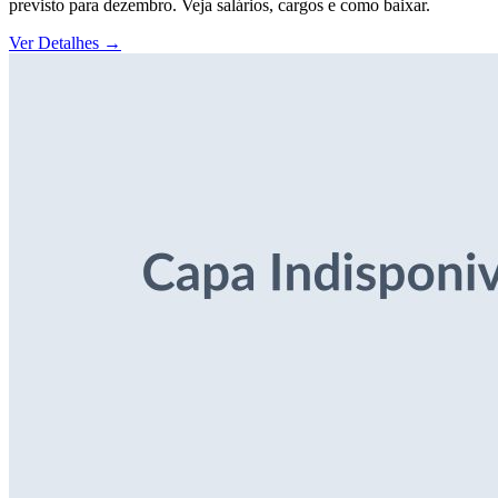
previsto para dezembro. Veja salários, cargos e como baixar.
Ver Detalhes
→