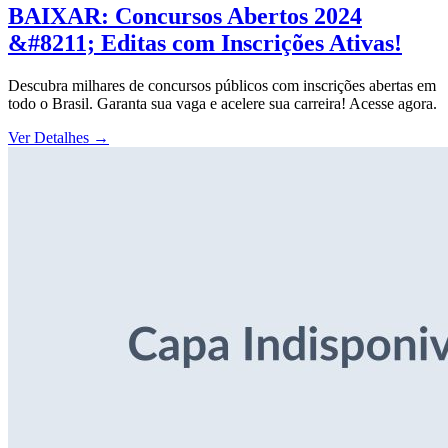
BAIXAR: Concursos Abertos 2024
&#8211; Editas com Inscrições Ativas!
Descubra milhares de concursos públicos com inscrições abertas em
todo o Brasil. Garanta sua vaga e acelere sua carreira! Acesse agora.
Ver Detalhes
→