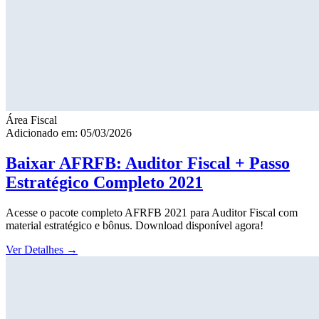
Área Fiscal
Adicionado em: 05/03/2026
Baixar AFRFB: Auditor Fiscal + Passo
Estratégico Completo 2021
Acesse o pacote completo AFRFB 2021 para Auditor Fiscal com
material estratégico e bônus. Download disponível agora!
Ver Detalhes
→