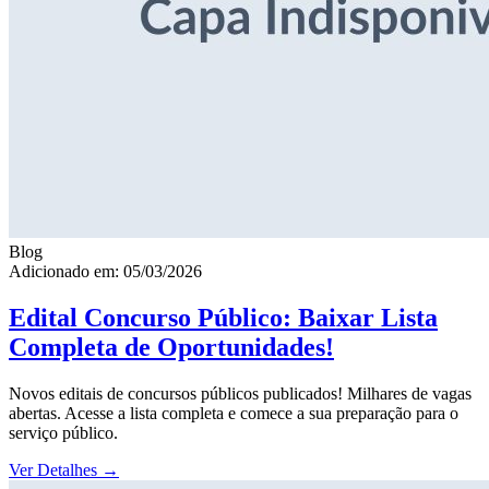
Blog
Adicionado em: 05/03/2026
Edital Concurso Público: Baixar Lista
Completa de Oportunidades!
Novos editais de concursos públicos publicados! Milhares de vagas
abertas. Acesse a lista completa e comece a sua preparação para o
serviço público.
Ver Detalhes
→