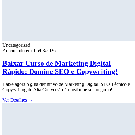
Uncategorized
Adicionado em: 05/03/2026
Baixar Curso de Marketing Digital
Rápido: Domine SEO e Copywriting!
Baixe agora o guia definitivo de Marketing Digital, SEO Técnico e
Copywriting de Alta Conversão. Transforme seu negócio!
Ver Detalhes
→