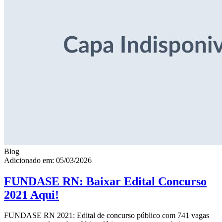
Blog
Adicionado em: 05/03/2026
FUNDASE RN: Baixar Edital Concurso
2021 Aqui!
FUNDASE RN 2021: Edital de concurso público com 741 vagas