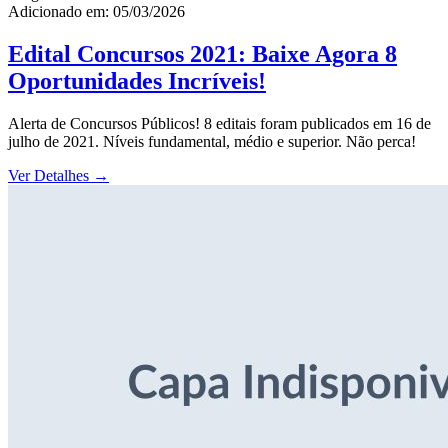
Adicionado em: 05/03/2026
Edital Concursos 2021: Baixe Agora 8
Oportunidades Incríveis!
Alerta de Concursos Públicos! 8 editais foram publicados em 16 de
julho de 2021. Níveis fundamental, médio e superior. Não perca!
Ver Detalhes
→