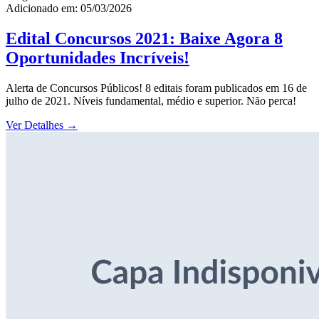
Adicionado em: 05/03/2026
Edital Concursos 2021: Baixe Agora 8
Oportunidades Incríveis!
Alerta de Concursos Públicos! 8 editais foram publicados em 16 de
julho de 2021. Níveis fundamental, médio e superior. Não perca!
Ver Detalhes
→