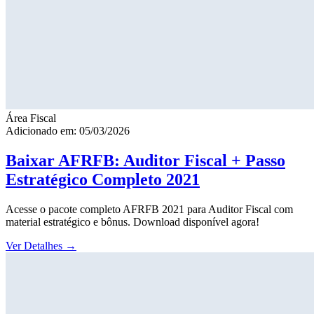
Área Fiscal
Adicionado em: 05/03/2026
Baixar AFRFB: Auditor Fiscal + Passo
Estratégico Completo 2021
Acesse o pacote completo AFRFB 2021 para Auditor Fiscal com
material estratégico e bônus. Download disponível agora!
Ver Detalhes
→