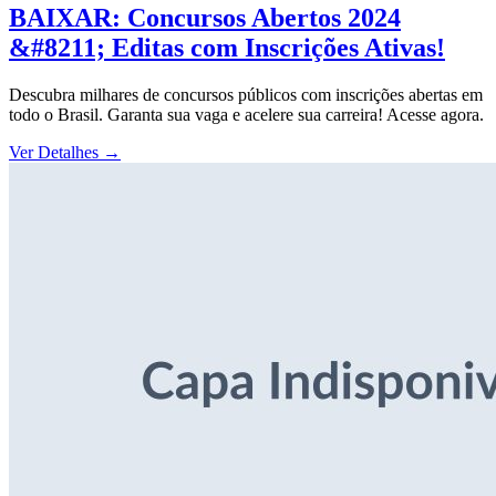
BAIXAR: Concursos Abertos 2024
&#8211; Editas com Inscrições Ativas!
Descubra milhares de concursos públicos com inscrições abertas em
todo o Brasil. Garanta sua vaga e acelere sua carreira! Acesse agora.
Ver Detalhes
→