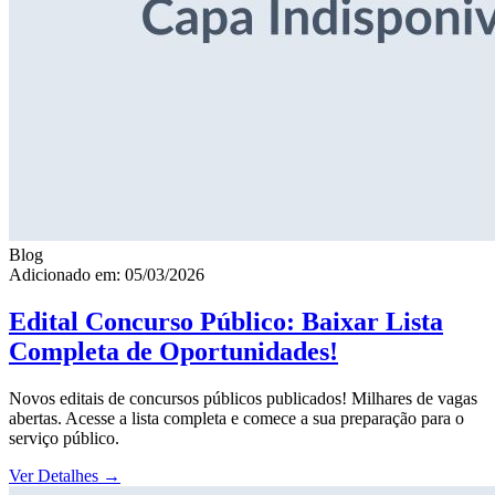
Blog
Adicionado em: 05/03/2026
Edital Concurso Público: Baixar Lista
Completa de Oportunidades!
Novos editais de concursos públicos publicados! Milhares de vagas
abertas. Acesse a lista completa e comece a sua preparação para o
serviço público.
Ver Detalhes
→