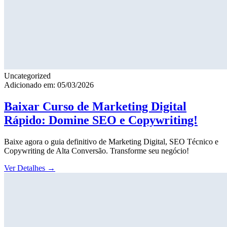
Uncategorized
Adicionado em: 05/03/2026
Baixar Curso de Marketing Digital
Rápido: Domine SEO e Copywriting!
Baixe agora o guia definitivo de Marketing Digital, SEO Técnico e
Copywriting de Alta Conversão. Transforme seu negócio!
Ver Detalhes
→