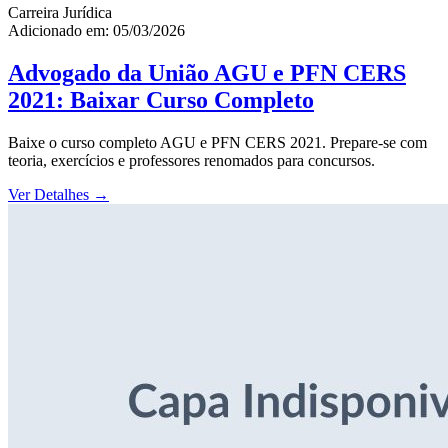
Carreira Jurídica
Adicionado em: 05/03/2026
Advogado da União AGU e PFN CERS
2021: Baixar Curso Completo
Baixe o curso completo AGU e PFN CERS 2021. Prepare-se com
teoria, exercícios e professores renomados para concursos.
Ver Detalhes
→