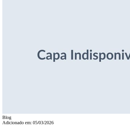
Blog
Adicionado em: 05/03/2026