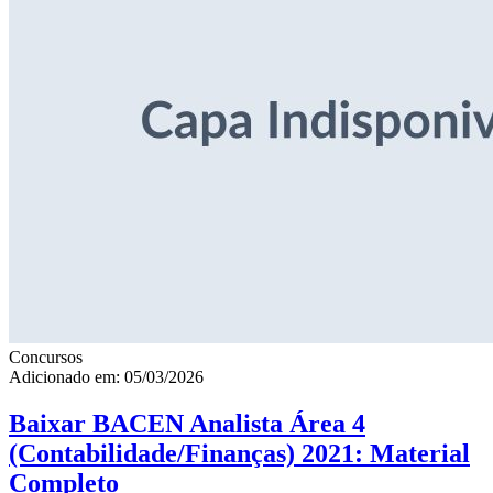
Concursos
Adicionado em: 05/03/2026
Baixar BACEN Analista Área 4
(Contabilidade/Finanças) 2021: Material
Completo