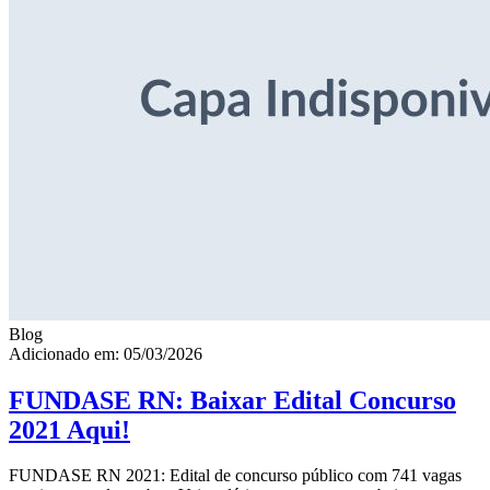
Blog
Adicionado em: 05/03/2026
FUNDASE RN: Baixar Edital Concurso
2021 Aqui!
FUNDASE RN 2021: Edital de concurso público com 741 vagas