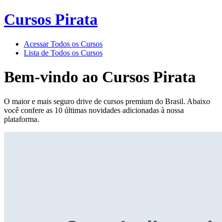
Cursos Pirata
Acessar Todos os Cursos
Lista de Todos os Cursos
Bem-vindo ao
Cursos Pirata
O maior e mais seguro drive de cursos premium do Brasil. Abaixo
você confere as 10 últimas novidades adicionadas à nossa
plataforma.