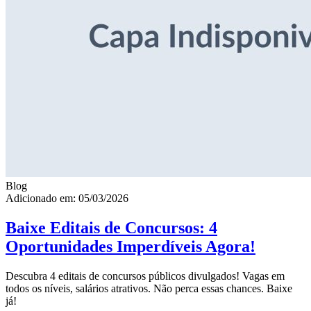
Blog
Adicionado em: 05/03/2026
Baixe Editais de Concursos: 4
Oportunidades Imperdíveis Agora!
Descubra 4 editais de concursos públicos divulgados! Vagas em
todos os níveis, salários atrativos. Não perca essas chances. Baixe
já!