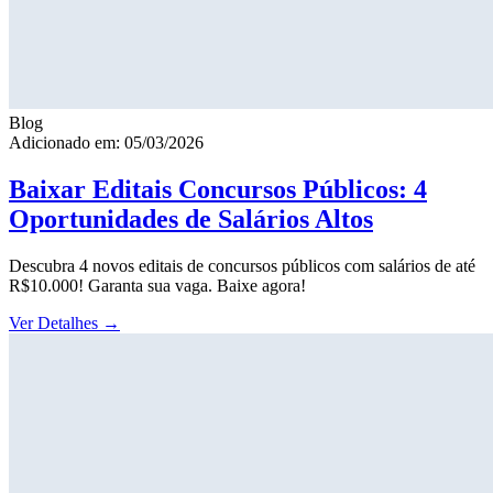
Blog
Adicionado em: 05/03/2026
Baixar Editais Concursos Públicos: 4
Oportunidades de Salários Altos
Descubra 4 novos editais de concursos públicos com salários de até
R$10.000! Garanta sua vaga. Baixe agora!
Ver Detalhes
→