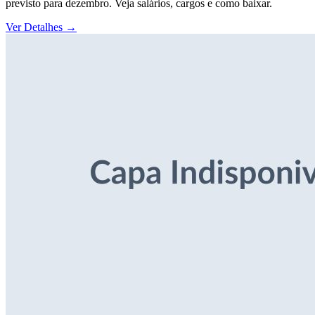
previsto para dezembro. Veja salários, cargos e como baixar.
Ver Detalhes
→