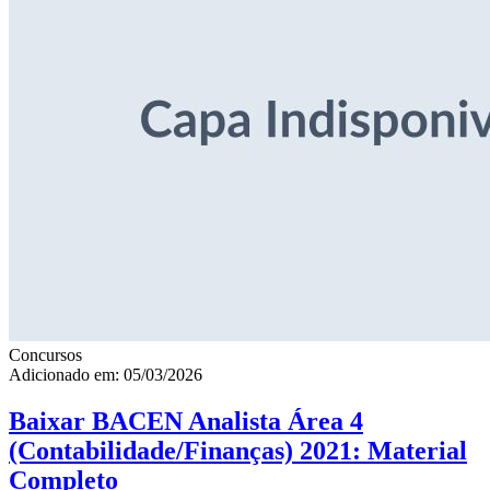
Concursos
Adicionado em: 05/03/2026
Baixar BACEN Analista Área 4
(Contabilidade/Finanças) 2021: Material
Completo