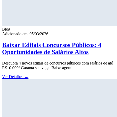
Blog
Adicionado em: 05/03/2026
Baixar Editais Concursos Públicos: 4
Oportunidades de Salários Altos
Descubra 4 novos editais de concursos públicos com salários de até
R$10.000! Garanta sua vaga. Baixe agora!
Ver Detalhes
→