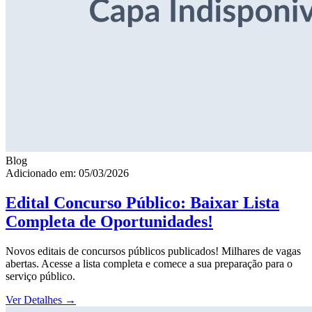
Blog
Adicionado em: 05/03/2026
Edital Concurso Público: Baixar Lista
Completa de Oportunidades!
Novos editais de concursos públicos publicados! Milhares de vagas
abertas. Acesse a lista completa e comece a sua preparação para o
serviço público.
Ver Detalhes
→