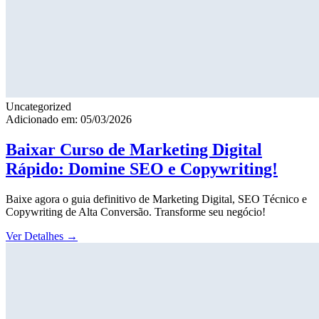
Uncategorized
Adicionado em: 05/03/2026
Baixar Curso de Marketing Digital
Rápido: Domine SEO e Copywriting!
Baixe agora o guia definitivo de Marketing Digital, SEO Técnico e
Copywriting de Alta Conversão. Transforme seu negócio!
Ver Detalhes
→