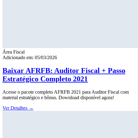
Área Fiscal
Adicionado em: 05/03/2026
Baixar AFRFB: Auditor Fiscal + Passo
Estratégico Completo 2021
Acesse o pacote completo AFRFB 2021 para Auditor Fiscal com
material estratégico e bônus. Download disponível agora!
Ver Detalhes
→