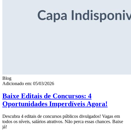
Blog
Adicionado em: 05/03/2026
Baixe Editais de Concursos: 4
Oportunidades Imperdíveis Agora!
Descubra 4 editais de concursos públicos divulgados! Vagas em
todos os níveis, salários atrativos. Não perca essas chances. Baixe
já!