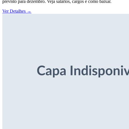
previsto para dezembro. Veja salários, cargos e como baixar.
Ver Detalhes
→