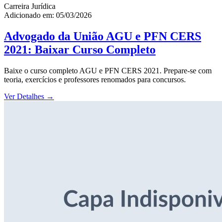
Carreira Jurídica
Adicionado em: 05/03/2026
Advogado da União AGU e PFN CERS
2021: Baixar Curso Completo
Baixe o curso completo AGU e PFN CERS 2021. Prepare-se com
teoria, exercícios e professores renomados para concursos.
Ver Detalhes
→