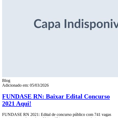
Blog
Adicionado em: 05/03/2026
FUNDASE RN: Baixar Edital Concurso
2021 Aqui!
FUNDASE RN 2021: Edital de concurso público com 741 vagas