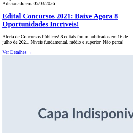
Adicionado em: 05/03/2026
Edital Concursos 2021: Baixe Agora 8
Oportunidades Incríveis!
Alerta de Concursos Públicos! 8 editais foram publicados em 16 de
julho de 2021. Níveis fundamental, médio e superior. Não perca!
Ver Detalhes
→