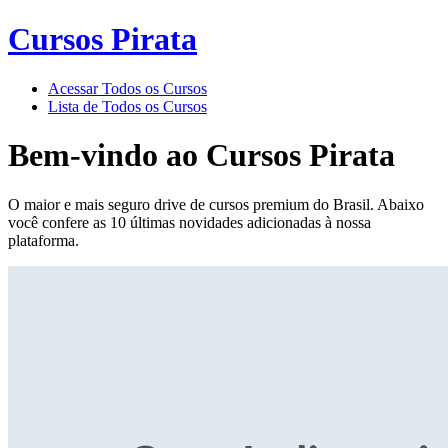
Cursos Pirata
Acessar Todos os Cursos
Lista de Todos os Cursos
Bem-vindo ao
Cursos Pirata
O maior e mais seguro drive de cursos premium do Brasil. Abaixo
você confere as 10 últimas novidades adicionadas à nossa
plataforma.