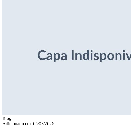
Blog
Adicionado em: 05/03/2026