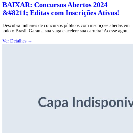
BAIXAR: Concursos Abertos 2024
&#8211; Editas com Inscrições Ativas!
Descubra milhares de concursos públicos com inscrições abertas em
todo o Brasil. Garanta sua vaga e acelere sua carreira! Acesse agora.
Ver Detalhes
→