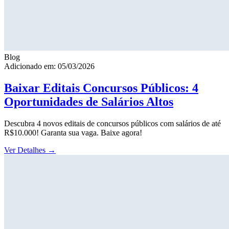
Blog
Adicionado em: 05/03/2026
Baixar Editais Concursos Públicos: 4
Oportunidades de Salários Altos
Descubra 4 novos editais de concursos públicos com salários de até
R$10.000! Garanta sua vaga. Baixe agora!
Ver Detalhes
→