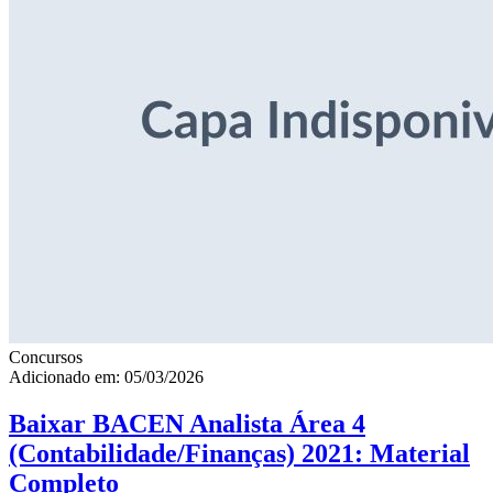
Concursos
Adicionado em: 05/03/2026
Baixar BACEN Analista Área 4
(Contabilidade/Finanças) 2021: Material
Completo