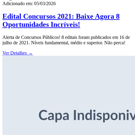
Adicionado em: 05/03/2026
Edital Concursos 2021: Baixe Agora 8
Oportunidades Incríveis!
Alerta de Concursos Públicos! 8 editais foram publicados em 16 de
julho de 2021. Níveis fundamental, médio e superior. Não perca!
Ver Detalhes
→