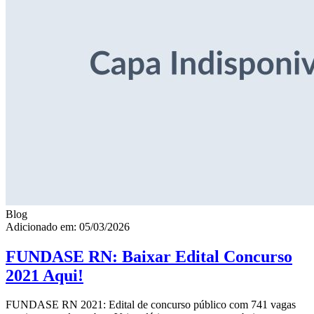
Blog
Adicionado em: 05/03/2026
FUNDASE RN: Baixar Edital Concurso
2021 Aqui!
FUNDASE RN 2021: Edital de concurso público com 741 vagas