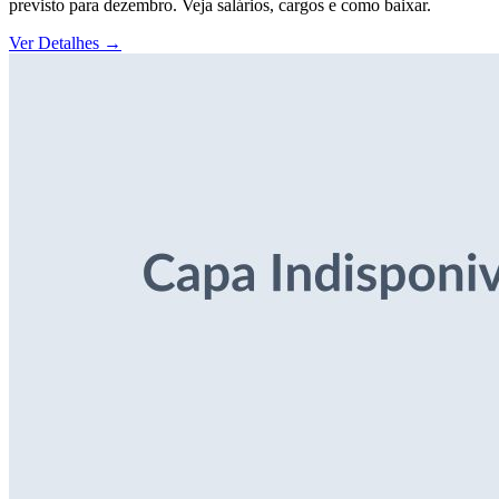
previsto para dezembro. Veja salários, cargos e como baixar.
Ver Detalhes
→