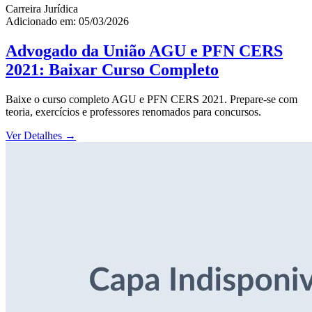
Carreira Jurídica
Adicionado em: 05/03/2026
Advogado da União AGU e PFN CERS
2021: Baixar Curso Completo
Baixe o curso completo AGU e PFN CERS 2021. Prepare-se com
teoria, exercícios e professores renomados para concursos.
Ver Detalhes
→