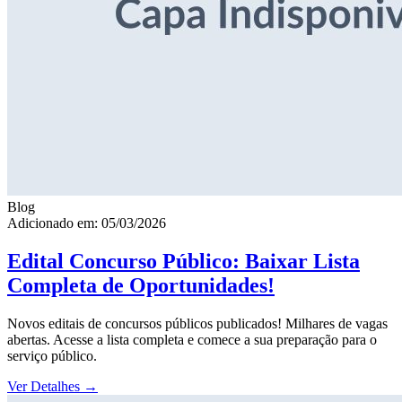
Blog
Adicionado em: 05/03/2026
Edital Concurso Público: Baixar Lista
Completa de Oportunidades!
Novos editais de concursos públicos publicados! Milhares de vagas
abertas. Acesse a lista completa e comece a sua preparação para o
serviço público.
Ver Detalhes
→