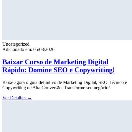
Uncategorized
Adicionado em: 05/03/2026
Baixar Curso de Marketing Digital
Rápido: Domine SEO e Copywriting!
Baixe agora o guia definitivo de Marketing Digital, SEO Técnico e
Copywriting de Alta Conversão. Transforme seu negócio!
Ver Detalhes
→