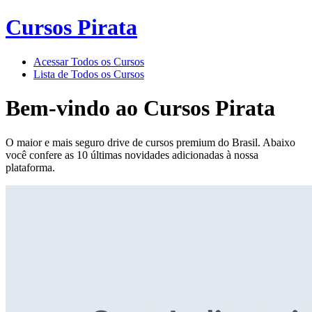
Cursos Pirata
Acessar Todos os Cursos
Lista de Todos os Cursos
Bem-vindo ao
Cursos Pirata
O maior e mais seguro drive de cursos premium do Brasil. Abaixo
você confere as 10 últimas novidades adicionadas à nossa
plataforma.