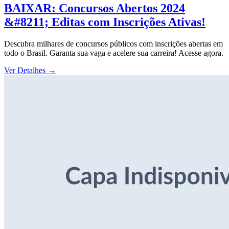
BAIXAR: Concursos Abertos 2024
&#8211; Editas com Inscrições Ativas!
Descubra milhares de concursos públicos com inscrições abertas em
todo o Brasil. Garanta sua vaga e acelere sua carreira! Acesse agora.
Ver Detalhes
→