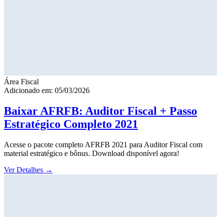
Área Fiscal
Adicionado em: 05/03/2026
Baixar AFRFB: Auditor Fiscal + Passo
Estratégico Completo 2021
Acesse o pacote completo AFRFB 2021 para Auditor Fiscal com
material estratégico e bônus. Download disponível agora!
Ver Detalhes
→