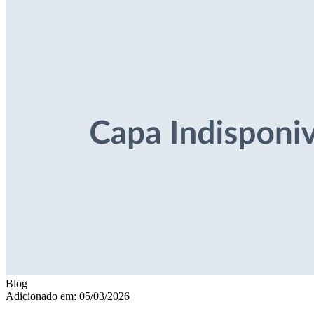
Blog
Adicionado em: 05/03/2026