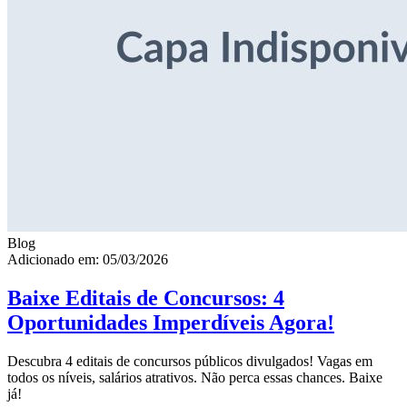
Blog
Adicionado em: 05/03/2026
Baixe Editais de Concursos: 4
Oportunidades Imperdíveis Agora!
Descubra 4 editais de concursos públicos divulgados! Vagas em
todos os níveis, salários atrativos. Não perca essas chances. Baixe
já!