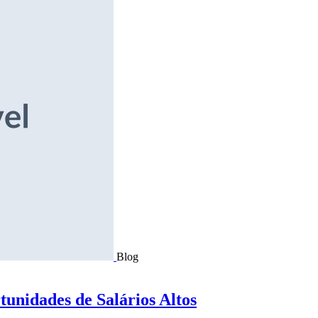
Blog
tunidades de Salários Altos