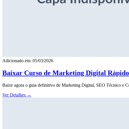
Adicionado em: 05/03/2026
Baixar Curso de Marketing Digital Rápid
Baixe agora o guia definitivo de Marketing Digital, SEO Técnico e 
Ver Detalhes
→