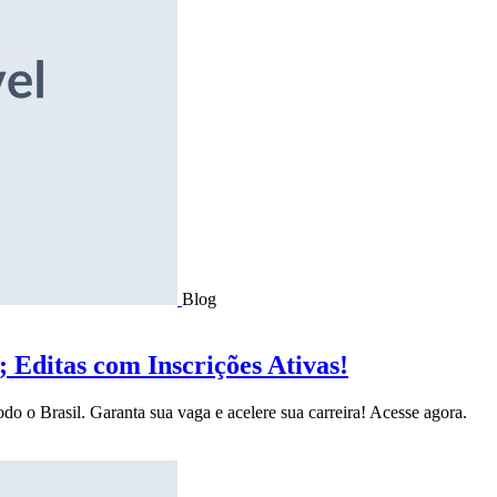
Blog
Editas com Inscrições Ativas!
do o Brasil. Garanta sua vaga e acelere sua carreira! Acesse agora.