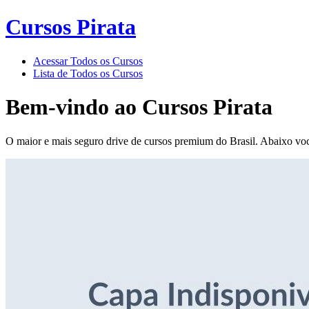
Cursos Pirata
Acessar Todos os Cursos
Lista de Todos os Cursos
Bem-vindo ao
Cursos Pirata
O maior e mais seguro drive de cursos premium do Brasil. Abaixo voc