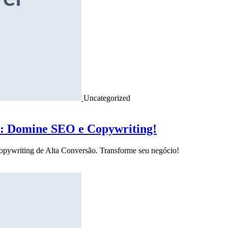
Uncategorized
o: Domine SEO e Copywriting!
Copywriting de Alta Conversão. Transforme seu negócio!