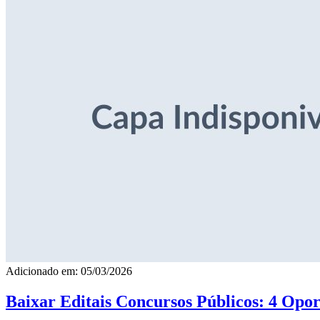
Adicionado em: 05/03/2026
Baixar Editais Concursos Públicos: 4 Opor