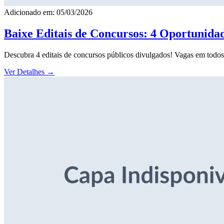
Adicionado em: 05/03/2026
Baixe Editais de Concursos: 4 Oportunida
Descubra 4 editais de concursos públicos divulgados! Vagas em todos o
Ver Detalhes
→