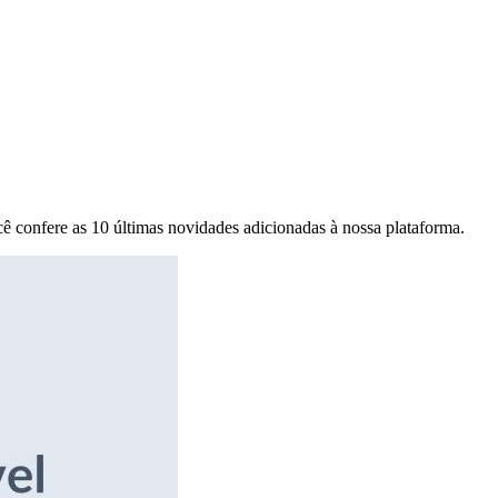
ê confere as 10 últimas novidades adicionadas à nossa plataforma.