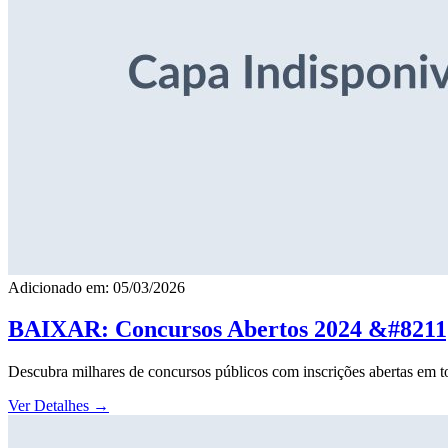
Adicionado em: 05/03/2026
BAIXAR: Concursos Abertos 2024 &#8211; 
Descubra milhares de concursos públicos com inscrições abertas em to
Ver Detalhes
→