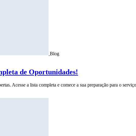
Blog
mpleta de Oportunidades!
ertas. Acesse a lista completa e comece a sua preparação para o serviço