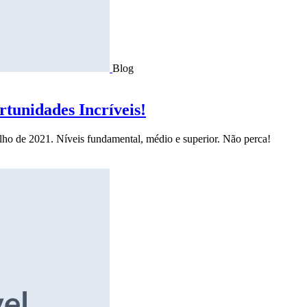
Blog
tunidades Incríveis!
ulho de 2021. Níveis fundamental, médio e superior. Não perca!