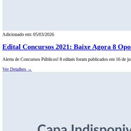
Adicionado em: 05/03/2026
Edital Concursos 2021: Baixe Agora 8 Opor
Alerta de Concursos Públicos! 8 editais foram publicados em 16 de j
Ver Detalhes
→