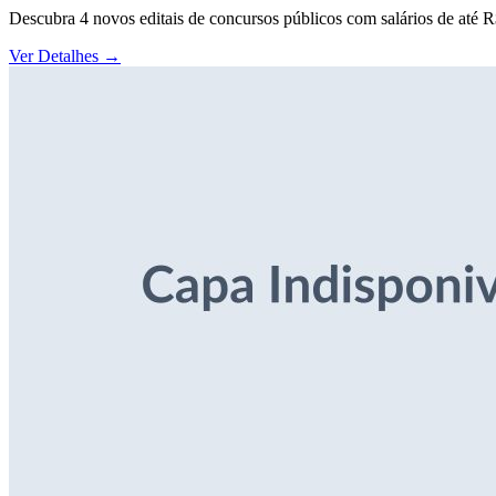
Descubra 4 novos editais de concursos públicos com salários de até 
Ver Detalhes
→