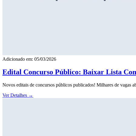
Adicionado em: 05/03/2026
Edital Concurso Público: Baixar Lista Co
Novos editais de concursos públicos publicados! Milhares de vagas ab
Ver Detalhes
→