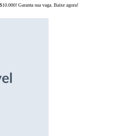
R$10.000! Garanta sua vaga. Baixe agora!