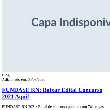
Blog
Adicionado em: 05/03/2026
FUNDASE RN: Baixar Edital Concurso
2021 Aqui!
FUNDASE RN 2021: Edital de concurso público com 741 vagas