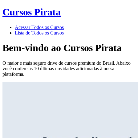
Cursos Pirata
Acessar Todos os Cursos
Lista de Todos os Cursos
Bem-vindo ao
Cursos Pirata
O maior e mais seguro drive de cursos premium do Brasil. Abaixo
você confere as 10 últimas novidades adicionadas à nossa
plataforma.