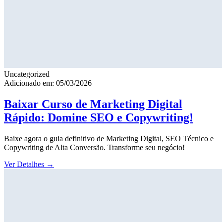
Uncategorized
Adicionado em: 05/03/2026
Baixar Curso de Marketing Digital
Rápido: Domine SEO e Copywriting!
Baixe agora o guia definitivo de Marketing Digital, SEO Técnico e
Copywriting de Alta Conversão. Transforme seu negócio!
Ver Detalhes
→