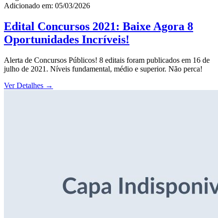
Adicionado em: 05/03/2026
Edital Concursos 2021: Baixe Agora 8
Oportunidades Incríveis!
Alerta de Concursos Públicos! 8 editais foram publicados em 16 de
julho de 2021. Níveis fundamental, médio e superior. Não perca!
Ver Detalhes
→