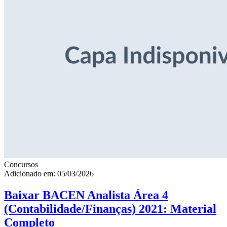
Concursos
Adicionado em: 05/03/2026
Baixar BACEN Analista Área 4
(Contabilidade/Finanças) 2021: Material
Completo