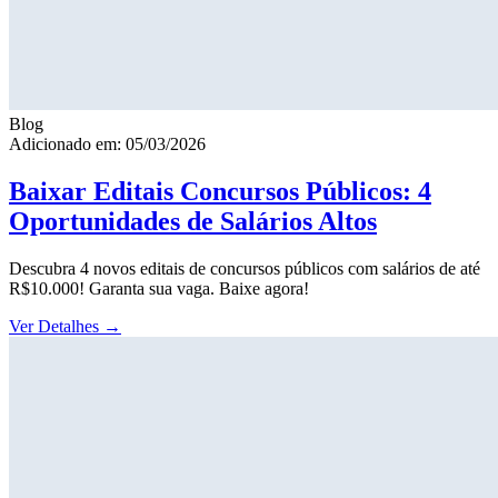
Blog
Adicionado em: 05/03/2026
Baixar Editais Concursos Públicos: 4
Oportunidades de Salários Altos
Descubra 4 novos editais de concursos públicos com salários de até
R$10.000! Garanta sua vaga. Baixe agora!
Ver Detalhes
→