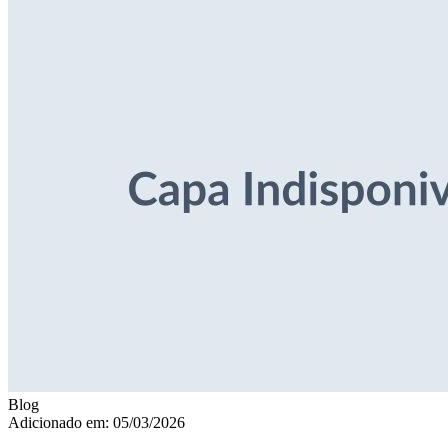
Blog
Adicionado em: 05/03/2026