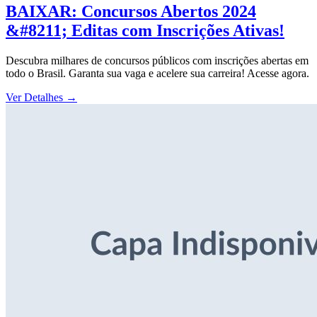
BAIXAR: Concursos Abertos 2024
&#8211; Editas com Inscrições Ativas!
Descubra milhares de concursos públicos com inscrições abertas em
todo o Brasil. Garanta sua vaga e acelere sua carreira! Acesse agora.
Ver Detalhes
→