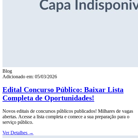
Blog
Adicionado em: 05/03/2026
Edital Concurso Público: Baixar Lista
Completa de Oportunidades!
Novos editais de concursos públicos publicados! Milhares de vagas
abertas. Acesse a lista completa e comece a sua preparação para o
serviço público.
Ver Detalhes
→