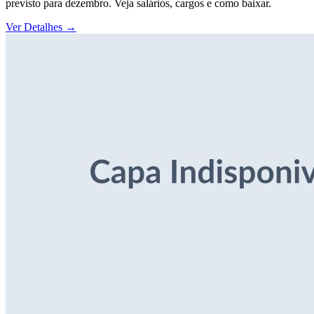
previsto para dezembro. Veja salários, cargos e como baixar.
Ver Detalhes
→