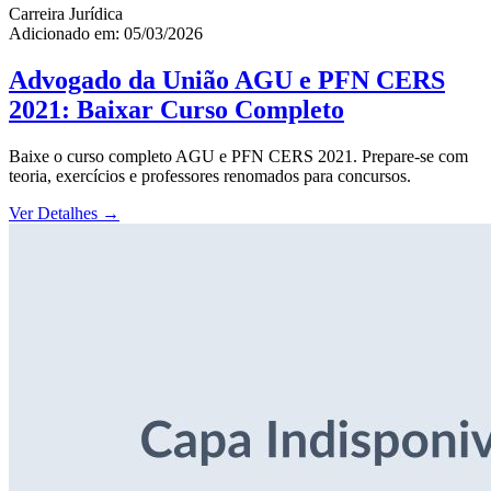
Carreira Jurídica
Adicionado em: 05/03/2026
Advogado da União AGU e PFN CERS
2021: Baixar Curso Completo
Baixe o curso completo AGU e PFN CERS 2021. Prepare-se com
teoria, exercícios e professores renomados para concursos.
Ver Detalhes
→