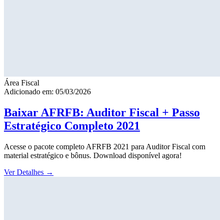
Área Fiscal
Adicionado em: 05/03/2026
Baixar AFRFB: Auditor Fiscal + Passo
Estratégico Completo 2021
Acesse o pacote completo AFRFB 2021 para Auditor Fiscal com
material estratégico e bônus. Download disponível agora!
Ver Detalhes
→