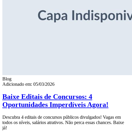
Blog
Adicionado em: 05/03/2026
Baixe Editais de Concursos: 4
Oportunidades Imperdíveis Agora!
Descubra 4 editais de concursos públicos divulgados! Vagas em
todos os níveis, salários atrativos. Não perca essas chances. Baixe
já!