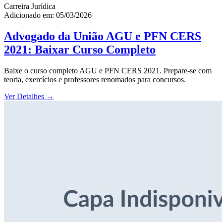
Carreira Jurídica
Adicionado em: 05/03/2026
Advogado da União AGU e PFN CERS
2021: Baixar Curso Completo
Baixe o curso completo AGU e PFN CERS 2021. Prepare-se com
teoria, exercícios e professores renomados para concursos.
Ver Detalhes
→