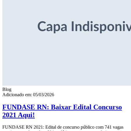
Blog
Adicionado em: 05/03/2026
FUNDASE RN: Baixar Edital Concurso
2021 Aqui!
FUNDASE RN 2021: Edital de concurso público com 741 vagas