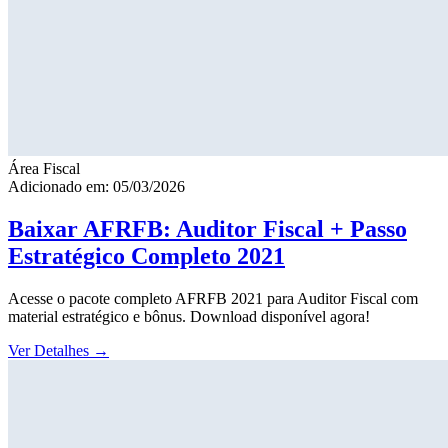
Área Fiscal
Adicionado em: 05/03/2026
Baixar AFRFB: Auditor Fiscal + Passo
Estratégico Completo 2021
Acesse o pacote completo AFRFB 2021 para Auditor Fiscal com
material estratégico e bônus. Download disponível agora!
Ver Detalhes
→