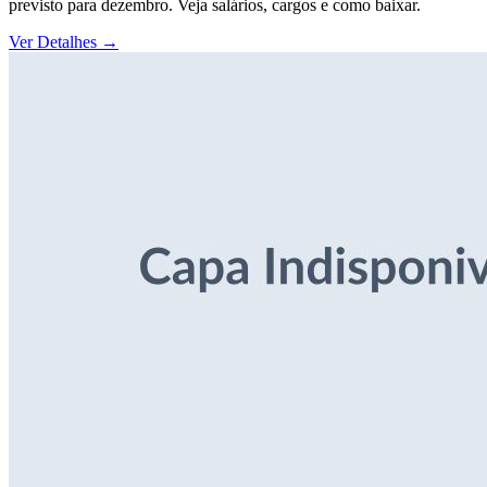
previsto para dezembro. Veja salários, cargos e como baixar.
Ver Detalhes
→