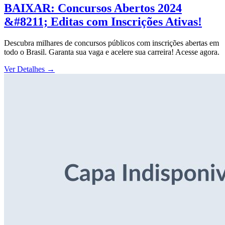
BAIXAR: Concursos Abertos 2024
&#8211; Editas com Inscrições Ativas!
Descubra milhares de concursos públicos com inscrições abertas em
todo o Brasil. Garanta sua vaga e acelere sua carreira! Acesse agora.
Ver Detalhes
→