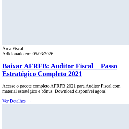
Área Fiscal
Adicionado em: 05/03/2026
Baixar AFRFB: Auditor Fiscal + Passo
Estratégico Completo 2021
Acesse o pacote completo AFRFB 2021 para Auditor Fiscal com
material estratégico e bônus. Download disponível agora!
Ver Detalhes
→