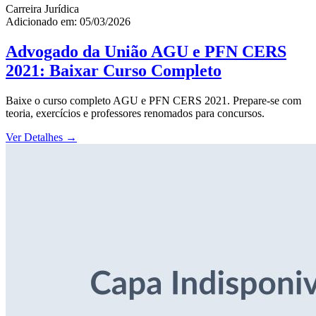
Carreira Jurídica
Adicionado em: 05/03/2026
Advogado da União AGU e PFN CERS
2021: Baixar Curso Completo
Baixe o curso completo AGU e PFN CERS 2021. Prepare-se com
teoria, exercícios e professores renomados para concursos.
Ver Detalhes
→