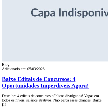
Blog
Adicionado em: 05/03/2026
Baixe Editais de Concursos: 4
Oportunidades Imperdíveis Agora!
Descubra 4 editais de concursos públicos divulgados! Vagas em
todos os níveis, salários atrativos. Não perca essas chances. Baixe
já!