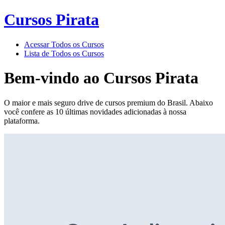
Cursos Pirata
Acessar Todos os Cursos
Lista de Todos os Cursos
Bem-vindo ao
Cursos Pirata
O maior e mais seguro drive de cursos premium do Brasil. Abaixo
você confere as 10 últimas novidades adicionadas à nossa
plataforma.