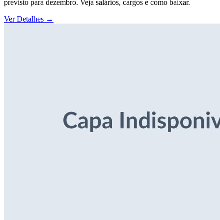
previsto para dezembro. Veja salários, cargos e como baixar.
Ver Detalhes
→