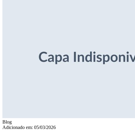
Blog
Adicionado em: 05/03/2026