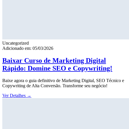
Uncategorized
Adicionado em: 05/03/2026
Baixar Curso de Marketing Digital
Rápido: Domine SEO e Copywriting!
Baixe agora o guia definitivo de Marketing Digital, SEO Técnico e
Copywriting de Alta Conversão. Transforme seu negócio!
Ver Detalhes
→