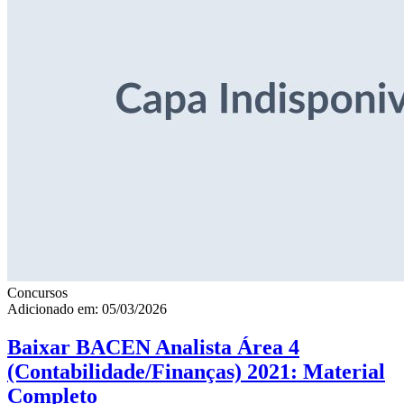
Concursos
Adicionado em: 05/03/2026
Baixar BACEN Analista Área 4
(Contabilidade/Finanças) 2021: Material
Completo