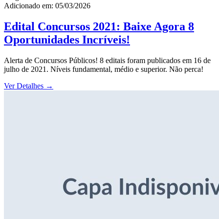
Adicionado em: 05/03/2026
Edital Concursos 2021: Baixe Agora 8
Oportunidades Incríveis!
Alerta de Concursos Públicos! 8 editais foram publicados em 16 de
julho de 2021. Níveis fundamental, médio e superior. Não perca!
Ver Detalhes
→