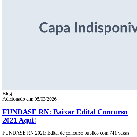
Blog
Adicionado em: 05/03/2026
FUNDASE RN: Baixar Edital Concurso
2021 Aqui!
FUNDASE RN 2021: Edital de concurso público com 741 vagas