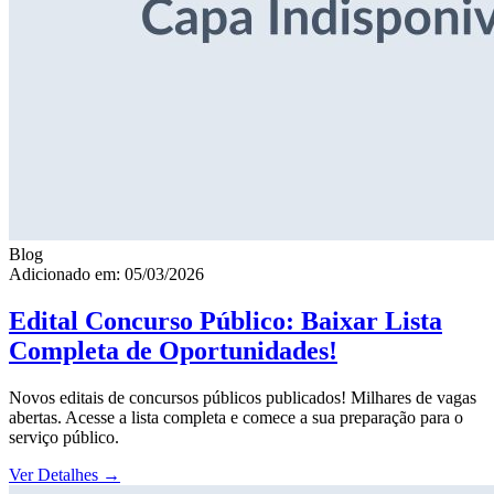
Blog
Adicionado em: 05/03/2026
Edital Concurso Público: Baixar Lista
Completa de Oportunidades!
Novos editais de concursos públicos publicados! Milhares de vagas
abertas. Acesse a lista completa e comece a sua preparação para o
serviço público.
Ver Detalhes
→