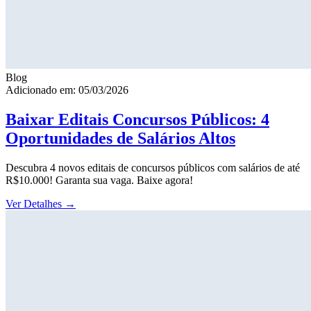
Blog
Adicionado em: 05/03/2026
Baixar Editais Concursos Públicos: 4
Oportunidades de Salários Altos
Descubra 4 novos editais de concursos públicos com salários de até
R$10.000! Garanta sua vaga. Baixe agora!
Ver Detalhes
→