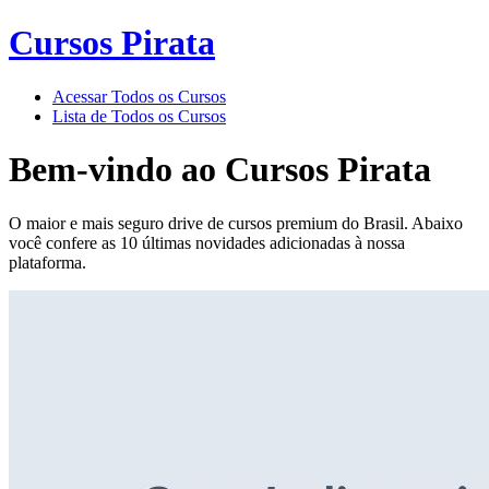
Cursos Pirata
Acessar Todos os Cursos
Lista de Todos os Cursos
Bem-vindo ao
Cursos Pirata
O maior e mais seguro drive de cursos premium do Brasil. Abaixo
você confere as 10 últimas novidades adicionadas à nossa
plataforma.