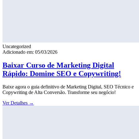
Uncategorized
Adicionado em: 05/03/2026
Baixar Curso de Marketing Digital
Rápido: Domine SEO e Copywriting!
Baixe agora o guia definitivo de Marketing Digital, SEO Técnico e
Copywriting de Alta Conversão. Transforme seu negócio!
Ver Detalhes
→