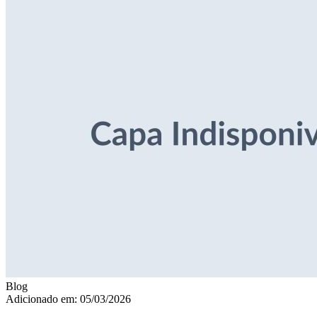
Blog
Adicionado em: 05/03/2026