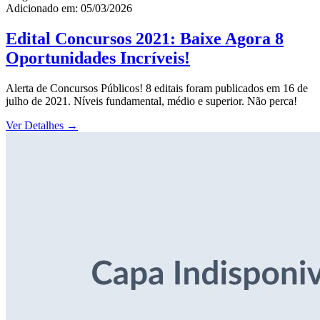
Adicionado em: 05/03/2026
Edital Concursos 2021: Baixe Agora 8
Oportunidades Incríveis!
Alerta de Concursos Públicos! 8 editais foram publicados em 16 de
julho de 2021. Níveis fundamental, médio e superior. Não perca!
Ver Detalhes
→