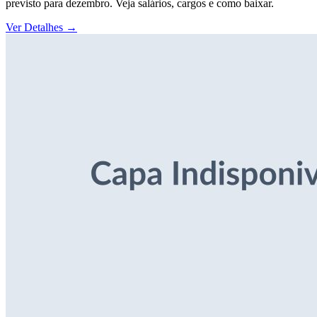
previsto para dezembro. Veja salários, cargos e como baixar.
Ver Detalhes
→