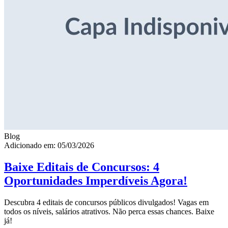
Blog
Adicionado em: 05/03/2026
Baixe Editais de Concursos: 4
Oportunidades Imperdíveis Agora!
Descubra 4 editais de concursos públicos divulgados! Vagas em
todos os níveis, salários atrativos. Não perca essas chances. Baixe
já!