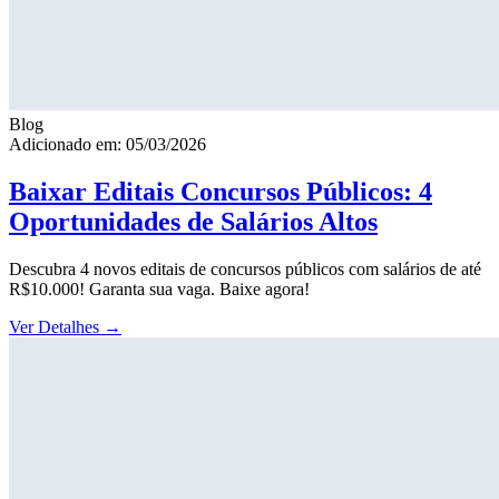
Blog
Adicionado em: 05/03/2026
Baixar Editais Concursos Públicos: 4
Oportunidades de Salários Altos
Descubra 4 novos editais de concursos públicos com salários de até
R$10.000! Garanta sua vaga. Baixe agora!
Ver Detalhes
→