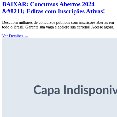
BAIXAR: Concursos Abertos 2024
&#8211; Editas com Inscrições Ativas!
Descubra milhares de concursos públicos com inscrições abertas em
todo o Brasil. Garanta sua vaga e acelere sua carreira! Acesse agora.
Ver Detalhes
→