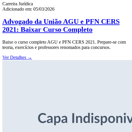
Carreira Jurídica
Adicionado em: 05/03/2026
Advogado da União AGU e PFN CERS
2021: Baixar Curso Completo
Baixe o curso completo AGU e PFN CERS 2021. Prepare-se com
teoria, exercícios e professores renomados para concursos.
Ver Detalhes
→