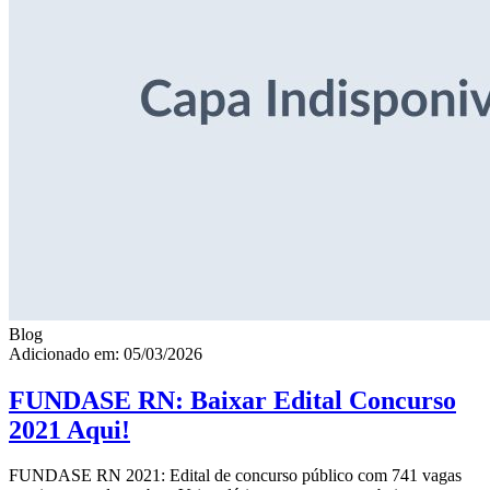
Blog
Adicionado em: 05/03/2026
FUNDASE RN: Baixar Edital Concurso
2021 Aqui!
FUNDASE RN 2021: Edital de concurso público com 741 vagas