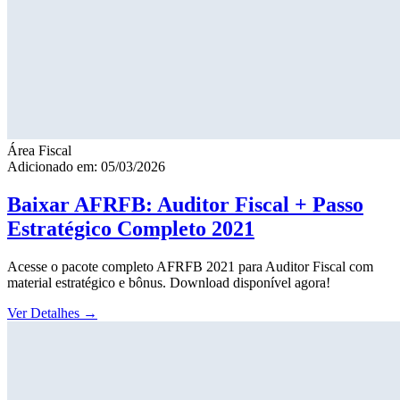
Área Fiscal
Adicionado em: 05/03/2026
Baixar AFRFB: Auditor Fiscal + Passo
Estratégico Completo 2021
Acesse o pacote completo AFRFB 2021 para Auditor Fiscal com
material estratégico e bônus. Download disponível agora!
Ver Detalhes
→