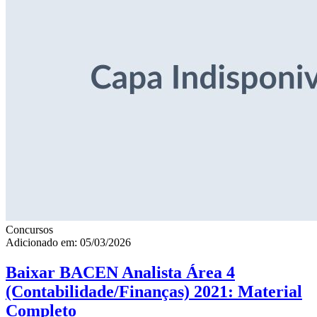
Concursos
Adicionado em: 05/03/2026
Baixar BACEN Analista Área 4
(Contabilidade/Finanças) 2021: Material
Completo