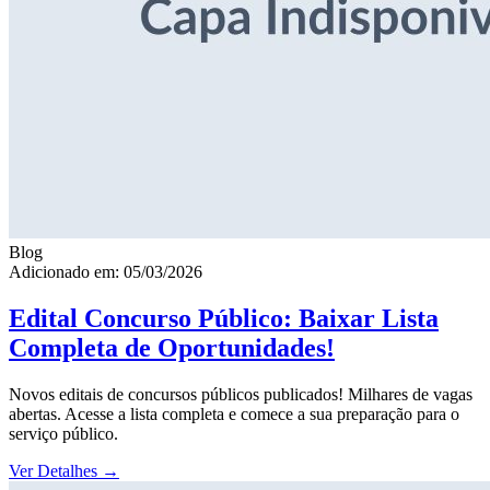
Blog
Adicionado em: 05/03/2026
Edital Concurso Público: Baixar Lista
Completa de Oportunidades!
Novos editais de concursos públicos publicados! Milhares de vagas
abertas. Acesse a lista completa e comece a sua preparação para o
serviço público.
Ver Detalhes
→