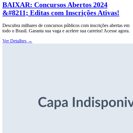
BAIXAR: Concursos Abertos 2024
&#8211; Editas com Inscrições Ativas!
Descubra milhares de concursos públicos com inscrições abertas em
todo o Brasil. Garanta sua vaga e acelere sua carreira! Acesse agora.
Ver Detalhes
→