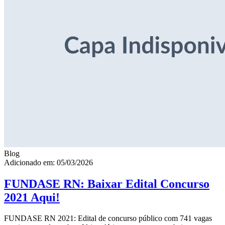
Blog
Adicionado em: 05/03/2026
FUNDASE RN: Baixar Edital Concurso
2021 Aqui!
FUNDASE RN 2021: Edital de concurso público com 741 vagas