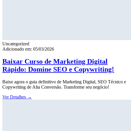
Uncategorized
Adicionado em: 05/03/2026
Baixar Curso de Marketing Digital
Rápido: Domine SEO e Copywriting!
Baixe agora o guia definitivo de Marketing Digital, SEO Técnico e
Copywriting de Alta Conversão. Transforme seu negócio!
Ver Detalhes
→