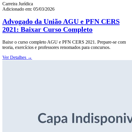
Carreira Jurídica
Adicionado em: 05/03/2026
Advogado da União AGU e PFN CERS
2021: Baixar Curso Completo
Baixe o curso completo AGU e PFN CERS 2021. Prepare-se com
teoria, exercícios e professores renomados para concursos.
Ver Detalhes
→