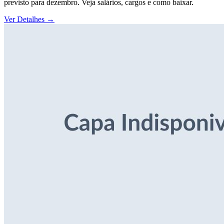
previsto para dezembro. Veja salários, cargos e como baixar.
Ver Detalhes
→