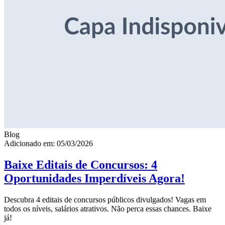
Blog
Adicionado em: 05/03/2026
Baixe Editais de Concursos: 4
Oportunidades Imperdíveis Agora!
Descubra 4 editais de concursos públicos divulgados! Vagas em
todos os níveis, salários atrativos. Não perca essas chances. Baixe
já!