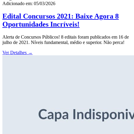
Adicionado em: 05/03/2026
Edital Concursos 2021: Baixe Agora 8
Oportunidades Incríveis!
Alerta de Concursos Públicos! 8 editais foram publicados em 16 de
julho de 2021. Níveis fundamental, médio e superior. Não perca!
Ver Detalhes
→