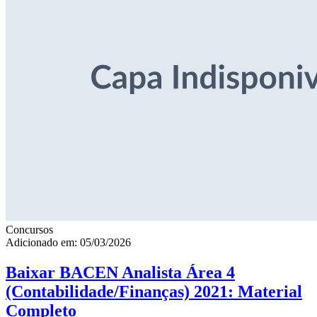
Concursos
Adicionado em: 05/03/2026
Baixar BACEN Analista Área 4
(Contabilidade/Finanças) 2021: Material
Completo