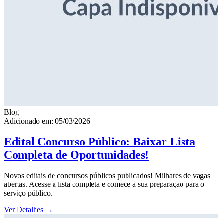
Blog
Adicionado em: 05/03/2026
Edital Concurso Público: Baixar Lista
Completa de Oportunidades!
Novos editais de concursos públicos publicados! Milhares de vagas
abertas. Acesse a lista completa e comece a sua preparação para o
serviço público.
Ver Detalhes
→