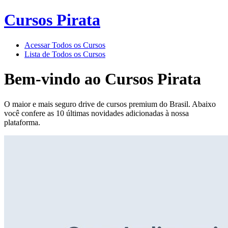
Cursos Pirata
Acessar Todos os Cursos
Lista de Todos os Cursos
Bem-vindo ao
Cursos Pirata
O maior e mais seguro drive de cursos premium do Brasil. Abaixo
você confere as 10 últimas novidades adicionadas à nossa
plataforma.