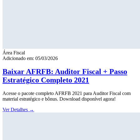
Área Fiscal
Adicionado em: 05/03/2026
Baixar AFRFB: Auditor Fiscal + Passo
Estratégico Completo 2021
Acesse o pacote completo AFRFB 2021 para Auditor Fiscal com
material estratégico e bônus. Download disponível agora!
Ver Detalhes
→