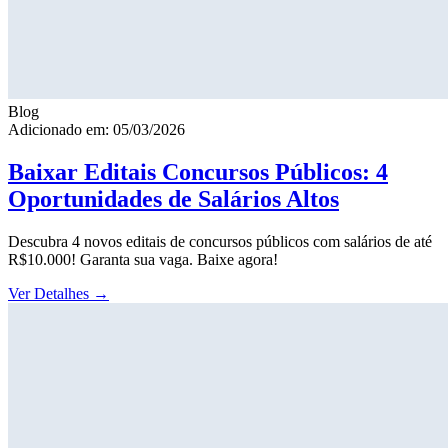
Blog
Adicionado em: 05/03/2026
Baixar Editais Concursos Públicos: 4
Oportunidades de Salários Altos
Descubra 4 novos editais de concursos públicos com salários de até
R$10.000! Garanta sua vaga. Baixe agora!
Ver Detalhes
→