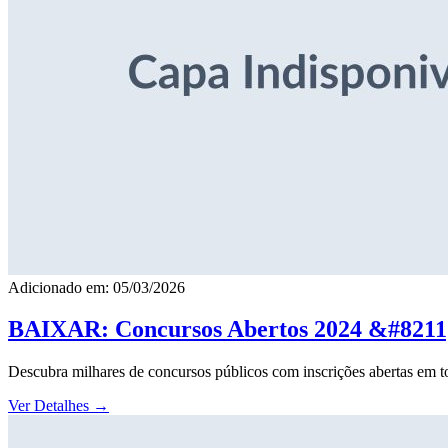
Adicionado em: 05/03/2026
BAIXAR: Concursos Abertos 2024 &#8211; 
Descubra milhares de concursos públicos com inscrições abertas em to
Ver Detalhes
→