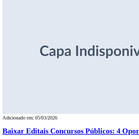
Adicionado em: 05/03/2026
Baixar Editais Concursos Públicos: 4 Opor