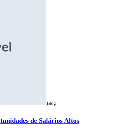
Blog
tunidades de Salários Altos