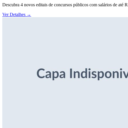
Descubra 4 novos editais de concursos públicos com salários de até 
Ver Detalhes
→