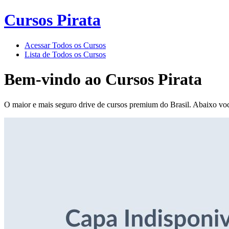
Cursos Pirata
Acessar Todos os Cursos
Lista de Todos os Cursos
Bem-vindo ao
Cursos Pirata
O maior e mais seguro drive de cursos premium do Brasil. Abaixo voc