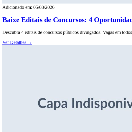
Adicionado em: 05/03/2026
Baixe Editais de Concursos: 4 Oportunida
Descubra 4 editais de concursos públicos divulgados! Vagas em todos o
Ver Detalhes
→