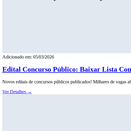
Adicionado em: 05/03/2026
Edital Concurso Público: Baixar Lista Co
Novos editais de concursos públicos publicados! Milhares de vagas ab
Ver Detalhes
→