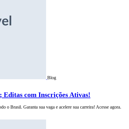
Blog
Editas com Inscrições Ativas!
do o Brasil. Garanta sua vaga e acelere sua carreira! Acesse agora.