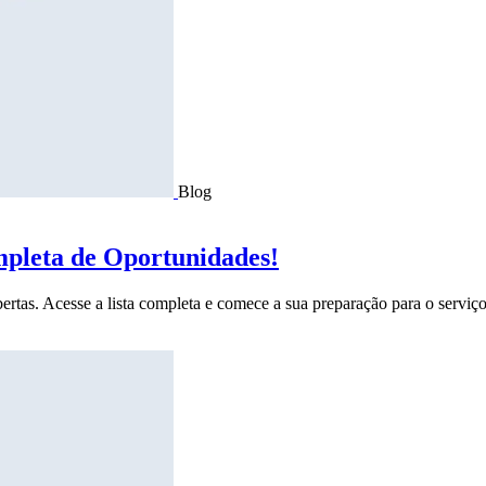
Blog
mpleta de Oportunidades!
ertas. Acesse a lista completa e comece a sua preparação para o serviço