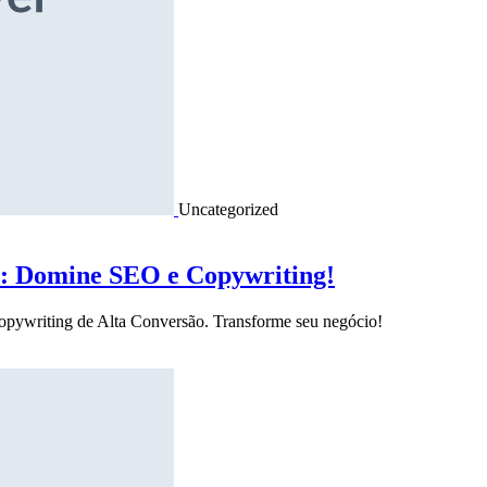
Uncategorized
o: Domine SEO e Copywriting!
Copywriting de Alta Conversão. Transforme seu negócio!