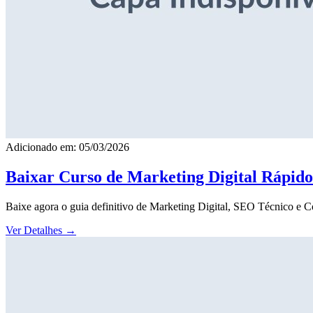
Adicionado em: 05/03/2026
Baixar Curso de Marketing Digital Rápid
Baixe agora o guia definitivo de Marketing Digital, SEO Técnico e 
Ver Detalhes
→