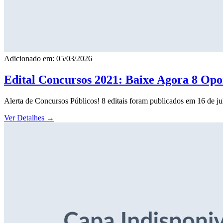
Adicionado em: 05/03/2026
Edital Concursos 2021: Baixe Agora 8 Opor
Alerta de Concursos Públicos! 8 editais foram publicados em 16 de j
Ver Detalhes
→