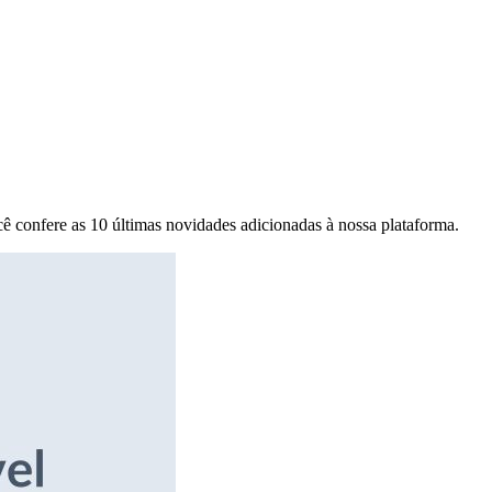
ê confere as 10 últimas novidades adicionadas à nossa plataforma.