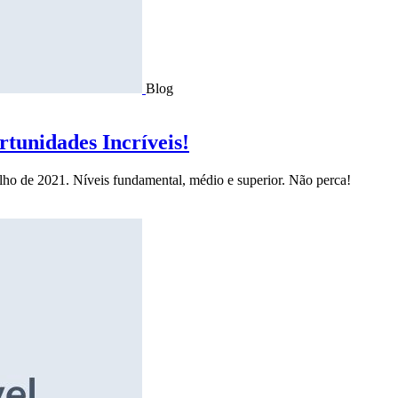
Blog
tunidades Incríveis!
ulho de 2021. Níveis fundamental, médio e superior. Não perca!