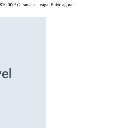
R$10.000! Garanta sua vaga. Baixe agora!