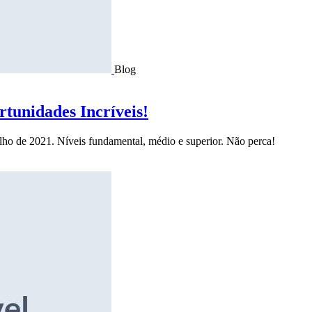
Blog
tunidades Incríveis!
ulho de 2021. Níveis fundamental, médio e superior. Não perca!