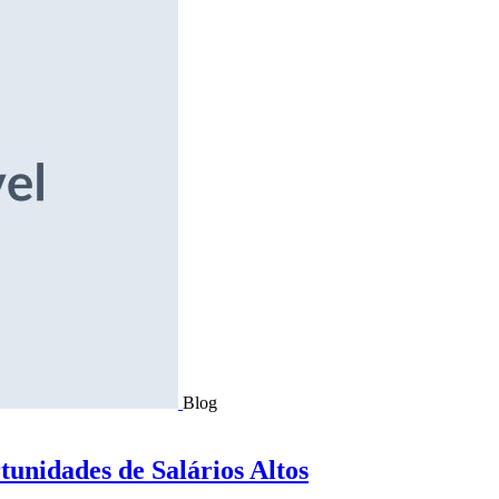
Blog
tunidades de Salários Altos