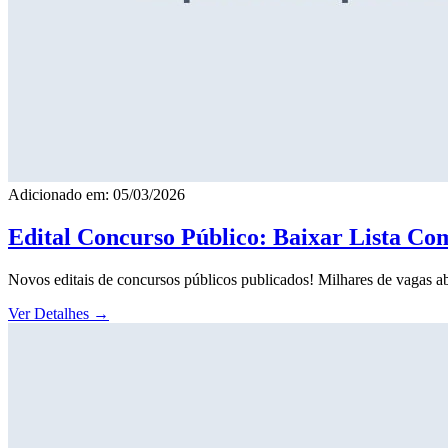
Adicionado em: 05/03/2026
Edital Concurso Público: Baixar Lista Co
Novos editais de concursos públicos publicados! Milhares de vagas ab
Ver Detalhes
→