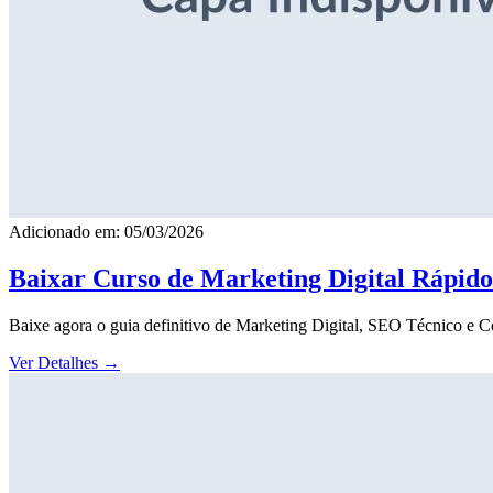
Adicionado em: 05/03/2026
Baixar Curso de Marketing Digital Rápid
Baixe agora o guia definitivo de Marketing Digital, SEO Técnico e 
Ver Detalhes
→