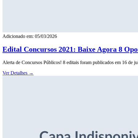
Adicionado em: 05/03/2026
Edital Concursos 2021: Baixe Agora 8 Opor
Alerta de Concursos Públicos! 8 editais foram publicados em 16 de j
Ver Detalhes
→