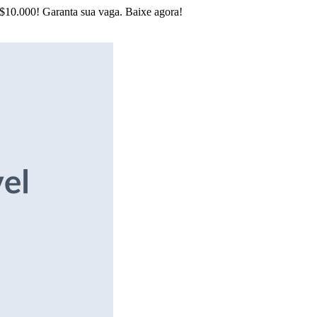
R$10.000! Garanta sua vaga. Baixe agora!