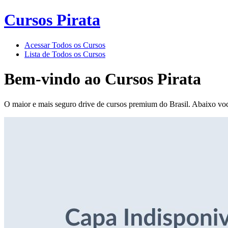
Cursos Pirata
Acessar Todos os Cursos
Lista de Todos os Cursos
Bem-vindo ao
Cursos Pirata
O maior e mais seguro drive de cursos premium do Brasil. Abaixo voc