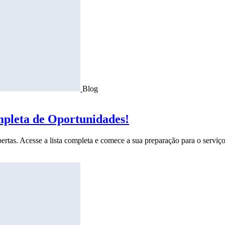
Blog
mpleta de Oportunidades!
ertas. Acesse a lista completa e comece a sua preparação para o serviço