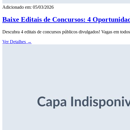
Adicionado em: 05/03/2026
Baixe Editais de Concursos: 4 Oportunida
Descubra 4 editais de concursos públicos divulgados! Vagas em todos o
Ver Detalhes
→