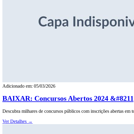
Adicionado em: 05/03/2026
BAIXAR: Concursos Abertos 2024 &#8211; 
Descubra milhares de concursos públicos com inscrições abertas em to
Ver Detalhes
→