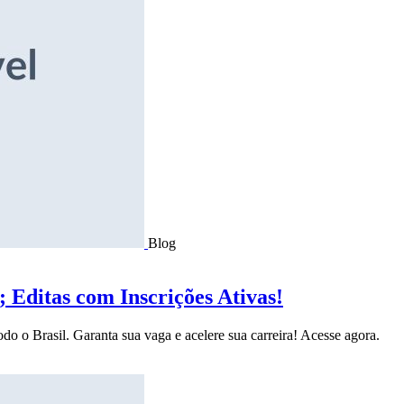
Blog
Editas com Inscrições Ativas!
do o Brasil. Garanta sua vaga e acelere sua carreira! Acesse agora.