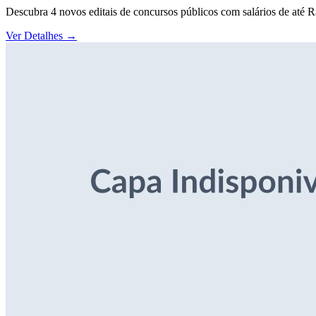
Descubra 4 novos editais de concursos públicos com salários de até 
Ver Detalhes
→