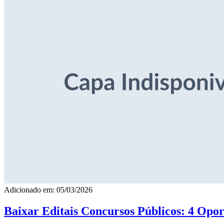
Adicionado em: 05/03/2026
Baixar Editais Concursos Públicos: 4 Opor