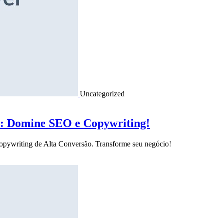
Uncategorized
o: Domine SEO e Copywriting!
Copywriting de Alta Conversão. Transforme seu negócio!