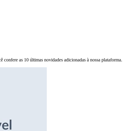
ê confere as 10 últimas novidades adicionadas à nossa plataforma.