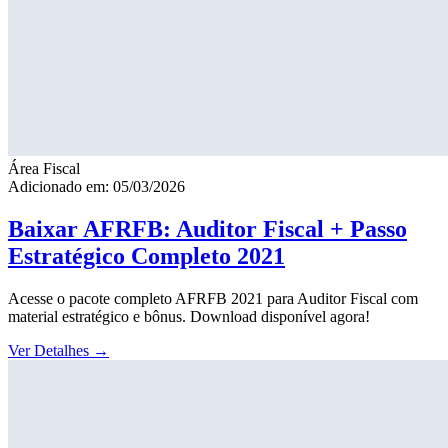
Área Fiscal
Adicionado em: 05/03/2026
Baixar AFRFB: Auditor Fiscal + Passo
Estratégico Completo 2021
Acesse o pacote completo AFRFB 2021 para Auditor Fiscal com
material estratégico e bônus. Download disponível agora!
Ver Detalhes
→