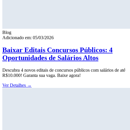
Blog
Adicionado em: 05/03/2026
Baixar Editais Concursos Públicos: 4
Oportunidades de Salários Altos
Descubra 4 novos editais de concursos públicos com salários de até
R$10.000! Garanta sua vaga. Baixe agora!
Ver Detalhes
→