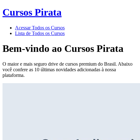
Cursos Pirata
Acessar Todos os Cursos
Lista de Todos os Cursos
Bem-vindo ao
Cursos Pirata
O maior e mais seguro drive de cursos premium do Brasil. Abaixo
você confere as 10 últimas novidades adicionadas à nossa
plataforma.