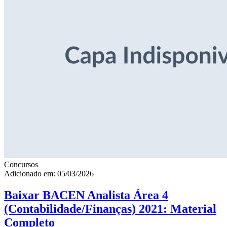
Concursos
Adicionado em: 05/03/2026
Baixar BACEN Analista Área 4
(Contabilidade/Finanças) 2021: Material
Completo