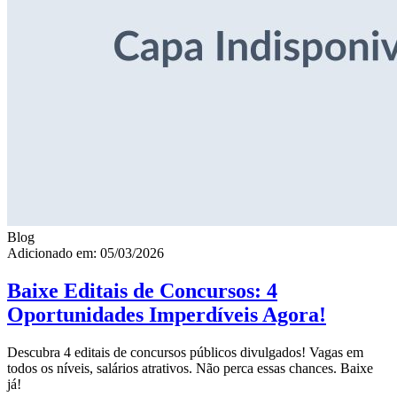
Blog
Adicionado em: 05/03/2026
Baixe Editais de Concursos: 4
Oportunidades Imperdíveis Agora!
Descubra 4 editais de concursos públicos divulgados! Vagas em
todos os níveis, salários atrativos. Não perca essas chances. Baixe
já!