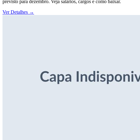
previsto para dezembro. Veja salários, cargos e como baixar.
Ver Detalhes
→