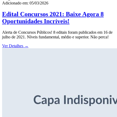
Adicionado em: 05/03/2026
Edital Concursos 2021: Baixe Agora 8
Oportunidades Incríveis!
Alerta de Concursos Públicos! 8 editais foram publicados em 16 de
julho de 2021. Níveis fundamental, médio e superior. Não perca!
Ver Detalhes
→