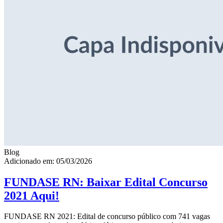
Blog
Adicionado em: 05/03/2026
FUNDASE RN: Baixar Edital Concurso
2021 Aqui!
FUNDASE RN 2021: Edital de concurso público com 741 vagas