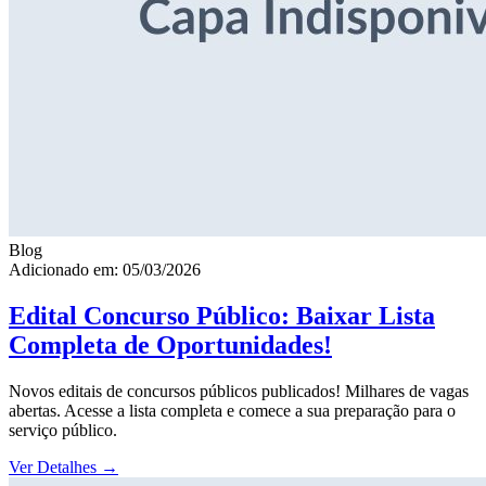
Blog
Adicionado em: 05/03/2026
Edital Concurso Público: Baixar Lista
Completa de Oportunidades!
Novos editais de concursos públicos publicados! Milhares de vagas
abertas. Acesse a lista completa e comece a sua preparação para o
serviço público.
Ver Detalhes
→