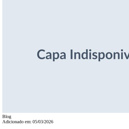
Blog
Adicionado em: 05/03/2026