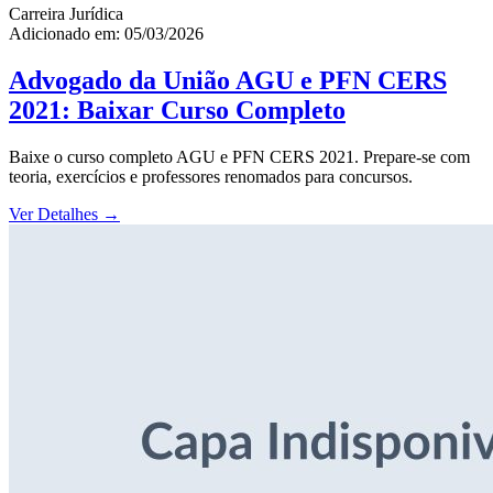
Carreira Jurídica
Adicionado em: 05/03/2026
Advogado da União AGU e PFN CERS
2021: Baixar Curso Completo
Baixe o curso completo AGU e PFN CERS 2021. Prepare-se com
teoria, exercícios e professores renomados para concursos.
Ver Detalhes
→