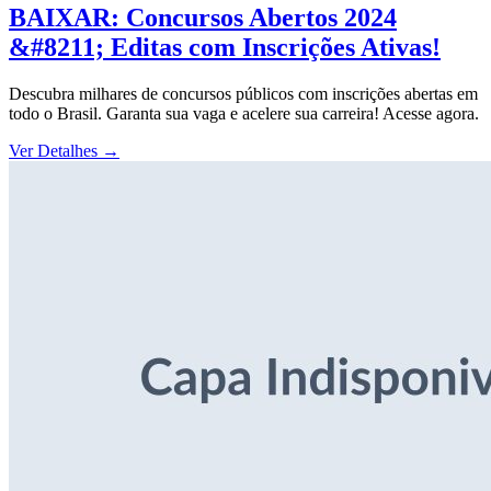
BAIXAR: Concursos Abertos 2024
&#8211; Editas com Inscrições Ativas!
Descubra milhares de concursos públicos com inscrições abertas em
todo o Brasil. Garanta sua vaga e acelere sua carreira! Acesse agora.
Ver Detalhes
→