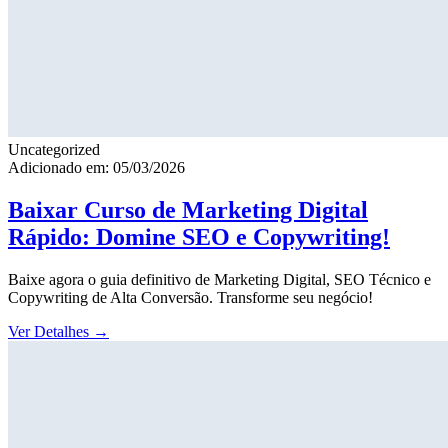
Uncategorized
Adicionado em: 05/03/2026
Baixar Curso de Marketing Digital
Rápido: Domine SEO e Copywriting!
Baixe agora o guia definitivo de Marketing Digital, SEO Técnico e
Copywriting de Alta Conversão. Transforme seu negócio!
Ver Detalhes
→