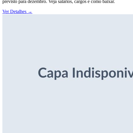
previsto para dezembro. Veja salários, cargos e como baixar.
Ver Detalhes
→