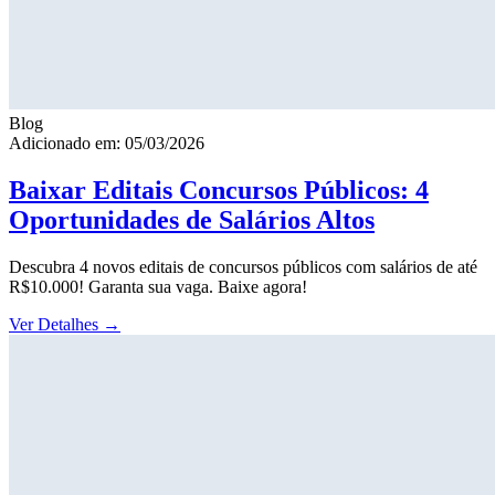
Blog
Adicionado em: 05/03/2026
Baixar Editais Concursos Públicos: 4
Oportunidades de Salários Altos
Descubra 4 novos editais de concursos públicos com salários de até
R$10.000! Garanta sua vaga. Baixe agora!
Ver Detalhes
→