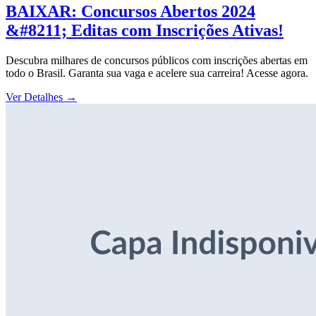
BAIXAR: Concursos Abertos 2024
&#8211; Editas com Inscrições Ativas!
Descubra milhares de concursos públicos com inscrições abertas em
todo o Brasil. Garanta sua vaga e acelere sua carreira! Acesse agora.
Ver Detalhes
→