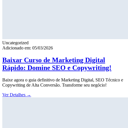
Uncategorized
Adicionado em: 05/03/2026
Baixar Curso de Marketing Digital
Rápido: Domine SEO e Copywriting!
Baixe agora o guia definitivo de Marketing Digital, SEO Técnico e
Copywriting de Alta Conversão. Transforme seu negócio!
Ver Detalhes
→