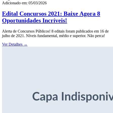
Adicionado em: 05/03/2026
Edital Concursos 2021: Baixe Agora 8
Oportunidades Incríveis!
Alerta de Concursos Públicos! 8 editais foram publicados em 16 de
julho de 2021. Níveis fundamental, médio e superior. Não perca!
Ver Detalhes
→