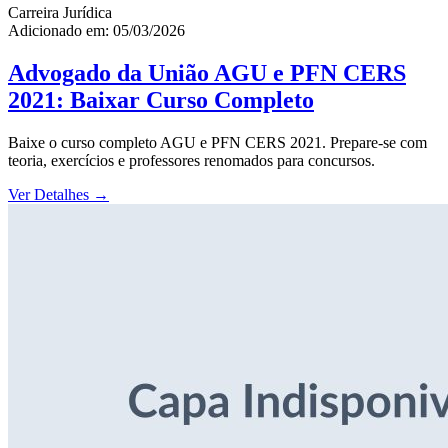
Carreira Jurídica
Adicionado em: 05/03/2026
Advogado da União AGU e PFN CERS
2021: Baixar Curso Completo
Baixe o curso completo AGU e PFN CERS 2021. Prepare-se com
teoria, exercícios e professores renomados para concursos.
Ver Detalhes
→