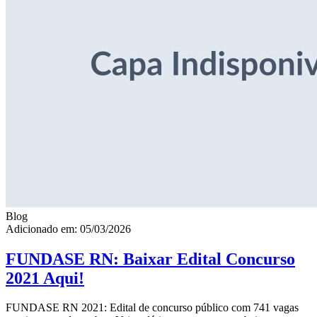
Blog
Adicionado em: 05/03/2026
FUNDASE RN: Baixar Edital Concurso
2021 Aqui!
FUNDASE RN 2021: Edital de concurso público com 741 vagas