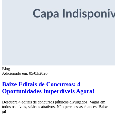
Blog
Adicionado em: 05/03/2026
Baixe Editais de Concursos: 4
Oportunidades Imperdíveis Agora!
Descubra 4 editais de concursos públicos divulgados! Vagas em
todos os níveis, salários atrativos. Não perca essas chances. Baixe
já!