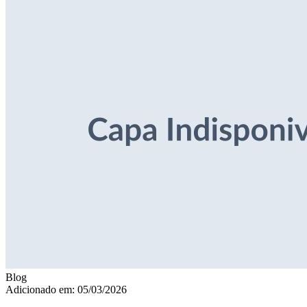
Blog
Adicionado em: 05/03/2026