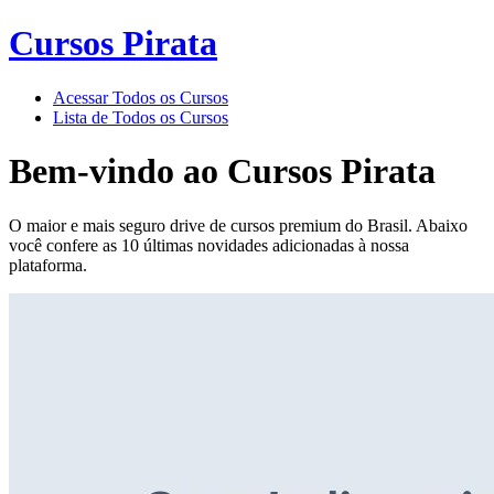
Cursos Pirata
Acessar Todos os Cursos
Lista de Todos os Cursos
Bem-vindo ao
Cursos Pirata
O maior e mais seguro drive de cursos premium do Brasil. Abaixo
você confere as 10 últimas novidades adicionadas à nossa
plataforma.