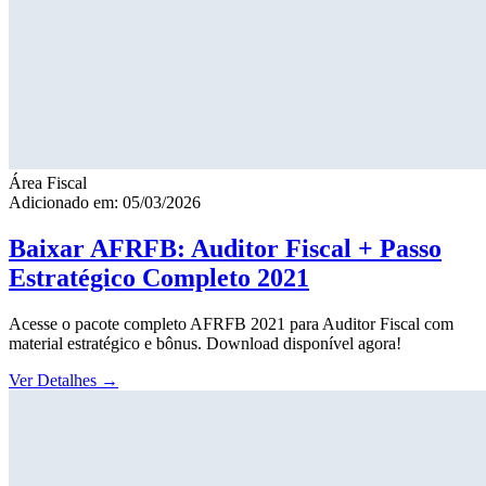
Área Fiscal
Adicionado em: 05/03/2026
Baixar AFRFB: Auditor Fiscal + Passo
Estratégico Completo 2021
Acesse o pacote completo AFRFB 2021 para Auditor Fiscal com
material estratégico e bônus. Download disponível agora!
Ver Detalhes
→