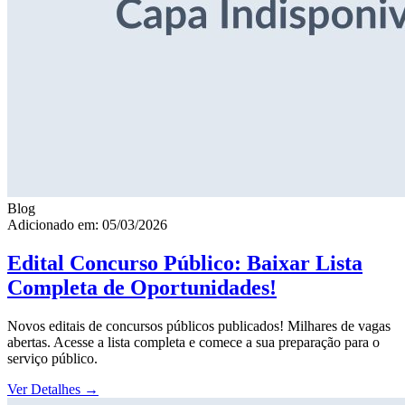
Blog
Adicionado em: 05/03/2026
Edital Concurso Público: Baixar Lista
Completa de Oportunidades!
Novos editais de concursos públicos publicados! Milhares de vagas
abertas. Acesse a lista completa e comece a sua preparação para o
serviço público.
Ver Detalhes
→