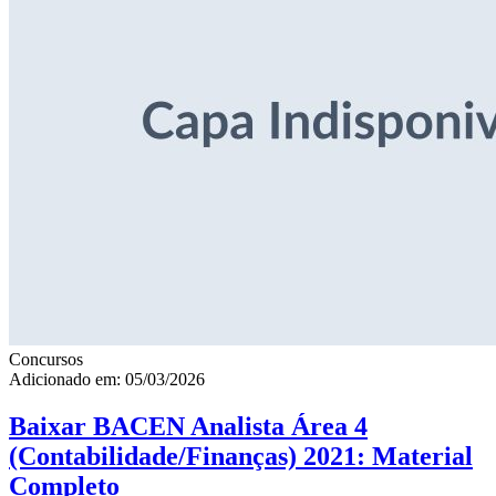
Concursos
Adicionado em: 05/03/2026
Baixar BACEN Analista Área 4
(Contabilidade/Finanças) 2021: Material
Completo